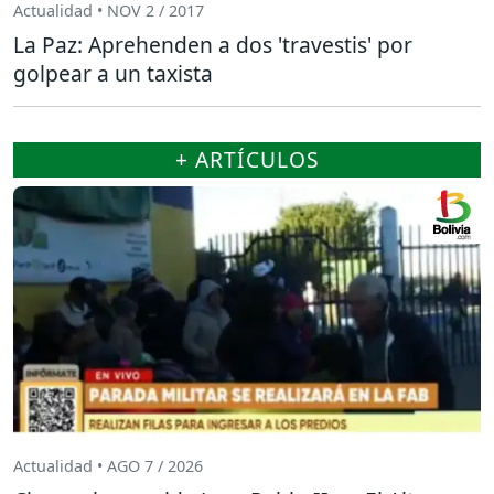
Actualidad • NOV 2 / 2017
La Paz: Aprehenden a dos 'travestis' por
golpear a un taxista
+ ARTÍCULOS
Actualidad • AGO 7 / 2026