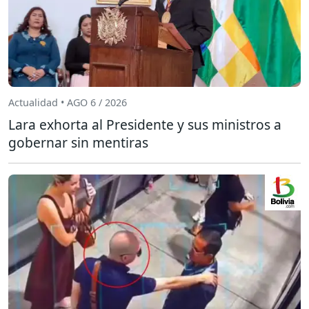
Actualidad • AGO 6 / 2026
Lara exhorta al Presidente y sus ministros a
gobernar sin mentiras