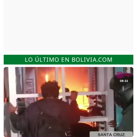
LO ÚLTIMO EN BOLIVIA.COM