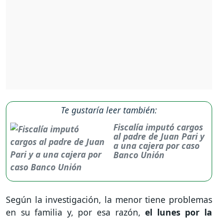
Te gustaría leer también:
Fiscalía imputó cargos
al padre de Juan Pari y
a una cajera por caso
Banco Unión
Según la investigación, la menor tiene problemas
en su familia y, por esa razón,
el lunes por la