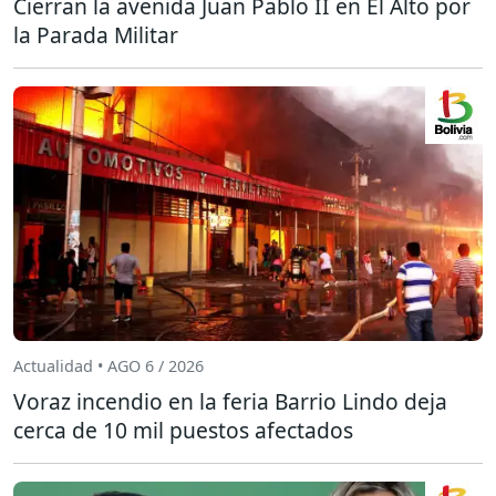
Cierran la avenida Juan Pablo II en El Alto por
la Parada Militar
Actualidad • AGO 6 / 2026
Voraz incendio en la feria Barrio Lindo deja
cerca de 10 mil puestos afectados