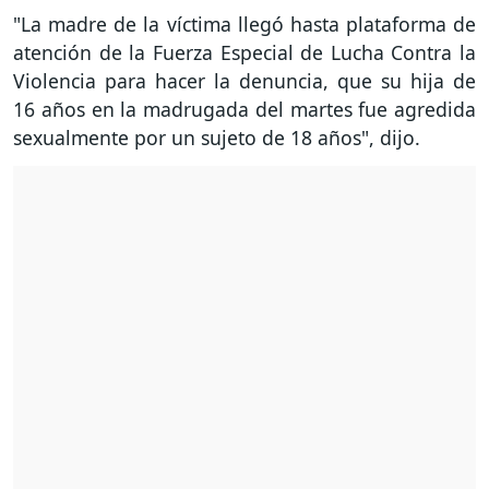
"La madre de la víctima llegó hasta plataforma de
atención de la Fuerza Especial de Lucha Contra la
Violencia para hacer la denuncia, que su hija de
16 años en la madrugada del martes fue agredida
sexualmente por un sujeto de 18 años", dijo.