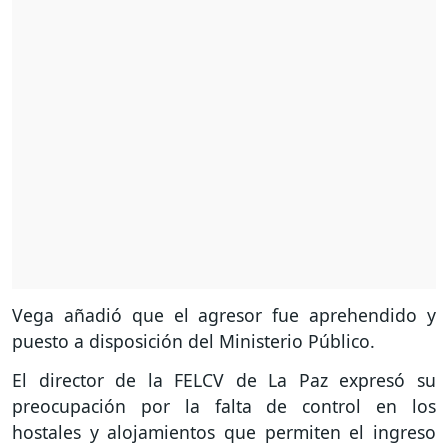
Vega añadió que el agresor fue aprehendido y
puesto a disposición del Ministerio Público.
El director de la FELCV de La Paz expresó su
preocupación por la falta de control en los
hostales y alojamientos que permiten el ingreso