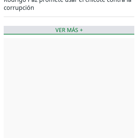
corrupción
VER MÁS +