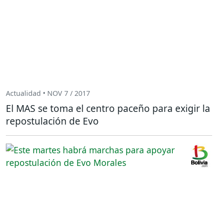
Actualidad • NOV 7 / 2017
El MAS se toma el centro paceño para exigir la
repostulación de Evo