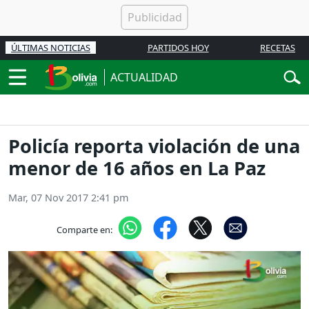
ÚLTIMAS NOTICIAS
PARTIDOS HOY
RECETAS
ACTUALIDAD
Policía reporta violación de una
menor de 16 años en La Paz
Mar, 07 Nov 2017 2:41 pm
Comparte en: