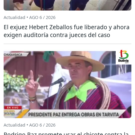
Actualidad • AGO 6 / 2026
El exjuez Hebert Zeballos fue liberado y ahora
exigen auditoría contra jueces del caso
Actualidad • AGO 6 / 2026
Rodrigo Paz promete usar el chicote contra la