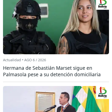
Actualidad • AGO 6 / 2026
Hermana de Sebastián Marset sigue en
Palmasola pese a su detención domiciliaria