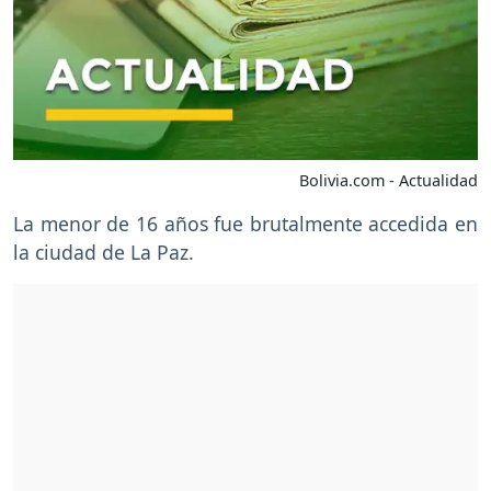
Bolivia.com - Actualidad
La menor de 16 años fue brutalmente accedida en
la ciudad de La Paz.