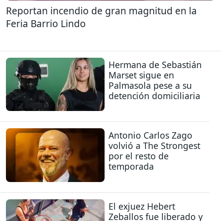
Reportan incendio de gran magnitud en la
Feria Barrio Lindo
Hermana de Sebastián
Marset sigue en
Palmasola pese a su
detención domiciliaria
Antonio Carlos Zago
volvió a The Strongest
por el resto de
temporada
El exjuez Hebert
Zeballos fue liberado y