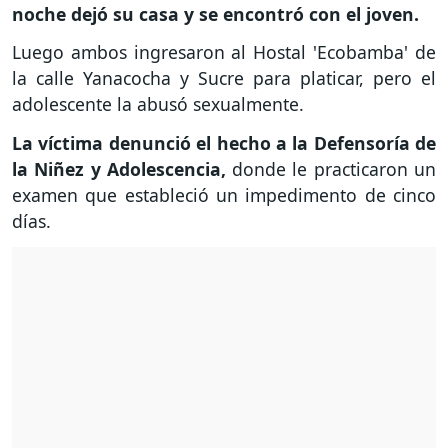
noche dejó su casa y se encontró con el joven.
Luego ambos ingresaron al Hostal 'Ecobamba' de
la calle Yanacocha y Sucre para platicar, pero el
adolescente la abusó sexualmente.
La víctima denunció el hecho a la Defensoría de
la Niñez y Adolescencia,
donde le practicaron un
examen que estableció un impedimento de cinco
días.