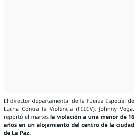
El director departamental de la Fuerza Especial de
Lucha Contra la Violencia (FELCV), Johnny Vega,
reportó el martes
la violación a una menor de 16
años en un alojamiento del centro de la ciudad
de La Paz.