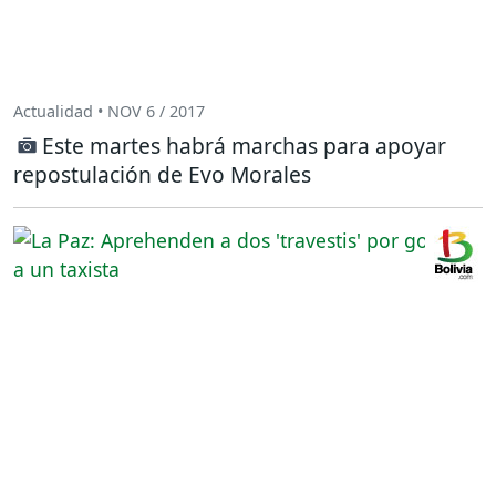
Actualidad • NOV 6 / 2017
Este martes habrá marchas para apoyar
repostulación de Evo Morales