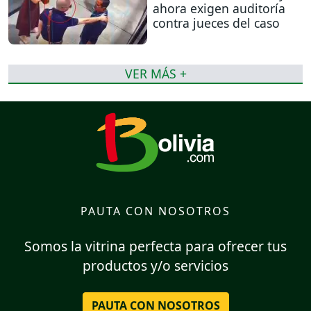
ahora exigen auditoría
contra jueces del caso
VER MÁS +
PAUTA CON NOSOTROS
Somos la vitrina perfecta para ofrecer tus
productos y/o servicios
PAUTA CON NOSOTROS