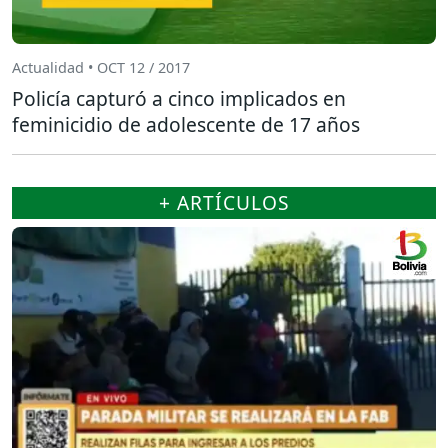
Actualidad • OCT 12 / 2017
Policía capturó a cinco implicados en
feminicidio de adolescente de 17 años
+ ARTÍCULOS