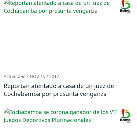
Actualidad • NOV 15 / 2017
Reportan atentado a casa de un juez de
Cochabamba por presunta venganza