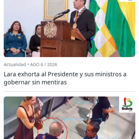
Actualidad • AGO 6 / 2026
Lara exhorta al Presidente y sus ministros a
gobernar sin mentiras