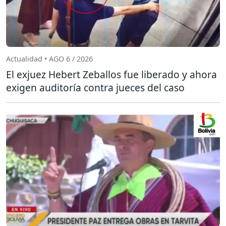
Actualidad • AGO 6 / 2026
El exjuez Hebert Zeballos fue liberado y ahora
exigen auditoría contra jueces del caso