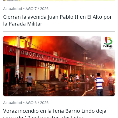
Actualidad • AGO 7 / 2026
Cierran la avenida Juan Pablo II en El Alto por
la Parada Militar
Actualidad • AGO 6 / 2026
Voraz incendio en la feria Barrio Lindo deja
cerca de 10 mil puestos afectados