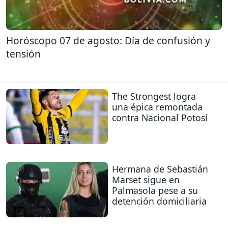
Horóscopo 07 de agosto: Día de confusión y
tensión
The Strongest logra
una épica remontada
contra Nacional Potosí
Hermana de Sebastián
Marset sigue en
Palmasola pese a su
detención domiciliaria