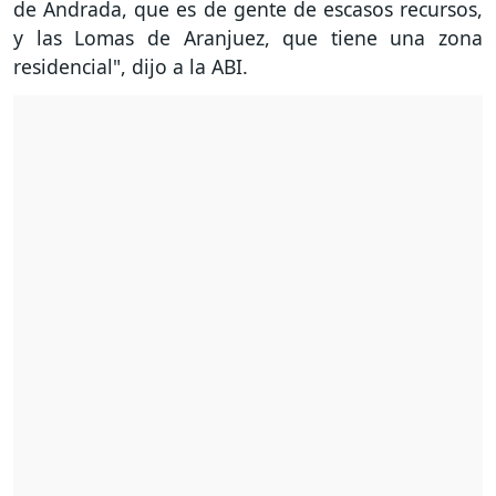
de Andrada, que es de gente de escasos recursos,
y las Lomas de Aranjuez, que tiene una zona
residencial", dijo a la ABI.