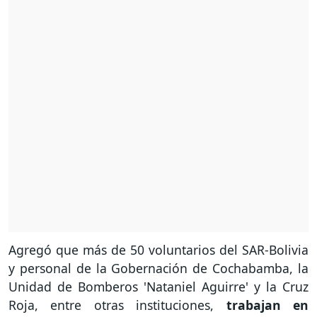
Agregó que más de 50 voluntarios del SAR-Bolivia
y personal de la Gobernación de Cochabamba, la
Unidad de Bomberos 'Nataniel Aguirre' y la Cruz
Roja, entre otras instituciones,
trabajan en