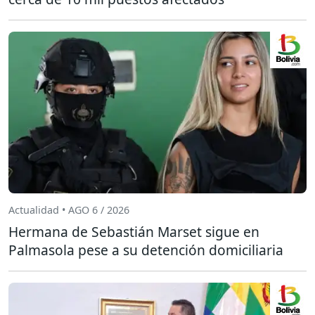
Actualidad • AGO 6 / 2026
Hermana de Sebastián Marset sigue en
Palmasola pese a su detención domiciliaria