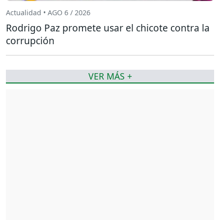
Actualidad • AGO 6 / 2026
Rodrigo Paz promete usar el chicote contra la
corrupción
VER MÁS +