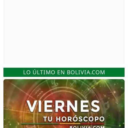
LO ÚLTIMO EN BOLIVIA.COM