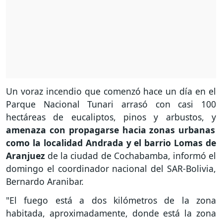
Un voraz incendio que comenzó hace un día en el
Parque Nacional Tunari arrasó con casi 100
hectáreas de eucaliptos, pinos y arbustos, y
amenaza con propagarse hacia zonas urbanas
como la localidad Andrada y el barrio Lomas de
Aranjuez
de la ciudad de Cochabamba, informó el
domingo el coordinador nacional del SAR-Bolivia,
Bernardo Aranibar.
"El fuego está a dos kilómetros de la zona
habitada, aproximadamente, donde está la zona