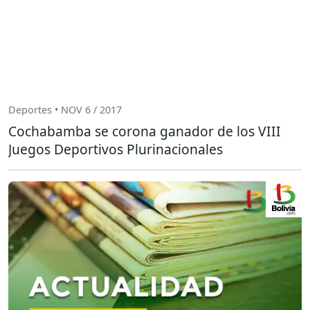
Deportes • NOV 6 / 2017
Cochabamba se corona ganador de los VIII
Juegos Deportivos Plurinacionales