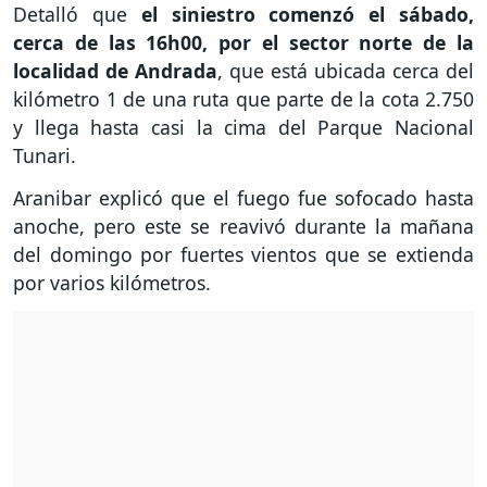
Detalló que
el siniestro comenzó el sábado,
cerca de las 16h00, por el sector norte de la
localidad de Andrada
, que está ubicada cerca del
kilómetro 1 de una ruta que parte de la cota 2.750
y llega hasta casi la cima del Parque Nacional
Tunari.
Aranibar explicó que el fuego fue sofocado hasta
anoche, pero este se reavivó durante la mañana
del domingo por fuertes vientos que se extienda
por varios kilómetros.