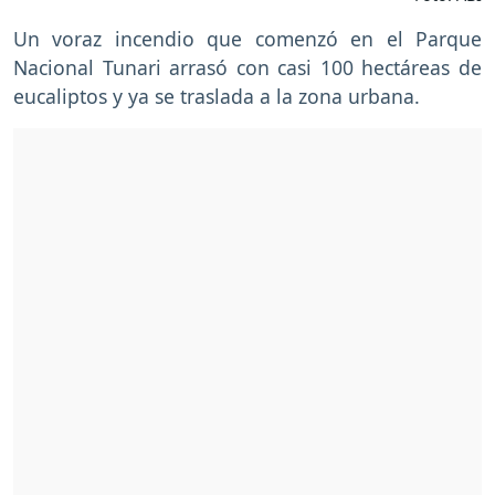
Un voraz incendio que comenzó en el Parque
Nacional Tunari arrasó con casi 100 hectáreas de
eucaliptos y ya se traslada a la zona urbana.