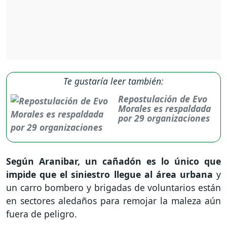
Te gustaría leer también:
Repostulación de Evo
Morales es respaldada
por 29 organizaciones
Según Aranibar, un cañadón es lo único que
impide que el siniestro llegue al área urbana
y
un carro bombero y brigadas de voluntarios están
en sectores aledaños para remojar la maleza aún
fuera de peligro.