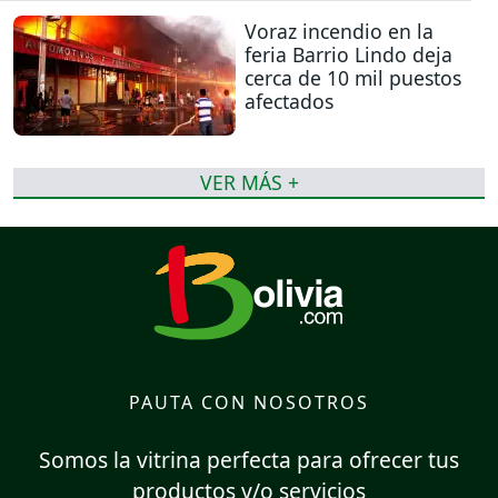
Voraz incendio en la
feria Barrio Lindo deja
cerca de 10 mil puestos
afectados
VER MÁS +
PAUTA CON NOSOTROS
Somos la vitrina perfecta para ofrecer tus
productos y/o servicios