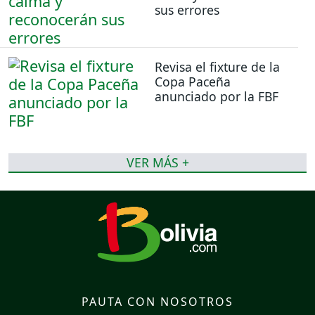
sus errores
Revisa el fixture de la
Copa Paceña
anunciado por la FBF
VER MÁS +
PAUTA CON NOSOTROS