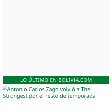
LO ÚLTIMO EN BOLIVIA.COM