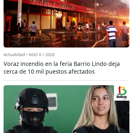
Actualidad • AGO 6 / 2026
Voraz incendio en la feria Barrio Lindo deja
cerca de 10 mil puestos afectados