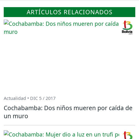
ARTÍCULOS RELACIONADOS
Actualidad • DIC 5 / 2017
Cochabamba: Dos niños mueren por caída de
un muro