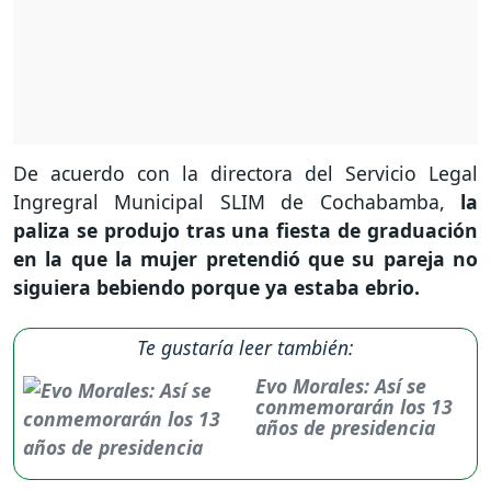
De acuerdo con la directora del Servicio Legal
Ingregral Municipal SLIM de Cochabamba,
la
paliza se produjo tras una fiesta de graduación
en la que la mujer pretendió que su pareja no
siguiera bebiendo porque ya estaba ebrio.
Te gustaría leer también:
Evo Morales: Así se
conmemorarán los 13
años de presidencia