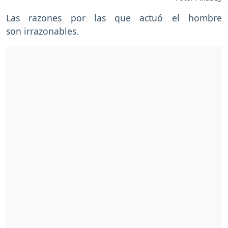
Las razones por las que actuó el hombre
son irrazonables.