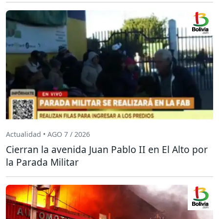
Actualidad • AGO 7 / 2026
Cierran la avenida Juan Pablo II en El Alto por
la Parada Militar