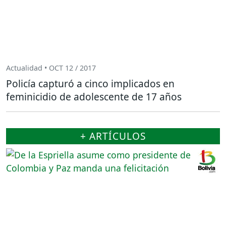
Actualidad • OCT 12 / 2017
Policía capturó a cinco implicados en
feminicidio de adolescente de 17 años
+ ARTÍCULOS