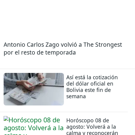
Antonio Carlos Zago volvió a The Strongest
por el resto de temporada
Así está la cotización
del dólar oficial en
Bolivia este fin de
semana
Horóscopo 08 de
agosto: Volverá a la
calma y reconocerán