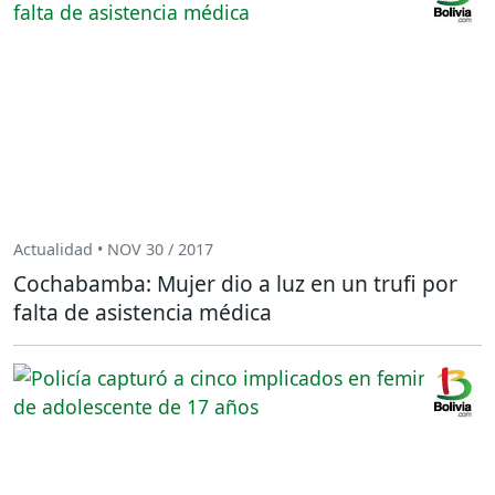
Actualidad • NOV 30 / 2017
Cochabamba: Mujer dio a luz en un trufi por
falta de asistencia médica