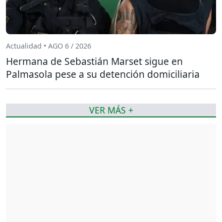
Actualidad • AGO 6 / 2026
Hermana de Sebastián Marset sigue en
Palmasola pese a su detención domiciliaria
VER MÁS +