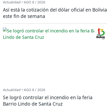
Actualidad • AGO 8 / 2026
Así está la cotización del dólar oficial en Bolivia
este fin de semana
Actualidad • AGO 8 / 2026
Se logró controlar el incendio en la feria
Barrio Lindo de Santa Cruz