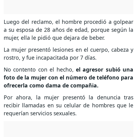
Luego del reclamo, el hombre procedió a golpear
a su esposa de 28 años de edad, porque según la
mujer, ella le pidió que dejara de beber.
La mujer presentó lesiones en el cuerpo, cabeza y
rostro, y fue incapacitada por 7 días.
No contento con el hecho,
el agresor subió una
foto de la mujer con el número de teléfono para
ofrecerla como dama de compañia.
Por ahora, la mujer presentó la denuncia tras
recibir llamadas en su celular de hombres que le
requerían servicios sexuales.