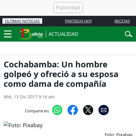
ÚLTIMAS NOTICIAS
PARTIDOS HOY
RECETAS
ACTUALIDAD
Cochabamba: Un hombre
golpeó y ofreció a su esposa
como dama de compañía
Mié, 13 Dic 2017 9:16 am
Comparte en:
Foto: Pixabay