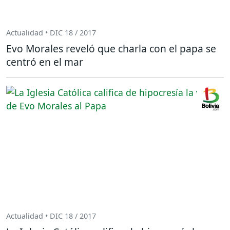
Actualidad • DIC 18 / 2017
Evo Morales reveló que charla con el papa se
centró en el mar
Actualidad • DIC 18 / 2017