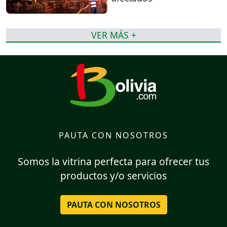
VER MÁS +
PAUTA CON NOSOTROS
Somos la vitrina perfecta para ofrecer tus
productos y/o servicios
PAUTA CON NOSOTROS