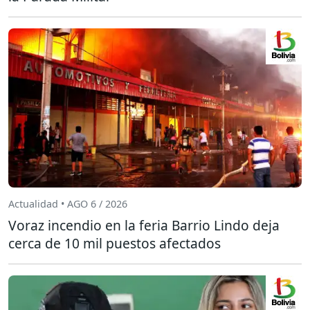
Actualidad • AGO 6 / 2026
Voraz incendio en la feria Barrio Lindo deja
cerca de 10 mil puestos afectados