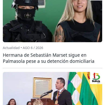
Actualidad • AGO 6 / 2026
Hermana de Sebastián Marset sigue en
Palmasola pese a su detención domiciliaria