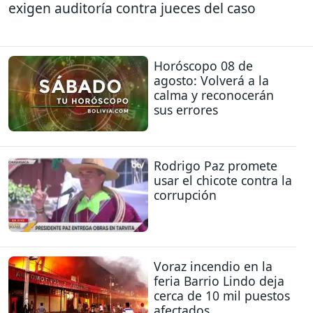
exigen auditoría contra jueces del caso
Horóscopo 08 de
agosto: Volverá a la
calma y reconocerán
sus errores
Rodrigo Paz promete
usar el chicote contra la
corrupción
Voraz incendio en la
feria Barrio Lindo deja
cerca de 10 mil puestos
afectados