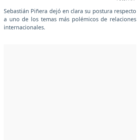
Sebastián Piñera dejó en clara su postura respecto
a uno de los temas más polémicos de relaciones
internacionales.