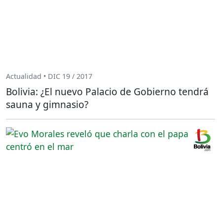
Actualidad • DIC 19 / 2017
Bolivia: ¿El nuevo Palacio de Gobierno tendrá
sauna y gimnasio?