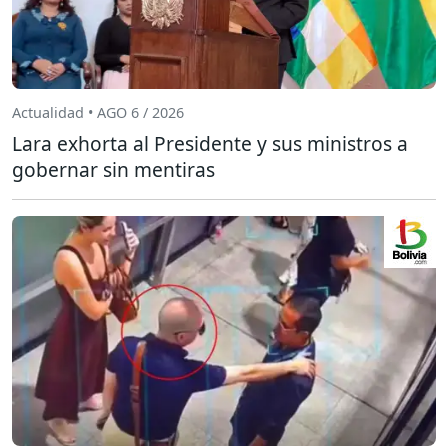
Actualidad • AGO 6 / 2026
Lara exhorta al Presidente y sus ministros a
gobernar sin mentiras