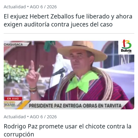
Actualidad • AGO 6 / 2026
El exjuez Hebert Zeballos fue liberado y ahora
exigen auditoría contra jueces del caso
Actualidad • AGO 6 / 2026
Rodrigo Paz promete usar el chicote contra la
corrupción