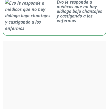
Evo le responde a
médicos que no hay
diálogo bajo chantajes
y castigando a los
enfermos