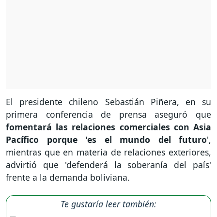
El presidente chileno Sebastián Piñera, en su
primera conferencia de prensa aseguró que
fomentará las relaciones comerciales con Asia
Pacífico porque 'es el mundo del futuro
',
mientras que en materia de relaciones exteriores,
advirtió que 'defenderá la soberanía del país'
frente a la demanda boliviana.
Te gustaría leer también: