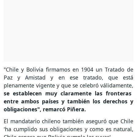
"Chile y Bolivia firmamos en 1904 un Tratado de
Paz y Amistad y en ese tratado, que está
plenamente vigente y que se celebró válidamente,
se establecen muy claramente las fronteras
entre ambos países y también los derechos y
obligaciones", remarcó Piñera.
El mandatario chileno también aseguró que Chile
'ha cumplido sus obligaciones y como es natural,