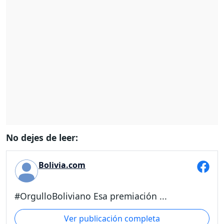
No dejes de leer:
Bolivia.com
#OrgulloBoliviano Esa premiación ...
Ver publicación completa