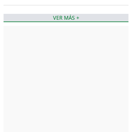
VER MÁS +