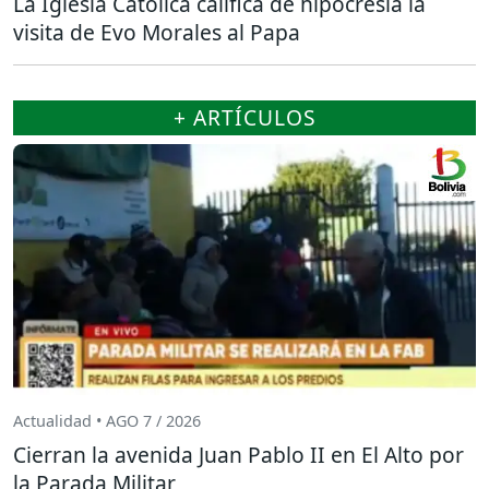
La Iglesia Católica califica de hipocresía la
visita de Evo Morales al Papa
+ ARTÍCULOS
Actualidad • AGO 7 / 2026
Cierran la avenida Juan Pablo II en El Alto por
la Parada Militar