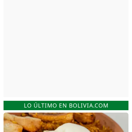
LO ÚLTIMO EN BOLIVIA.COM