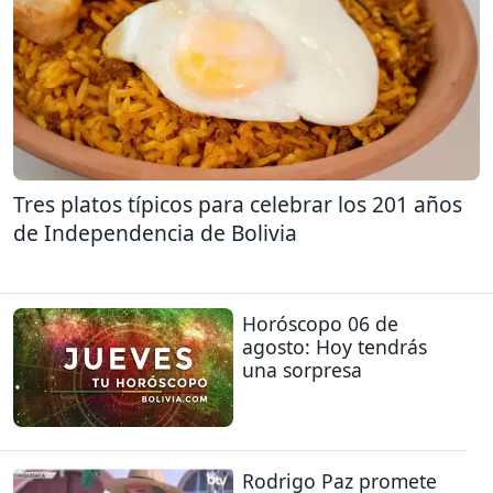
Tres platos típicos para celebrar los 201 años
de Independencia de Bolivia
Horóscopo 06 de
agosto: Hoy tendrás
una sorpresa
Rodrigo Paz promete