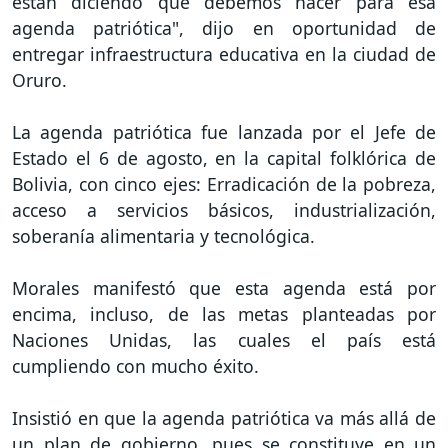
están diciendo qué debemos hacer para esa
agenda patriótica", dijo en oportunidad de
entregar infraestructura educativa en la ciudad de
Oruro.
La agenda patriótica fue lanzada por el Jefe de
Estado el 6 de agosto, en la capital folklórica de
Bolivia, con cinco ejes: Erradicación de la pobreza,
acceso a servicios básicos, industrialización,
soberanía alimentaria y tecnológica.
Morales manifestó que esta agenda está por
encima, incluso, de las metas planteadas por
Naciones Unidas, las cuales el país está
cumpliendo con mucho éxito.
Insistió en que la agenda patriótica va más allá de
un plan de gobierno, pues se constituye en un