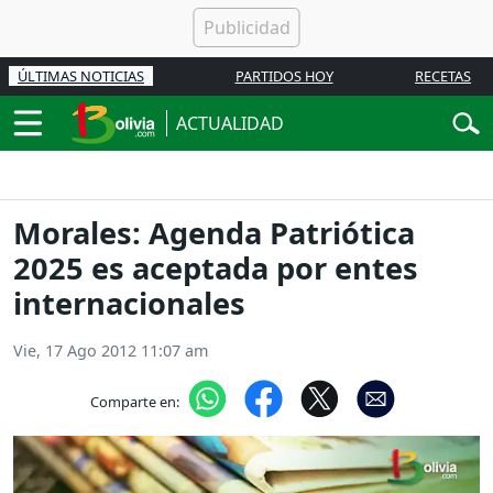
ÚLTIMAS NOTICIAS
PARTIDOS HOY
RECETAS
ACTUALIDAD
Morales: Agenda Patriótica
2025 es aceptada por entes
internacionales
Vie, 17 Ago 2012 11:07 am
Comparte en: