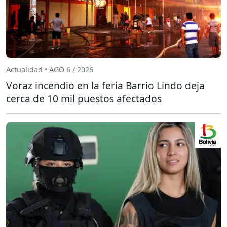
Actualidad • AGO 6 / 2026
Voraz incendio en la feria Barrio Lindo deja
cerca de 10 mil puestos afectados