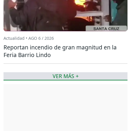
Actualidad • AGO 6 / 2026
Reportan incendio de gran magnitud en la
Feria Barrio Lindo
VER MÁS +