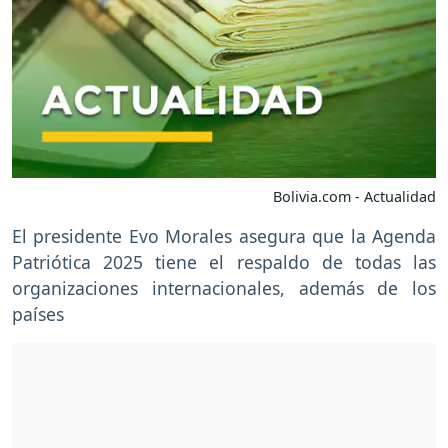
Bolivia.com - Actualidad
El presidente Evo Morales asegura que la Agenda
Patriótica 2025 tiene el respaldo de todas las
organizaciones internacionales, además de los
países