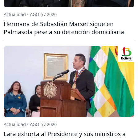
Actualidad • AGO 6 / 2026
Hermana de Sebastián Marset sigue en
Palmasola pese a su detención domiciliaria
Actualidad • AGO 6 / 2026
Lara exhorta al Presidente y sus ministros a