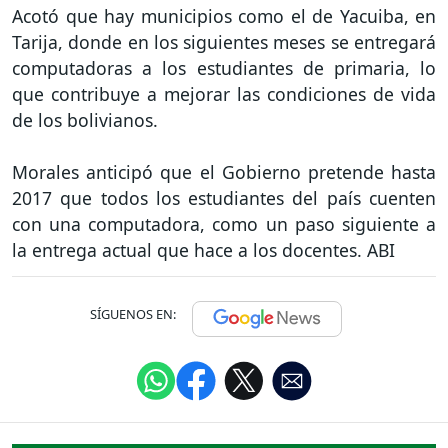
Acotó que hay municipios como el de Yacuiba, en
Tarija, donde en los siguientes meses se entregará
computadoras a los estudiantes de primaria, lo
que contribuye a mejorar las condiciones de vida
de los bolivianos.
Morales anticipó que el Gobierno pretende hasta
2017 que todos los estudiantes del país cuenten
con una computadora, como un paso siguiente a
la entrega actual que hace a los docentes. ABI
SÍGUENOS EN: