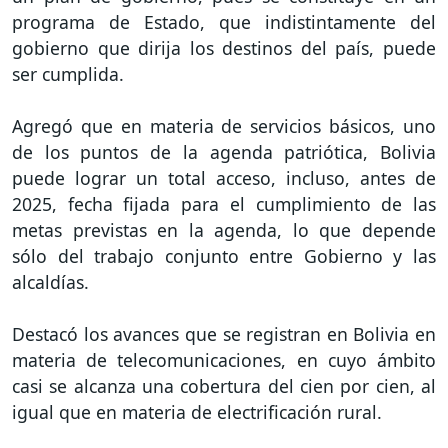
programa de Estado, que indistintamente del
gobierno que dirija los destinos del país, puede
ser cumplida.
Agregó que en materia de servicios básicos, uno
de los puntos de la agenda patriótica, Bolivia
puede lograr un total acceso, incluso, antes de
2025, fecha fijada para el cumplimiento de las
metas previstas en la agenda, lo que depende
sólo del trabajo conjunto entre Gobierno y las
alcaldías.
Destacó los avances que se registran en Bolivia en
materia de telecomunicaciones, en cuyo ámbito
casi se alcanza una cobertura del cien por cien, al
igual que en materia de electrificación rural.