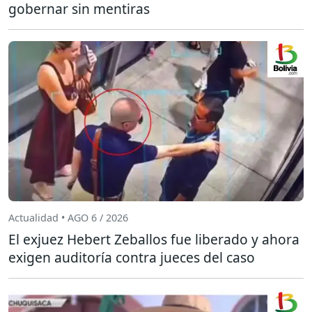
gobernar sin mentiras
Actualidad • AGO 6 / 2026
El exjuez Hebert Zeballos fue liberado y ahora
exigen auditoría contra jueces del caso