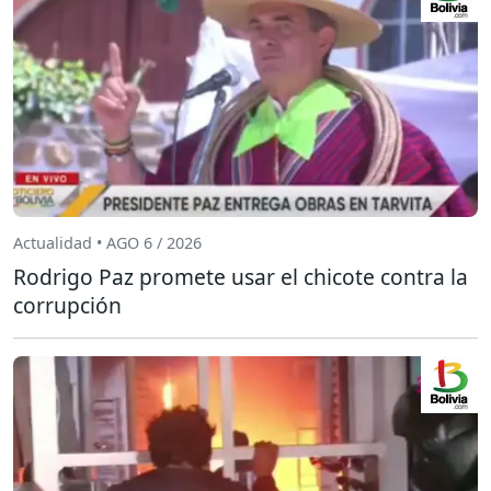
Actualidad • AGO 6 / 2026
Rodrigo Paz promete usar el chicote contra la
corrupción