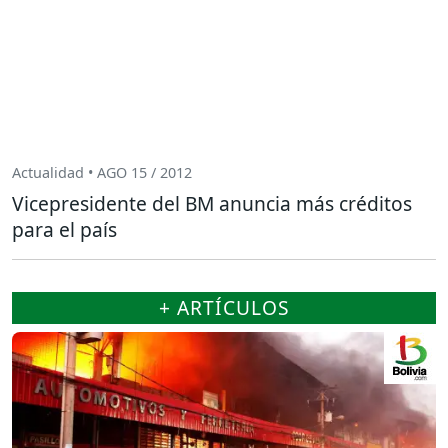
Actualidad • AGO 15 / 2012
Vicepresidente del BM anuncia más créditos
para el país
+ ARTÍCULOS