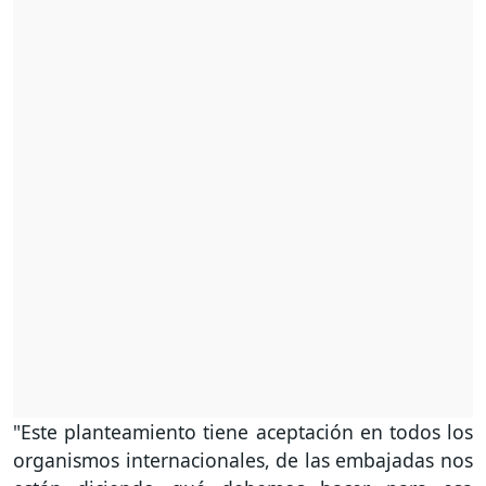
"Este planteamiento tiene aceptación en todos los
organismos internacionales, de las embajadas nos