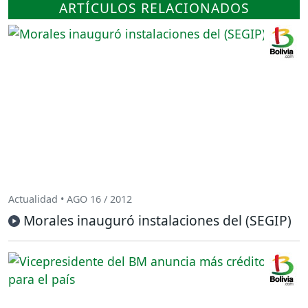
ARTÍCULOS RELACIONADOS
Actualidad • AGO 16 / 2012
Morales inauguró instalaciones del (SEGIP)