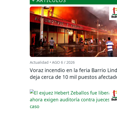
+ ARTÍCULOS
Actualidad • AGO 6 / 2026
Voraz incendio en la feria Barrio Lin
deja cerca de 10 mil puestos afectad