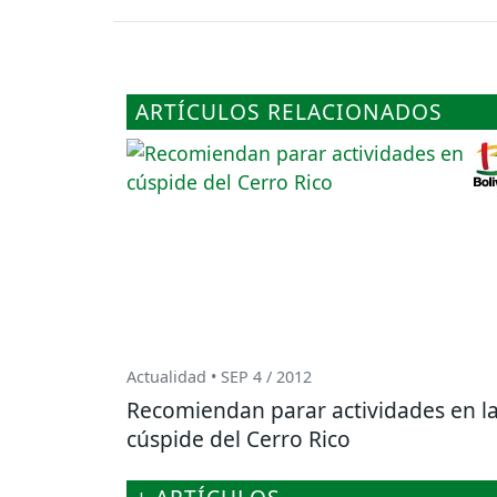
ARTÍCULOS RELACIONADOS
Actualidad • SEP 4 / 2012
Recomiendan parar actividades en l
cúspide del Cerro Rico