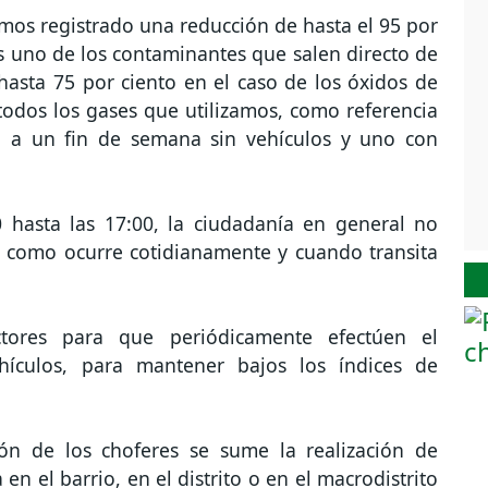
os registrado una reducción de hasta el 95 por
 uno de los contaminantes que salen directo de
hasta 75 por ciento en el caso de los óxidos de
odos los gases que utilizamos, como referencia
o a un fin de semana sin vehículos y uno con
hasta las 17:00, la ciudadanía en general no
el, como ocurre cotidianamente y cuando transita
tores para que periódicamente efectúen el
hículos, para mantener bajos los índices de
n de los choferes se sume la realización de
en el barrio, en el distrito o en el macrodistrito