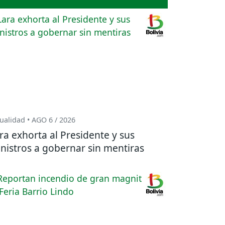
ualidad • AGO 6 / 2026
ra exhorta al Presidente y sus
nistros a gobernar sin mentiras