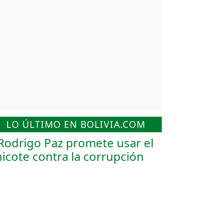
LO ÚLTIMO EN BOLIVIA.COM