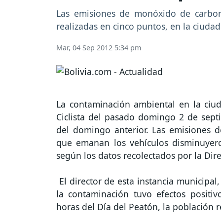
Las emisiones de monóxido de carbo
realizadas en cinco puntos, en la ciudad
Mar, 04 Sep 2012 5:34 pm
La contaminación ambiental en la ciud
Ciclista del pasado domingo 2 de sept
del domingo anterior. Las emisiones 
que emanan los vehículos disminuyero
según los datos recolectados por la Dir
El director de esta instancia municipal
la contaminación tuvo efectos positi
horas del Día del Peatón, la población r