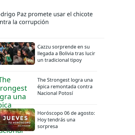
drigo Paz promete usar el chicote
ntra la corrupción
Cazzu sorprende en su
llegada a Bolivia tras lucir
un tradicional tipoy
The Strongest logra una
épica remontada contra
Nacional Potosí
Horóscopo 06 de agosto:
Hoy tendrás una
sorpresa