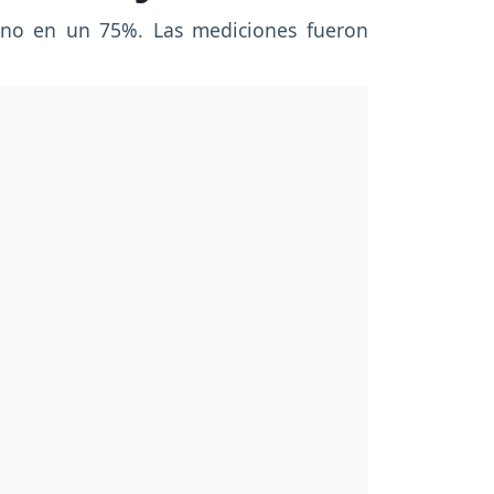
no en un 75%. Las mediciones fueron