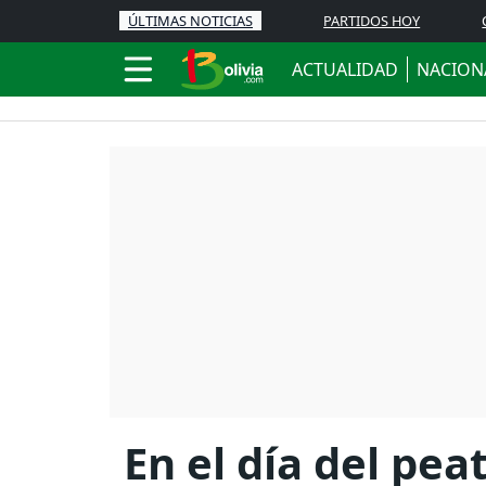
ÚLTIMAS NOTICIAS
PARTIDOS HOY
ACTUALIDAD
NACION
En el día del pe