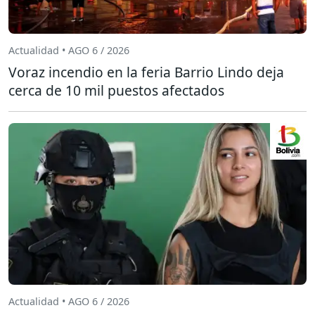
Actualidad • AGO 6 / 2026
Voraz incendio en la feria Barrio Lindo deja
cerca de 10 mil puestos afectados
Actualidad • AGO 6 / 2026