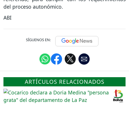
del proceso autonómico.
ABI
SÍGUENOS EN:
ARTÍCULOS RELACIONADOS