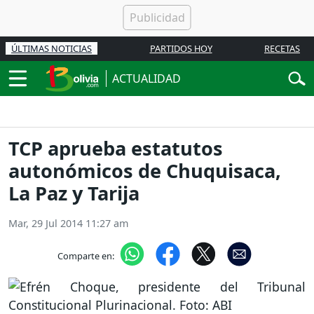
ÚLTIMAS NOTICIAS
PARTIDOS HOY
RECETAS
ACTUALIDAD
TCP aprueba estatutos
autonómicos de Chuquisaca,
La Paz y Tarija
Mar, 29 Jul 2014 11:27 am
Comparte en: