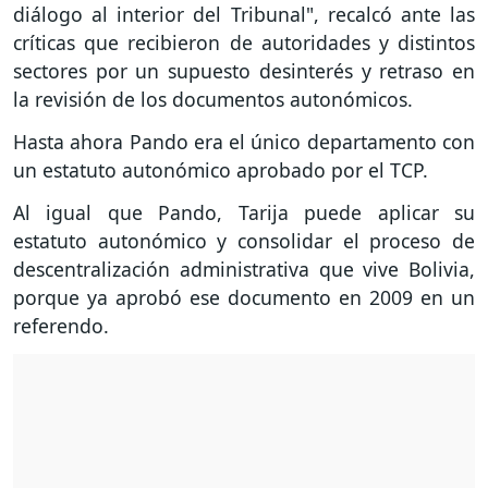
diálogo al interior del Tribunal", recalcó ante las
críticas que recibieron de autoridades y distintos
sectores por un supuesto desinterés y retraso en
la revisión de los documentos autonómicos.
Hasta ahora Pando era el único departamento con
un estatuto autonómico aprobado por el TCP.
Al igual que Pando, Tarija puede aplicar su
estatuto autonómico y consolidar el proceso de
descentralización administrativa que vive Bolivia,
porque ya aprobó ese documento en 2009 en un
referendo.