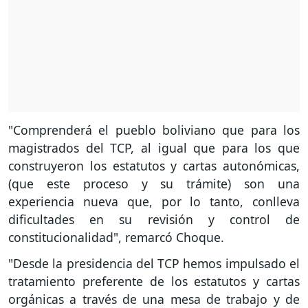
"Comprenderá el pueblo boliviano que para los
magistrados del TCP, al igual que para los que
construyeron los estatutos y cartas autonómicas,
(que este proceso y su trámite) son una
experiencia nueva que, por lo tanto, conlleva
dificultades en su revisión y control de
constitucionalidad", remarcó Choque.
"Desde la presidencia del TCP hemos impulsado el
tratamiento preferente de los estatutos y cartas
orgánicas a través de una mesa de trabajo y de