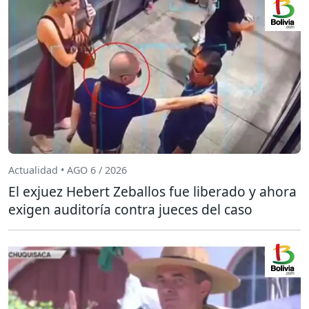
Actualidad • AGO 6 / 2026
El exjuez Hebert Zeballos fue liberado y ahora
exigen auditoría contra jueces del caso