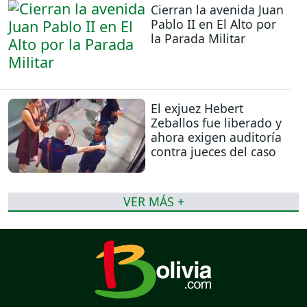
Cierran la avenida Juan
Pablo II en El Alto por
la Parada Militar
El exjuez Hebert
Zeballos fue liberado y
ahora exigen auditoría
contra jueces del caso
VER MÁS +