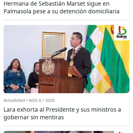
Hermana de Sebastián Marset sigue en
Palmasola pese a su detención domiciliaria
Actualidad • AGO 6 / 2026
Lara exhorta al Presidente y sus ministros a
gobernar sin mentiras