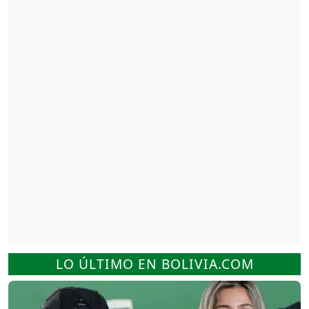
LO ÚLTIMO EN BOLIVIA.COM