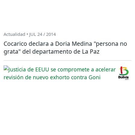
Actualidad • JUL 24 / 2014
Cocarico declara a Doria Medina "persona no
grata" del departamento de La Paz