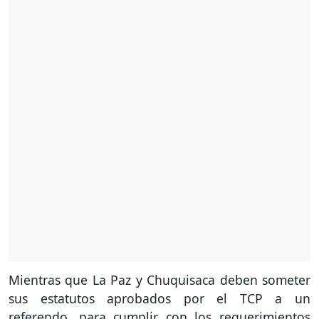
Mientras que La Paz y Chuquisaca deben someter
sus estatutos aprobados por el TCP a un
referendo, para cumplir con los requerimientos