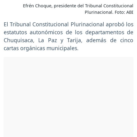
Efrén Choque, presidente del Tribunal Constitucional
Plurinacional. Foto: ABI
El Tribunal Constitucional Plurinacional aprobó los
estatutos autonómicos de los departamentos de
Chuquisaca, La Paz y Tarija, además de cinco
cartas orgánicas municipales.