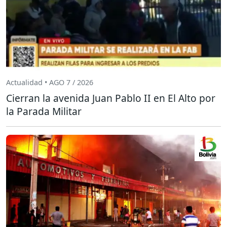
Actualidad • AGO 7 / 2026
Cierran la avenida Juan Pablo II en El Alto por
la Parada Militar