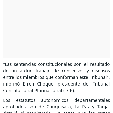
"Las sentencias constitucionales son el resultado
de un arduo trabajo de consensos y disensos
entre los miembros que conforman este Tribunal",
informó Efrén Choque, presidente del Tribunal
Constitucional Plurinacional (TCP).
Los estatutos autonómicos departamentales
aprobados son de Chuquisaca, La Paz y Tarija,