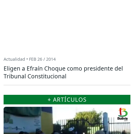
Actualidad • FEB 26 / 2014
Eligen a Efraín Choque como presidente del
Tribunal Constitucional
+ ARTÍCULOS