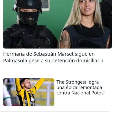
Hermana de Sebastián Marset sigue en
Palmasola pese a su detención domiciliaria
The Strongest logra
una épica remontada
contra Nacional Potosí