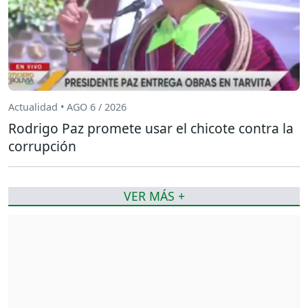
Actualidad • AGO 6 / 2026
Rodrigo Paz promete usar el chicote contra la
corrupción
VER MÁS +