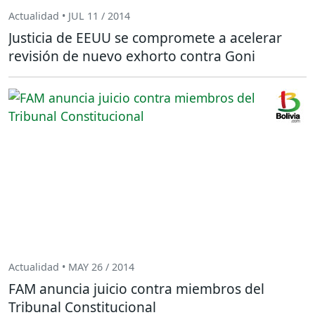
Actualidad • JUL 11 / 2014
Justicia de EEUU se compromete a acelerar
revisión de nuevo exhorto contra Goni
Actualidad • MAY 26 / 2014
FAM anuncia juicio contra miembros del
Tribunal Constitucional