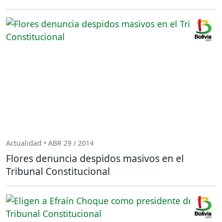
Actualidad • ABR 29 / 2014
Flores denuncia despidos masivos en el
Tribunal Constitucional