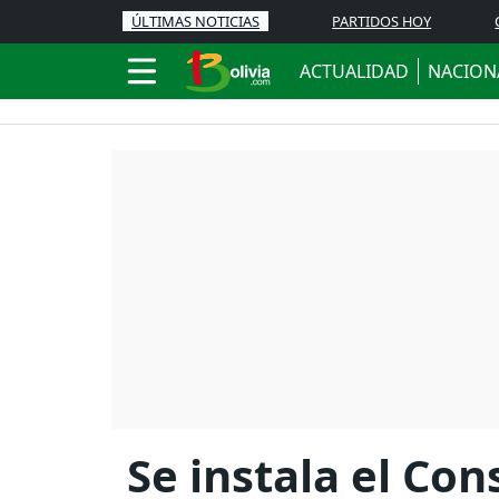
ÚLTIMAS NOTICIAS
PARTIDOS HOY
ACTUALIDAD
NACION
Se instala el Co