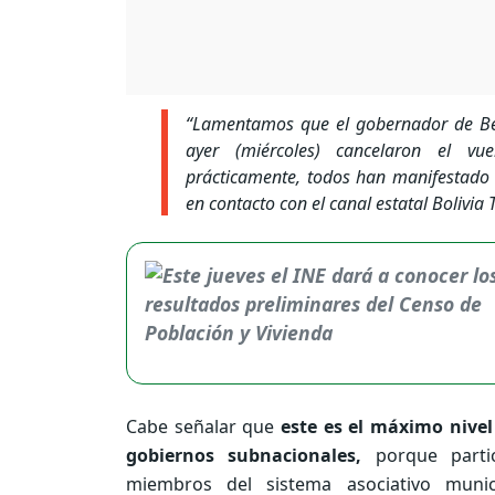
“Lamentamos que el gobernador de Ben
ayer (miércoles) cancelaron el vu
prácticamente, todos han manifestado 
en contacto con el canal estatal Bolivia T
Cabe señalar que
este es el máximo nivel
gobiernos subnacionales,
porque parti
miembros del sistema asociativo munic