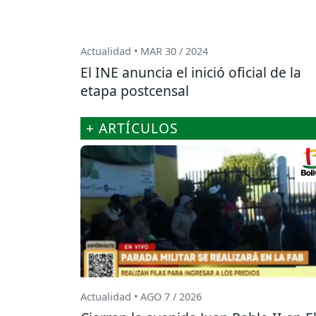
Actualidad • MAR 30 / 2024
El INE anuncia el inició oficial de la
etapa postcensal
+ ARTÍCULOS
Actualidad • AGO 7 / 2026