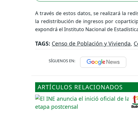
A través de estos datos, se realizará la re
la redistribución de ingresos por copartici
expondrá el Instituto Nacional de Estadística
TAGS:
Censo de Población y Vivienda
,
C
SÍGUENOS EN:
ARTÍCULOS RELACIONADOS