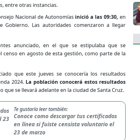
 entre otras instancias.
Consejo Nacional de Autonomías
inició a las 09:30,
en
e Gobierno. Las autoridades comenzaron a llegar
antes anunciado, en el que se estipulaba que se
el censo en agosto de esta gestión, como parte de la
ado que este jueves se conocería los resultados
ienda 2024.
La población conocerá estos resultados
o que se llevará adelante en la ciudad de Santa Cruz.
Te gustaría leer también:
Conoce como descargar tus certificados
en línea si fuiste censista voluntario el
23 de marzo