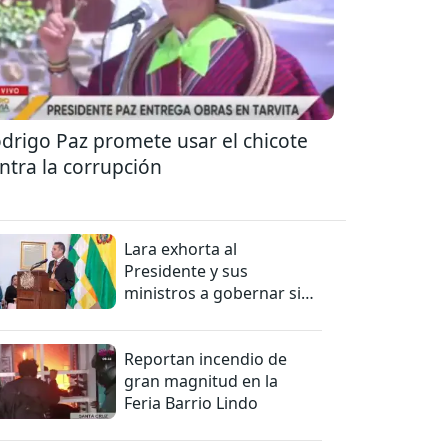
drigo Paz promete usar el chicote
ntra la corrupción
Lara exhorta al
Presidente y sus
ministros a gobernar sin
mentiras
Reportan incendio de
gran magnitud en la
Feria Barrio Lindo