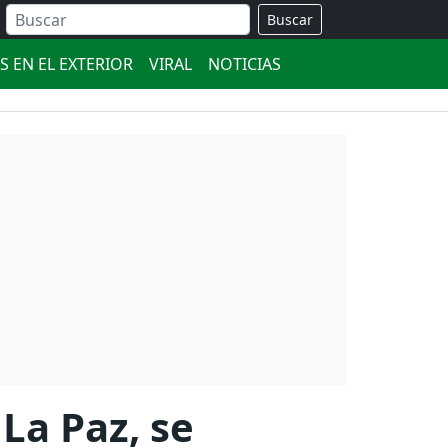
Buscar
S EN EL EXTERIOR
VIRAL
NOTICIAS
La Paz, se