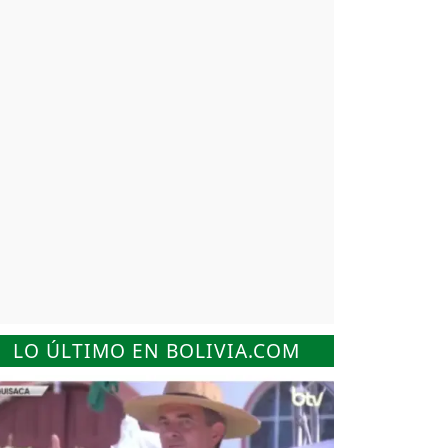
LO ÚLTIMO EN BOLIVIA.COM