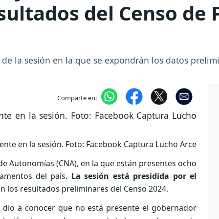
sultados del Censo de 
e la sesión en la que se expondrán los datos prelim
Comparte en:
ente en la sesión. Foto: Facebook Captura Lucho Arce
l de Autonomías (CNA), en la que están presentes ocho
tamentos del país.
La sesión está presidida por el
n los resultados preliminares del Censo 2024.
z, dio a conocer que no está presente el gobernador