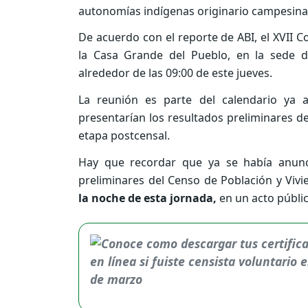
autonomías indígenas originario campesinas,
De acuerdo con el reporte de ABI, el XVII 
la Casa Grande del Pueblo, en la sede d
alrededor de las 09:00 de este jueves.
La reunión es parte del calendario ya 
presentarían los resultados preliminares d
etapa postcensal.
Hay que recordar que ya se había anunci
preliminares del Censo de Población y Viv
la noche de esta jornada,
en un acto públic