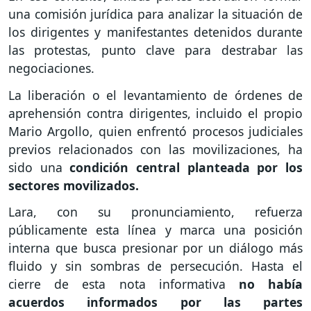
una comisión jurídica para analizar la situación de
los dirigentes y manifestantes detenidos durante
las protestas, punto clave para destrabar las
negociaciones.
La liberación o el levantamiento de órdenes de
aprehensión contra dirigentes, incluido el propio
Mario Argollo, quien enfrentó procesos judiciales
previos relacionados con las movilizaciones, ha
sido una
condición central planteada por los
sectores movilizados.
Lara, con su pronunciamiento, refuerza
públicamente esta línea y marca una posición
interna que busca presionar por un diálogo más
fluido y sin sombras de persecución. Hasta el
cierre de esta nota informativa
no había
acuerdos informados por las partes