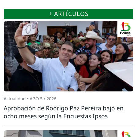
+ ARTÍCULOS
Actualidad • AGO 5 / 2026
Aprobación de Rodrigo Paz Pereira bajó en
ocho meses según la Encuestas Ipsos