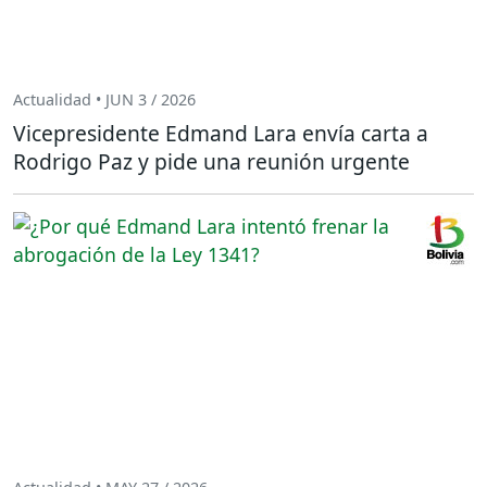
Actualidad • JUN 3 / 2026
Vicepresidente Edmand Lara envía carta a
Rodrigo Paz y pide una reunión urgente