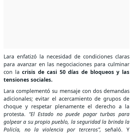
Lara enfatizó la necesidad de condiciones claras
para avanzar en las negociaciones para culminar
con la
crisis de casi 50 días de bloqueos y las
tensiones sociales.
Lara complementó su mensaje con dos demandas
adicionales; evitar el acercamiento de grupos de
choque y respetar plenamente el derecho a la
protesta.
“El Estado no puede pagar turbas para
golpear a su propio pueblo, la seguridad la brinda la
Policía, no la violencia por terceros”,
señaló. Y