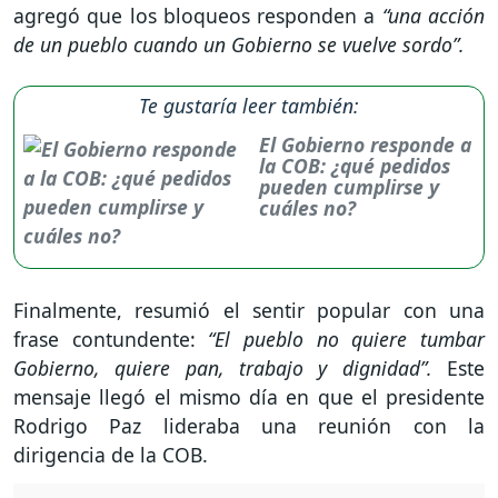
agregó que los bloqueos responden a
“una acción
de un pueblo cuando un Gobierno se vuelve sordo”.
Te gustaría leer también:
El Gobierno responde a
la COB: ¿qué pedidos
pueden cumplirse y
cuáles no?
Finalmente, resumió el sentir popular con una
frase contundente:
“El pueblo no quiere tumbar
Gobierno, quiere pan, trabajo y dignidad”.
Este
mensaje llegó el mismo día en que el presidente
Rodrigo Paz lideraba una reunión con la
dirigencia de la COB.