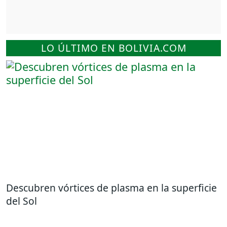
LO ÚLTIMO EN BOLIVIA.COM
Descubren vórtices de plasma en la superficie
del Sol