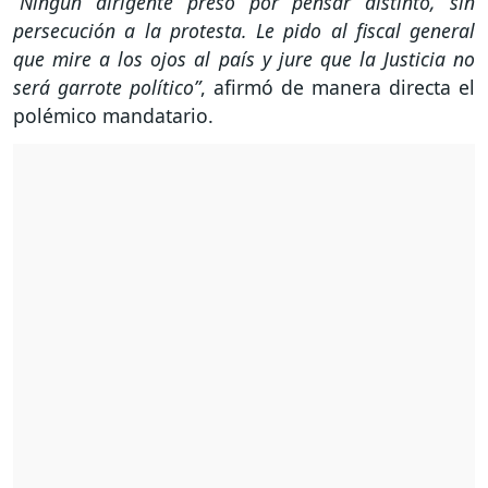
“Ningún dirigente preso por pensar distinto, sin
persecución a la protesta. Le pido al fiscal general
que mire a los ojos al país y jure que la Justicia no
será garrote político”
, afirmó de manera directa el
polémico mandatario.