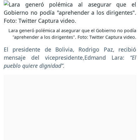
Lara generó polémica al asegurar que el Gobierno no podía
"aprehender a los dirigentes". Foto: Twitter Captura video.
El presidente de Bolivia, Rodrigo Paz, recibió
mensaje del vicepresidente,Edmand Lara:
“El
pueblo quiere dignidad”.