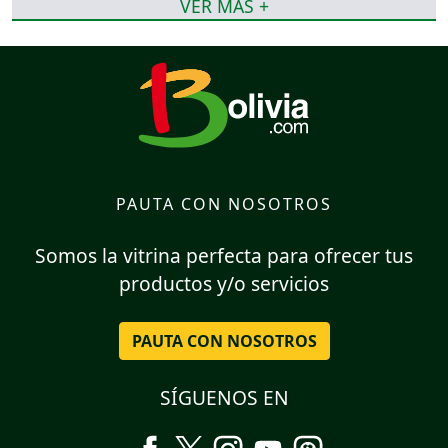
VER MÁS +
PAUTA CON NOSOTROS
Somos la vitrina perfecta para ofrecer tus
productos y/o servicios
PAUTA CON NOSOTROS
SÍGUENOS EN