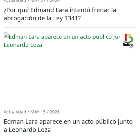
Actualidad • MAY 27 / 2026
¿Por qué Edmand Lara intentó frenar la
abrogación de la Ley 1341?
Actualidad • MAY 15 / 2026
Edman Lara aparece en un acto público junto
a Leonardo Loza