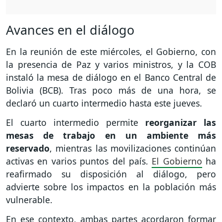
Avances en el diálogo
En la reunión de este miércoles, el Gobierno, con
la presencia de Paz y varios ministros, y la COB
instaló la mesa de diálogo en el Banco Central de
Bolivia (BCB). Tras poco más de una hora, se
declaró un cuarto intermedio hasta este jueves.
El cuarto intermedio permite
reorganizar las
mesas de trabajo en un ambiente más
reservado
, mientras las movilizaciones continúan
activas en varios puntos del país.
El Gobierno
ha
reafirmado su disposición al diálogo, pero
advierte sobre los impactos en la población más
vulnerable.
En ese contexto, ambas partes acordaron formar