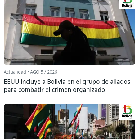
Actualidad • AGO 5 / 2026
EEUU incluye a Bolivia en el grupo de aliados
para combatir el crimen organizado