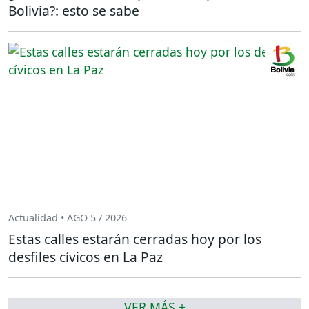
Bolivia?: esto se sabe
Actualidad • AGO 5 / 2026
Estas calles estarán cerradas hoy por los
desfiles cívicos en La Paz
VER MÁS +