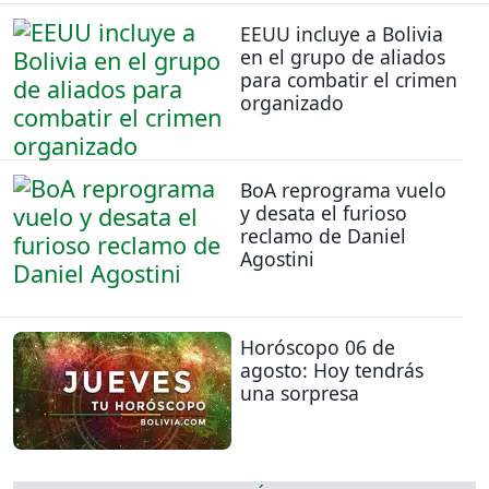
EEUU incluye a Bolivia
en el grupo de aliados
para combatir el crimen
organizado
BoA reprograma vuelo
y desata el furioso
reclamo de Daniel
Agostini
Horóscopo 06 de
agosto: Hoy tendrás
una sorpresa