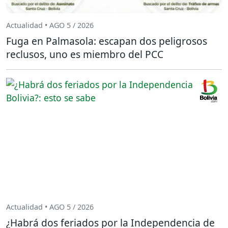
Actualidad • AGO 5 / 2026
Fuga en Palmasola: escapan dos peligrosos
reclusos, uno es miembro del PCC
Actualidad • AGO 5 / 2026
¿Habrá dos feriados por la Independencia de