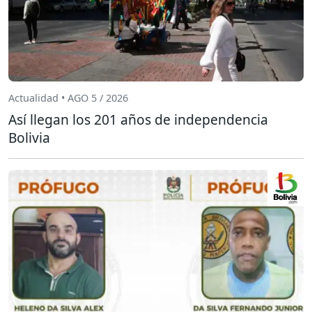
Actualidad • AGO 5 / 2026
Así llegan los 201 años de independencia
Bolivia