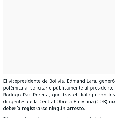
El vicepresidente de Bolivia, Edmand Lara, generó
polémica al solicitarle públicamente al presidente,
Rodrigo Paz Pereira, que tras el diálogo con los
dirigentes de la Central Obrera Boliviana (COB)
no
debería registrarse ningún arresto.