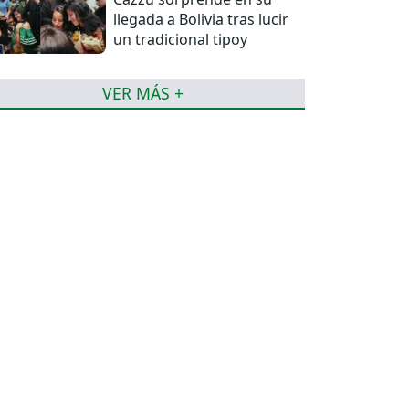
llegada a Bolivia tras lucir
un tradicional tipoy
VER MÁS +