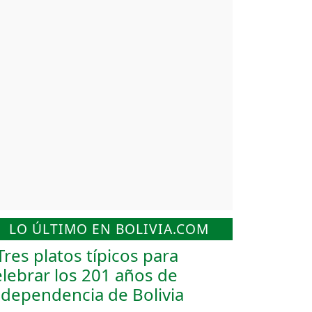
LO ÚLTIMO EN BOLIVIA.COM