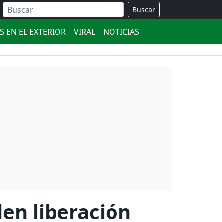
Buscar
S EN EL EXTERIOR
VIRAL
NOTICIAS
den liberación