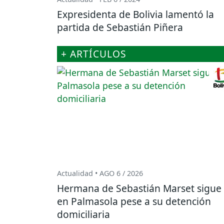
Expresidenta de Bolivia lamentó la
partida de Sebastián Piñera
+ ARTÍCULOS
Actualidad • AGO 6 / 2026
Hermana de Sebastián Marset sigue
en Palmasola pese a su detención
domiciliaria