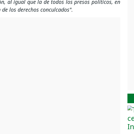
, al igual que la de todos los presos políticos, en
n de los derechos conculcados".