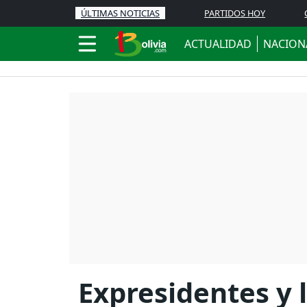
ÚLTIMAS NOTICIAS
PARTIDOS HOY
ACTUALIDAD
NACION
Expresidentes y 