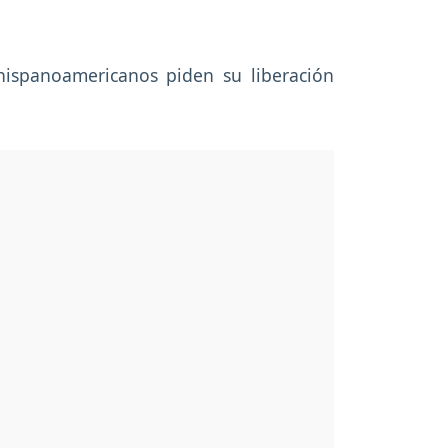
hispanoamericanos piden su liberación