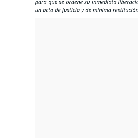
para que se ordene su inmediata liberación
un acto de justicia y de mínima restitució