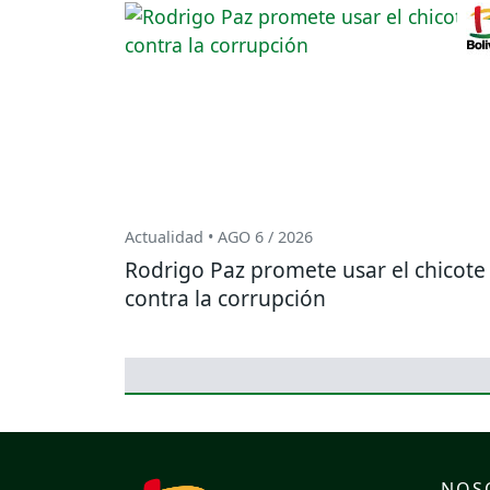
Actualidad • AGO 6 / 2026
Rodrigo Paz promete usar el chicote
contra la corrupción
NOS