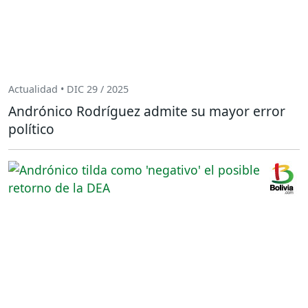
Actualidad • DIC 29 / 2025
Andrónico Rodríguez admite su mayor error
político