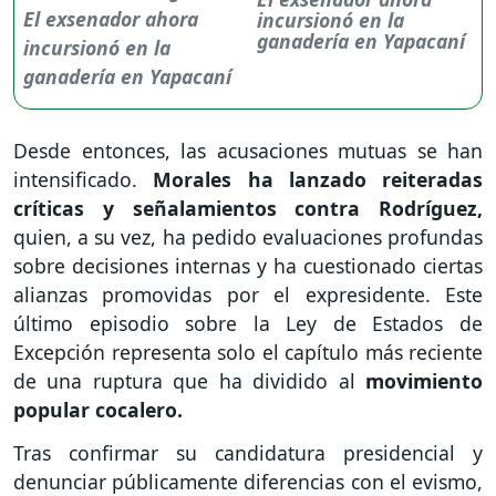
incursionó en la
ganadería en Yapacaní
Desde entonces, las acusaciones mutuas se han
intensificado.
Morales ha lanzado reiteradas
críticas y señalamientos contra Rodríguez,
quien, a su vez, ha pedido evaluaciones profundas
sobre decisiones internas y ha cuestionado ciertas
alianzas promovidas por el expresidente. Este
último episodio sobre la Ley de Estados de
Excepción representa solo el capítulo más reciente
de una ruptura que ha dividido al
movimiento
popular cocalero.
Tras confirmar su candidatura presidencial y
denunciar públicamente diferencias con el evismo,