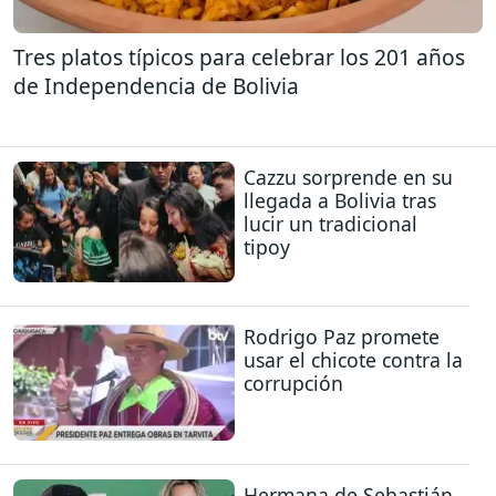
Tres platos típicos para celebrar los 201 años
de Independencia de Bolivia
Cazzu sorprende en su
llegada a Bolivia tras
lucir un tradicional
tipoy
Rodrigo Paz promete
usar el chicote contra la
corrupción
Hermana de Sebastián