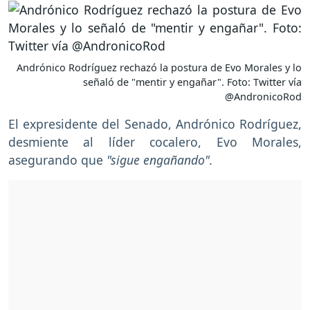
Andrónico Rodríguez rechazó la postura de Evo Morales y lo
señaló de "mentir y engañar". Foto: Twitter vía
@AndronicoRod
El expresidente del Senado, Andrónico Rodríguez,
desmiente al líder cocalero, Evo Morales,
asegurando que
"sigue engañando".