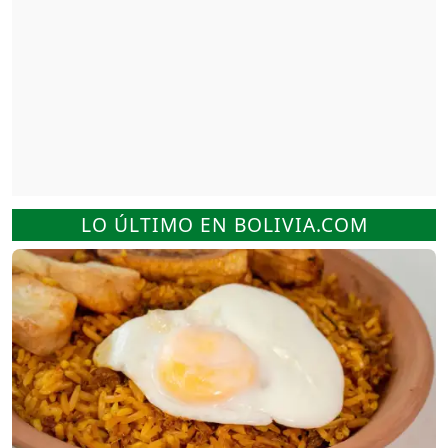
LO ÚLTIMO EN BOLIVIA.COM