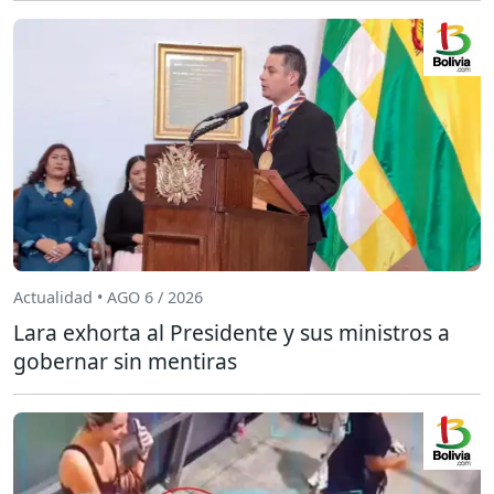
Actualidad • AGO 6 / 2026
Lara exhorta al Presidente y sus ministros a
gobernar sin mentiras