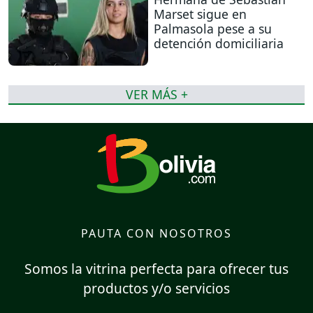
Marset sigue en
Palmasola pese a su
detención domiciliaria
VER MÁS +
PAUTA CON NOSOTROS
Somos la vitrina perfecta para ofrecer tus
productos y/o servicios