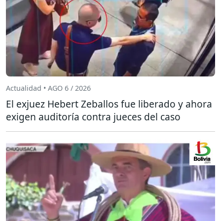
Actualidad • AGO 6 / 2026
El exjuez Hebert Zeballos fue liberado y ahora
exigen auditoría contra jueces del caso