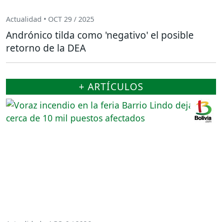
Actualidad • OCT 29 / 2025
Andrónico tilda como 'negativo' el posible
retorno de la DEA
+ ARTÍCULOS