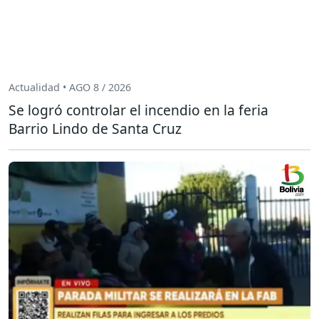
Actualidad • AGO 8 / 2026
Se logró controlar el incendio en la feria
Barrio Lindo de Santa Cruz