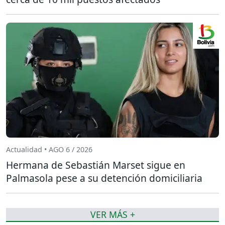
Actualidad • AGO 6 / 2026
Hermana de Sebastián Marset sigue en
Palmasola pese a su detención domiciliaria
VER MÁS +