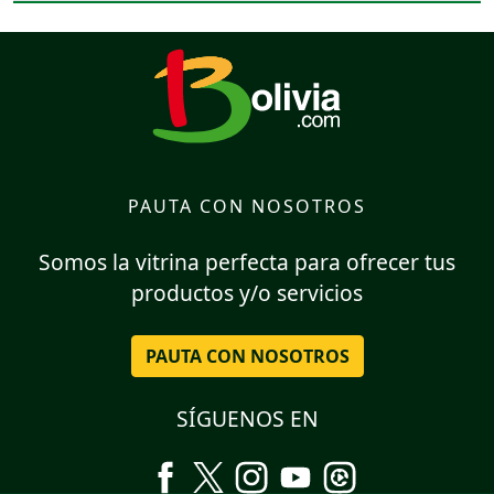
PAUTA CON NOSOTROS
Somos la vitrina perfecta para ofrecer tus
productos y/o servicios
PAUTA CON NOSOTROS
SÍGUENOS EN