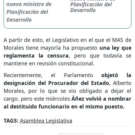
Planificación del
Desarrollo
A partir de esto, el Legislativo en el que el MAS de
Morales tiene mayoría ha propuesto
una ley que
reglamenta la censura
, pero que todavía se
mantiene en revisión constitucional.
Recientemente, el Parlamento
objetó la
designación del Procurador del Estado,
Alberto
Morales, por lo que se vio obligado a dejar el
cargo, pero este miércoles
Áñez volvió a nombrar
al destituido funcionario en el mismo puesto.
TAGS:
Asamblea Legislativa