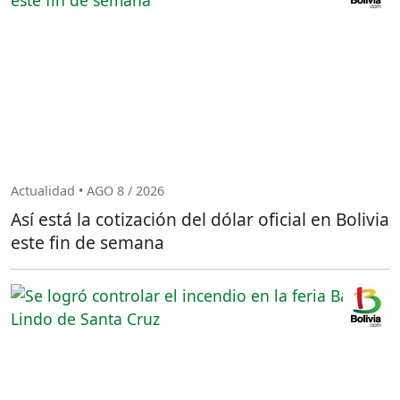
Actualidad • AGO 8 / 2026
Así está la cotización del dólar oficial en Bolivia
este fin de semana