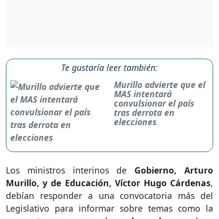
Te gustaría leer también:
Murillo advierte que el
MAS intentará
convulsionar el país
tras derrota en
elecciones
Los ministros interinos de
Gobierno, Arturo
Murillo, y de Educación, Víctor Hugo Cárdenas
,
debían responder a una convocatoria más del
Legislativo para informar sobre temas como la