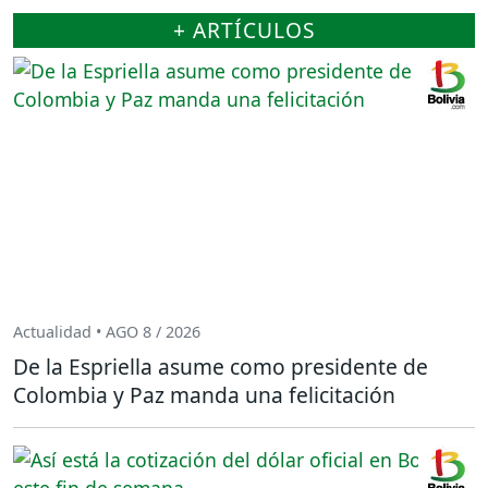
+ ARTÍCULOS
Actualidad • AGO 8 / 2026
De la Espriella asume como presidente de
Colombia y Paz manda una felicitación