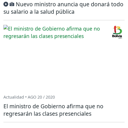
Nuevo ministro anuncia que donará todo
su salario a la salud pública
Actualidad • AGO 20 / 2020
El ministro de Gobierno afirma que no
regresarán las clases presenciales