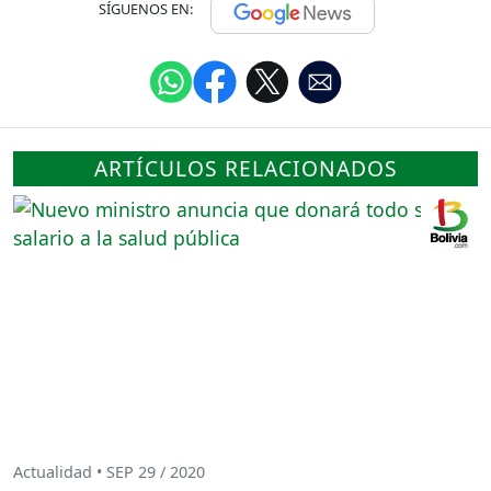
SÍGUENOS EN:
ARTÍCULOS RELACIONADOS
Actualidad • SEP 29 / 2020