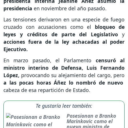
presidenta interina Jeanine Áñez asumió la
presidencia
en noviembre del año pasado.
Las tensiones derivaron en una especie de fuego
cruzado con acusaciones como el
bloqueo de
leyes y créditos de parte del Legislativo
y
acciones fuera de la ley achacadas al poder
Ejecutivo.
En marzo pasado, el Parlamento
censuró al
ministro interino de Defensa, Luis Fernando
López,
provocando su alejamiento del cargo, pero
a las pocas horas Áñez lo nombró de nuevo
cabeza de esa repartición de Estado.
Te gustaría leer también:
Posesionan a Branko
Marinkovic como el
nuevo ministro de