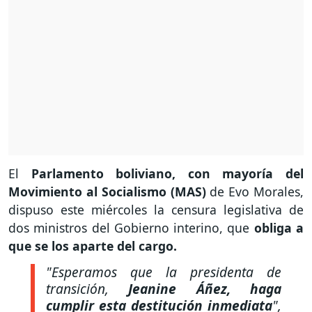
El
Parlamento boliviano, con mayoría del
Movimiento al Socialismo (MAS)
de Evo Morales,
dispuso este miércoles la censura legislativa de
dos ministros del Gobierno interino, que
obliga a
que se los aparte del cargo.
"Esperamos que la presidenta de
transición,
Jeanine Áñez, haga
cumplir esta destitución inmediata
",