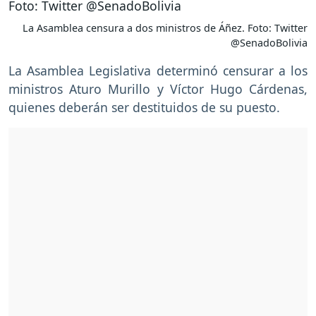
La Asamblea censura a dos ministros de Áñez. Foto: Twitter
@SenadoBolivia
La Asamblea Legislativa determinó censurar a los
ministros Aturo Murillo y Víctor Hugo Cárdenas,
quienes deberán ser destituidos de su puesto.