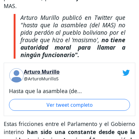
MAS.
Arturo Murillo publicó en Twitter que
"hasta que la asamblea (del MAS) no
pida perdón al pueblo boliviano por el
fraude que hizo el 'masismo',
no tiene
autoridad moral para llamar a
ningún funcionario".
Arturo Murillo
@ArturoMurilloS
Hasta que la asamblea (de...
Ver tweet completo
Estas fricciones entre el Parlamento y el Gobierno
interino
han sido una constante desde que la