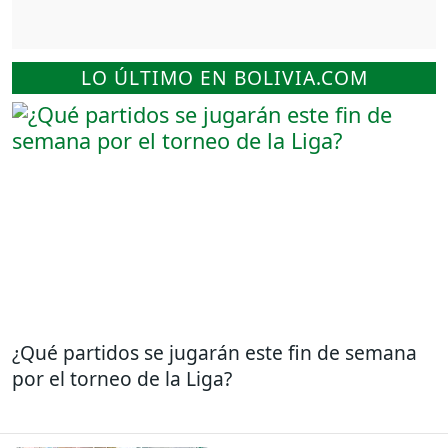
LO ÚLTIMO EN BOLIVIA.COM
¿Qué partidos se jugarán este fin de semana
por el torneo de la Liga?