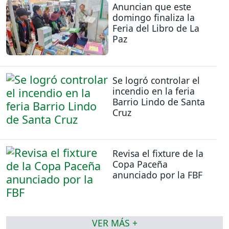
Anuncian que este
domingo finaliza la
Feria del Libro de La
Paz
Se logró controlar el
incendio en la feria
Barrio Lindo de Santa
Cruz
Revisa el fixture de la
Copa Paceña
anunciado por la FBF
VER MÁS +