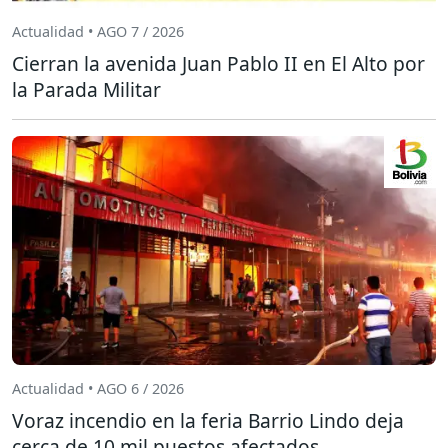
Actualidad • AGO 7 / 2026
Cierran la avenida Juan Pablo II en El Alto por
la Parada Militar
Actualidad • AGO 6 / 2026
Voraz incendio en la feria Barrio Lindo deja
cerca de 10 mil puestos afectados