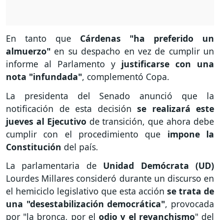
En tanto que
Cárdenas "ha preferido un
almuerzo"
en su despacho en vez de cumplir un
informe al Parlamento y
justificarse con una
nota "infundada"
, complementó Copa.
La presidenta del Senado anunció que la
notificación de esta decisión
se realizará este
jueves al Ejecutivo
de transición, que ahora debe
cumplir con el procedimiento que
impone la
Constitución
del país.
La parlamentaria de
Unidad Demócrata (UD)
Lourdes Millares consideró durante un discurso en
el hemiciclo legislativo que esta acción
se trata de
una "desestabilización democrática"
, provocada
por "la bronca, por el
odio y el revanchismo
" del