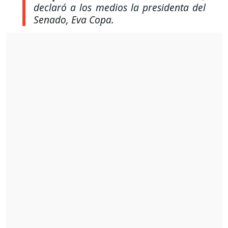
declaró a los medios la presidenta del
Senado, Eva Copa.