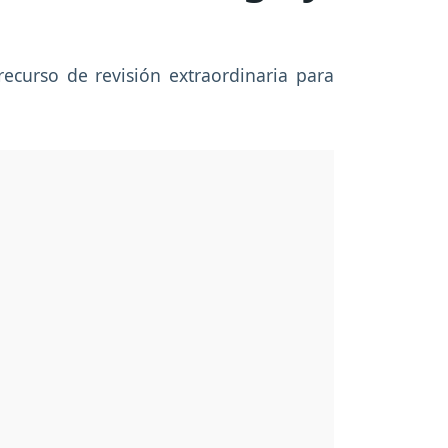
ecurso de revisión extraordinaria para