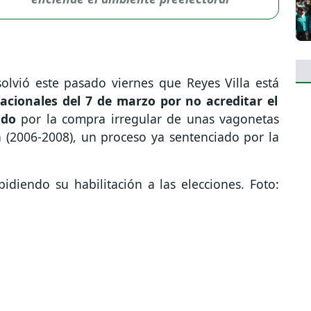
solvió este pasado viernes que Reyes Villa está
nacionales del 7 de marzo por no acreditar el
tado
por la compra irregular de unas vagonetas
(2006-2008), un proceso ya sentenciado por la