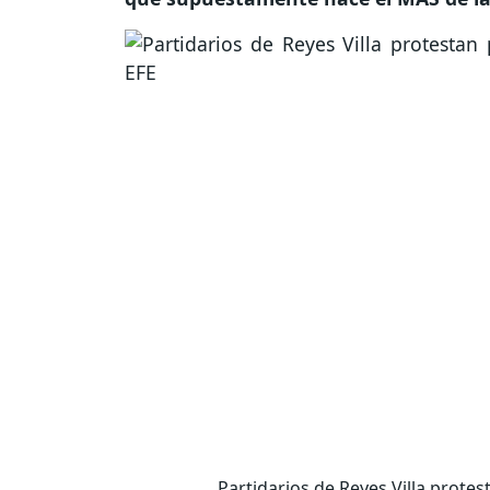
Partidarios de Reyes Villa protest