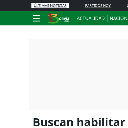
ÚLTIMAS NOTICIAS
PARTIDOS HOY
ACTUALIDAD
NACION
Buscan habilitar