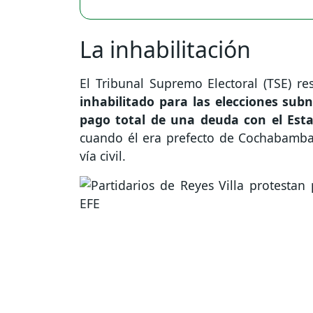
La inhabilitación
El Tribunal Supremo Electoral (TSE) re
inhabilitado para las elecciones sub
pago total de una deuda con el Es
cuando él era prefecto de Cochabamba 
vía civil.