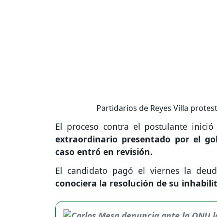
Partidarios de Reyes Villa protest
El proceso contra el postulante inic
extraordinario presentado por el g
caso entró en revisión.
El candidato pagó el viernes la deu
conociera la resolución de su inhabili