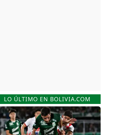
LO ÚLTIMO EN BOLIVIA.COM