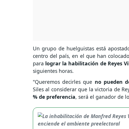
Un grupo de huelguistas está apostado
centro del país, en el que han coloca
para
lograr la habilitación de Reyes Vi
siguientes horas.
"Queremos decirles que
no pueden de
Siles al considerar que la victoria de Re
% de preferencia
, será el ganador de l