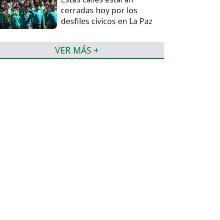
cerradas hoy por los
desfiles cívicos en La Paz
VER MÁS +