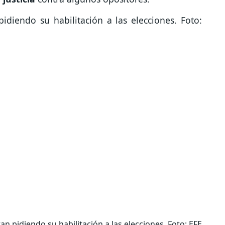
an pidiendo su habilitación a las elecciones. Foto: EFE