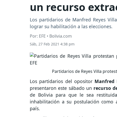
un recurso extra
Los partidarios de Manfred Reyes Vill
lograr su habilitación a las elecciones.
Por: EFE • Bolivia.com
Sáb, 27 Feb 2021 4:38 pm
Partidarios de Reyes Villa protest
Los partidarios del opositor
Manfred R
presentaron este sábado un
recurso d
de Bolivia para que le sea restitui
inhabilitación a su postulación como 
país.