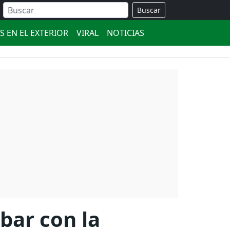
Buscar
S EN EL EXTERIOR
VIRAL
NOTICIAS
bar con la