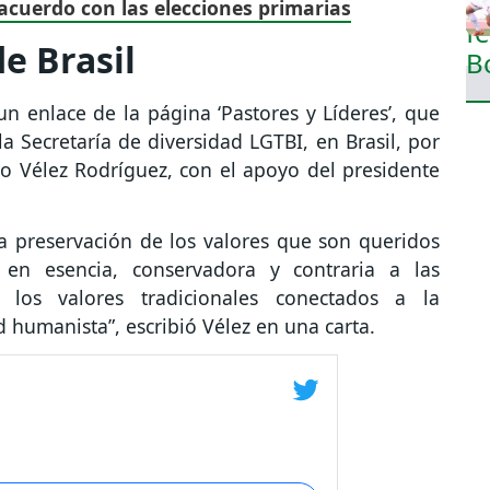
cuerdo con las elecciones primarias
e Brasil
n enlace de la página ‘Pastores y Líderes’, que
la Secretaría de diversidad LGTBI, en Brasil, por
do Vélez Rodríguez, con el apoyo del presidente
la preservación de los valores que son queridos
 en esencia, conservadora y contraria a las
 los valores tradicionales conectados a la
d humanista”, escribió Vélez en una carta.
.