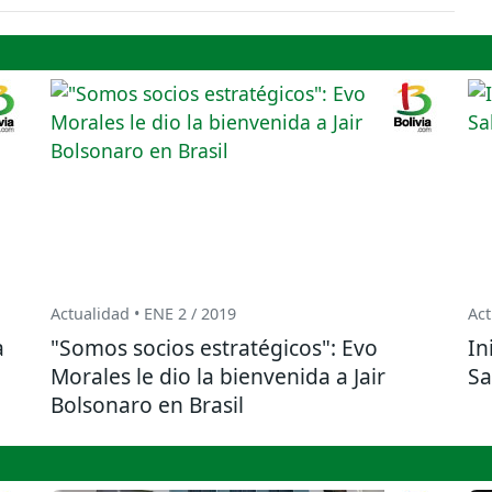
Actualidad • ENE 2 / 2019
Act
a
"Somos socios estratégicos": Evo
In
Morales le dio la bienvenida a Jair
Sa
Bolsonaro en Brasil