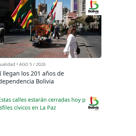
ualidad • AGO 5 / 2026
í llegan los 201 años de
dependencia Bolivia