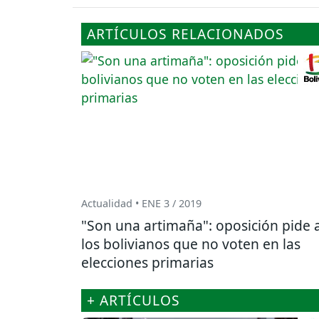
ARTÍCULOS RELACIONADOS
Actualidad • ENE 3 / 2019
"Son una artimaña": oposición pide 
los bolivianos que no voten en las
elecciones primarias
+ ARTÍCULOS