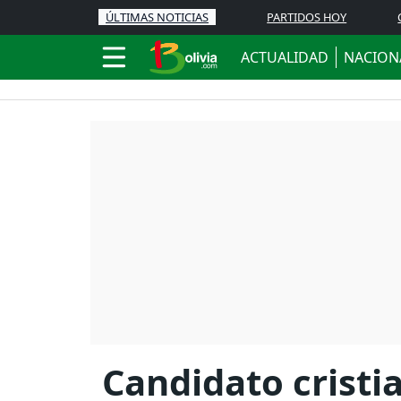
ÚLTIMAS NOTICIAS
PARTIDOS HOY
ACTUALIDAD
NACION
Candidato cristi