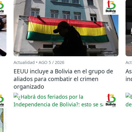
Actualidad • AGO 5 / 2026
Act
EEUU incluye a Bolivia en el grupo de
As
aliados para combatir el crimen
in
organizado