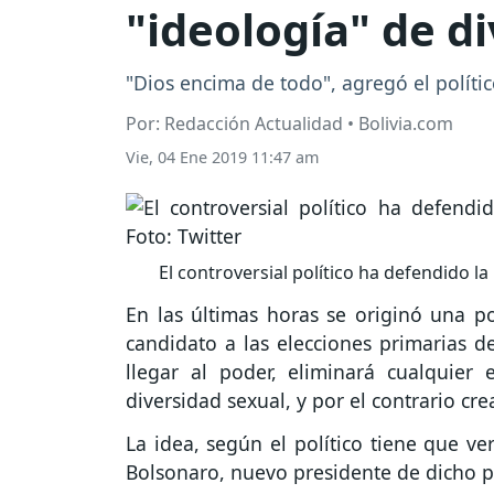
"ideología" de di
"Dios encima de todo", agregó el políti
Por: Redacción Actualidad • Bolivia.com
Vie, 04 Ene 2019 11:47 am
El controversial político ha defendido la
En las últimas horas se originó una po
candidato a las elecciones primarias 
llegar al poder, eliminará cualquier
diversidad sexual, y por el contrario cre
La idea, según el político tiene que ve
Bolsonaro, nuevo presidente de dicho p