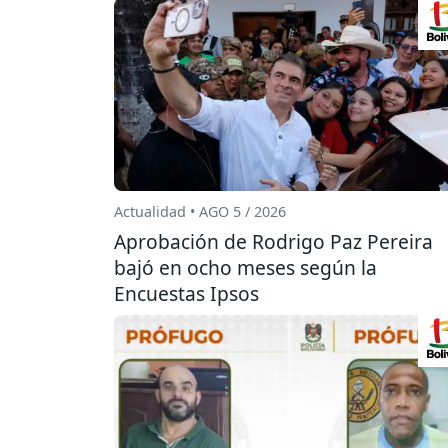
Actualidad • AGO 5 / 2026
Aprobación de Rodrigo Paz Pereira
bajó en ocho meses según la
Encuestas Ipsos