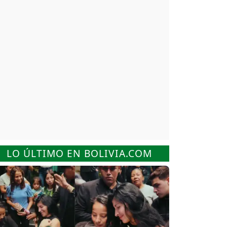
LO ÚLTIMO EN BOLIVIA.COM