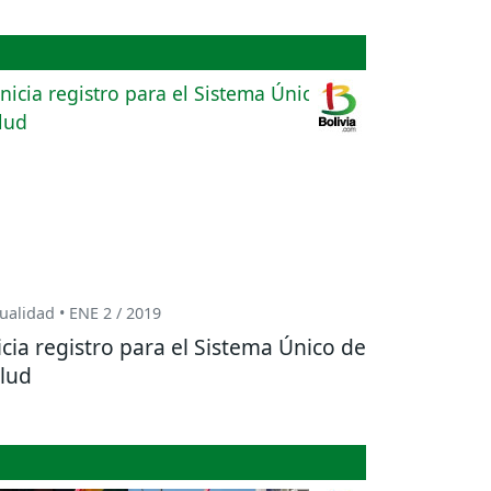
ualidad • ENE 2 / 2019
icia registro para el Sistema Único de
lud