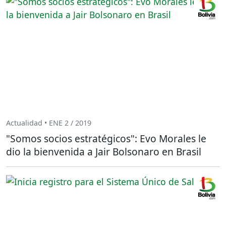
Actualidad • ENE 2 / 2019
"Somos socios estratégicos": Evo Morales le
dio la bienvenida a Jair Bolsonaro en Brasil