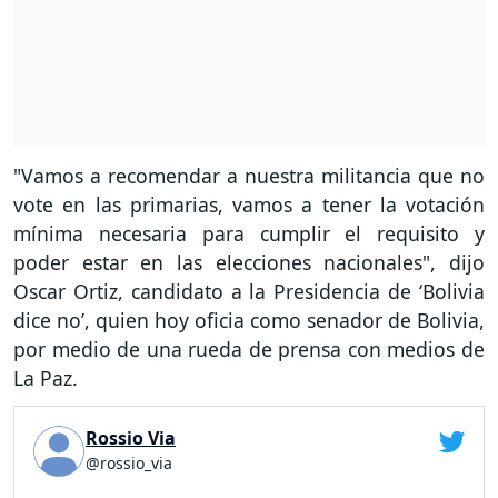
"Vamos a recomendar a nuestra militancia que no
vote en las primarias, vamos a tener la votación
mínima necesaria para cumplir el requisito y
poder estar en las elecciones nacionales", dijo
Oscar Ortiz, candidato a la Presidencia de ‘Bolivia
dice no’, quien hoy oficia como senador de Bolivia,
por medio de una rueda de prensa con medios de
La Paz.
Rossio Via
@rossio_via