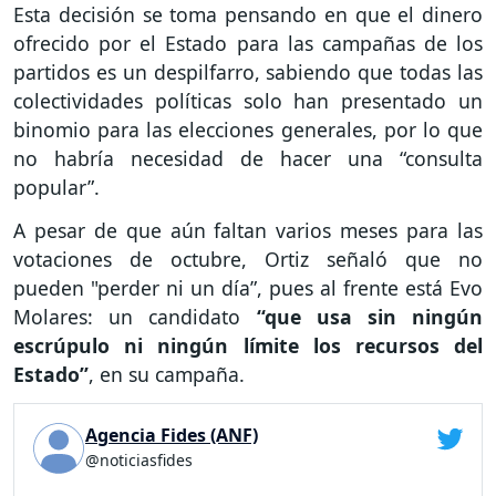
Esta decisión se toma pensando en que el dinero
ofrecido por el Estado para las campañas de los
partidos es un despilfarro, sabiendo que todas las
colectividades políticas solo han presentado un
binomio para las elecciones generales, por lo que
no habría necesidad de hacer una “consulta
popular”.
A pesar de que aún faltan varios meses para las
votaciones de octubre, Ortiz señaló que no
pueden "perder ni un día”, pues al frente está Evo
Molares: un candidato
“que usa sin ningún
escrúpulo ni ningún límite los recursos del
Estado”
, en su campaña.
Agencia Fides (ANF)
@noticiasfides