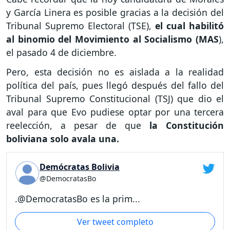
y García Linera es posible gracias a la decisión del
Tribunal Supremo Electoral (TSE),
el cual habilitó
al binomio del Movimiento al Socialismo (MAS
),
el pasado 4 de diciembre.
Pero, esta decisión no es aislada a la realidad
política del país, pues llegó después del fallo del
Tribunal Supremo Constitucional (TSJ) que dio el
aval para que Evo pudiese optar por una tercera
reelección, a pesar de que
la Constitución
boliviana solo avala una.
Demócratas Bolivia
@DemocratasBo
.@DemocratasBo es la prim...
Ver tweet completo