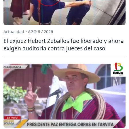
Actualidad • AGO 6 / 2026
El exjuez Hebert Zeballos fue liberado y ahora
exigen auditoría contra jueces del caso