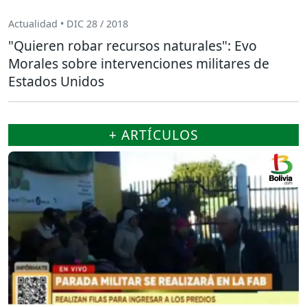
Actualidad • DIC 28 / 2018
"Quieren robar recursos naturales": Evo
Morales sobre intervenciones militares de
Estados Unidos
+ ARTÍCULOS