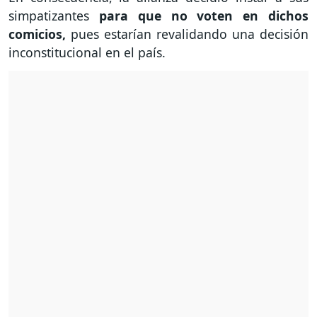
simpatizantes
para que no voten en dichos
comicios,
pues estarían revalidando una decisión
inconstitucional en el país.