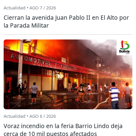
Actualidad • AGO 7 / 2026
Cierran la avenida Juan Pablo II en El Alto por
la Parada Militar
Actualidad • AGO 6 / 2026
Voraz incendio en la feria Barrio Lindo deja
cerca de 10 mil puestos afectados