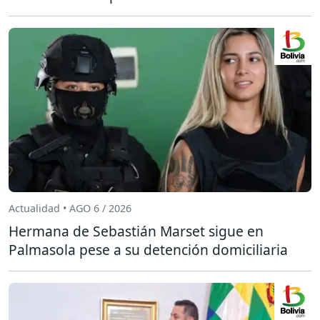
Actualidad • AGO 6 / 2026
Hermana de Sebastián Marset sigue en
Palmasola pese a su detención domiciliaria