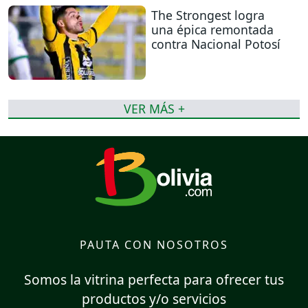
The Strongest logra
una épica remontada
contra Nacional Potosí
VER MÁS +
PAUTA CON NOSOTROS
Somos la vitrina perfecta para ofrecer tus
productos y/o servicios