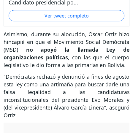
Candidato presidencial po...
Ver tweet completo
Asimismo, durante su alocución, Oscar Ortiz hizo
hincapié en que el Movimiento Social Demócrata
(MSD)
no apoyó la llamada Ley de
organizaciones políticas
, con las que el cuerpo
legislativo le dio forma a las primarias en Bolivia.
"Demócratas rechazó y denunció a fines de agosto
esta ley como una artimaña para buscar darle una
falsa legalidad a las candidaturas
inconstitucionales del presidente Evo Morales y
(del vicepresidente) Álvaro García Linera", aseguró
Ortiz.