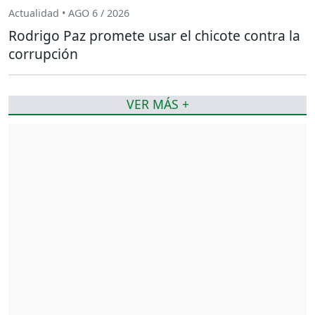
Actualidad • AGO 6 / 2026
Rodrigo Paz promete usar el chicote contra la
corrupción
VER MÁS +