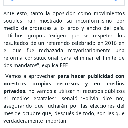
Ante esto, tanto la oposición como movimientos
sociales han mostrado su inconformismo por
medio de protestas a lo largo y ancho del país.
Dichos grupos “exigen que se respeten los
resultados de un referendo celebrado en 2016 en
el que fue rechazada mayoritariamente una
reforma constitucional para eliminar el límite de
dos mandatos”, explica EFE.
"Vamos a aprovechar
para hacer publicidad con
nuestros propios recursos y en medios
privados
, no vamos a utilizar ni recursos públicos
ni medios estatales", señaló ‘Bolivia dice no’,
asegurando que lucharán por las elecciones del
mes de octubre que, después de todo, son las que
verdaderamente importan.