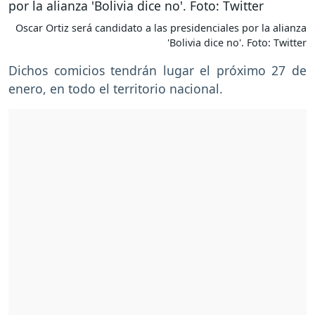
Oscar Ortiz será candidato a las presidenciales por la alianza
'Bolivia dice no'. Foto: Twitter
Dichos comicios tendrán lugar el próximo 27 de
enero, en todo el territorio nacional.