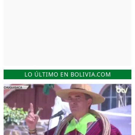
LO ÚLTIMO EN BOLIVIA.COM