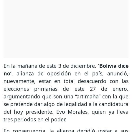
En la mañana de este 3 de diciembre,
‘Bolivia dice
no’
, alianza de oposición en el país, anunció,
nuevamente, estar en total desacuerdo con las
elecciones primarias de este 27 de enero,
argumentando que son una “artimaña” con la que
se pretende dar algo de legalidad a la candidatura
del hoy presidente, Evo Morales, quien ya lleva
tres periodos en el poder.
En consecuencia, la alianza decidió instar a sus