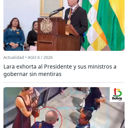
Actualidad • AGO 6 / 2026
Lara exhorta al Presidente y sus ministros a
gobernar sin mentiras