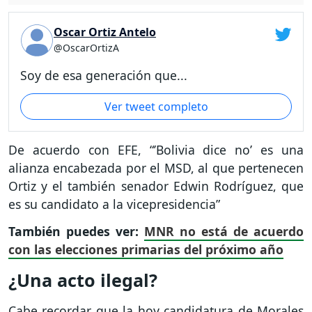
Oscar Ortiz Antelo
@OscarOrtizA
Soy de esa generación que...
Ver tweet completo
De acuerdo con EFE, “’Bolivia dice no’ es una
alianza encabezada por el MSD, al que pertenecen
Ortiz y el también senador Edwin Rodríguez, que
es su candidato a la vicepresidencia”
También puedes ver:
MNR no está de acuerdo
con las elecciones primarias del próximo año
¿Una acto ilegal?
Cabe recordar que la hoy candidatura de Morales