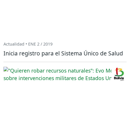
Actualidad • ENE 2 / 2019
Inicia registro para el Sistema Único de Salud