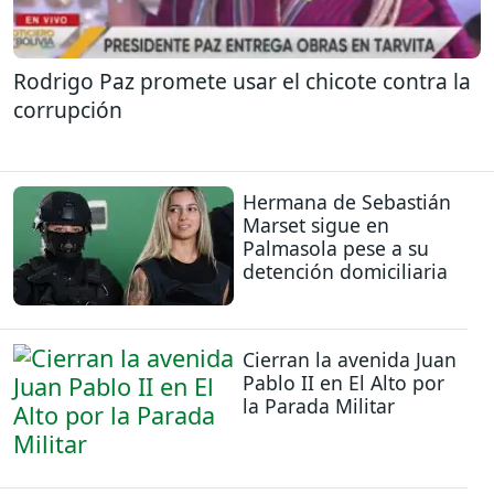
Rodrigo Paz promete usar el chicote contra la
corrupción
Hermana de Sebastián
Marset sigue en
Palmasola pese a su
detención domiciliaria
Cierran la avenida Juan
Pablo II en El Alto por
la Parada Militar