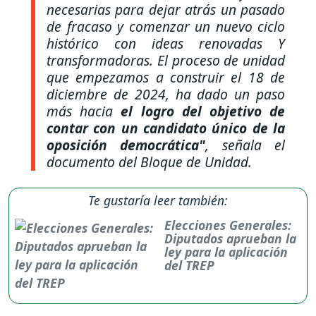
necesarias para dejar atrás un pasado
de fracaso y comenzar un nuevo ciclo
histórico con ideas renovadas Y
transformadoras. El proceso de unidad
que empezamos a construir el 18 de
diciembre de 2024, ha dado un paso
más hacia
el logro del objetivo de
contar con un candidato único de la
oposición democrática
"
, señala el
documento del Bloque de Unidad.
Te gustaría leer también:
Elecciones Generales:
Diputados aprueban la
ley para la aplicación
del TREP