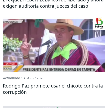
exigen auditoría contra jueces del caso
Actualidad • AGO 6 / 2026
Rodrigo Paz promete usar el chicote contra la
corrupción