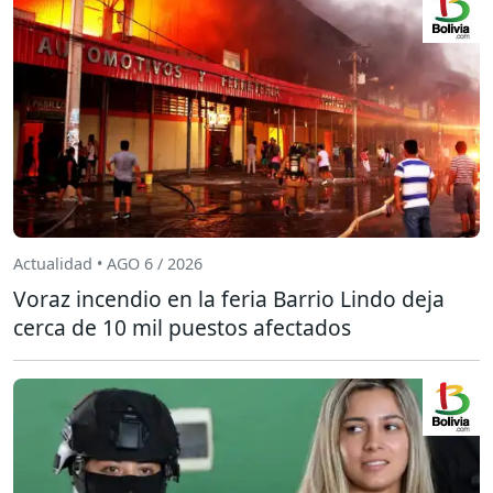
Actualidad • AGO 6 / 2026
Voraz incendio en la feria Barrio Lindo deja
cerca de 10 mil puestos afectados