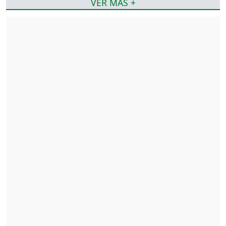
VER MÁS +