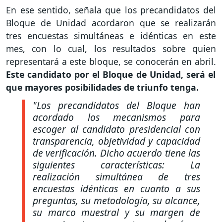
En ese sentido, señala que los precandidatos del
Bloque de Unidad acordaron que se realizarán
tres encuestas simultáneas e idénticas en este
mes, con lo cual, los resultados sobre quien
representará a este bloque, se conocerán en abril.
Este candidato por el Bloque de Unidad, será el
que mayores posibilidades de triunfo tenga.
"Los precandidatos del Bloque han
acordado los mecanismos para
escoger al candidato presidencial con
transparencia, objetividad y capacidad
de verificación. Dicho acuerdo tiene las
siguientes características: La
realización simultánea de tres
encuestas idénticas en cuanto a sus
preguntas, su metodología, su alcance,
su marco muestral y su margen de