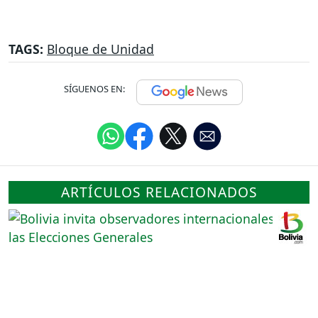
TAGS:
Bloque de Unidad
SÍGUENOS EN:
ARTÍCULOS RELACIONADOS