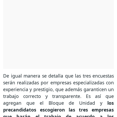
De igual manera se detalla que las tres encuestas
serán realizadas por empresas especializadas con
experiencia y prestigio, que además garanticen un
trabajo correcto y transparente. Es así que
agregan que el Bloque de Unidad y
los
precandidatos escogieron las tres empresas
que harán el trabajo de acuerdo a los