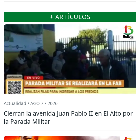
+ ARTÍCULOS
Actualidad • AGO 7 / 2026
Cierran la avenida Juan Pablo II en El Alto por
la Parada Militar