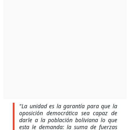
"La unidad es la garantía para que la
oposición democrática sea capaz de
darle a la población boliviana lo que
esta le demanda: la suma de fuerzas