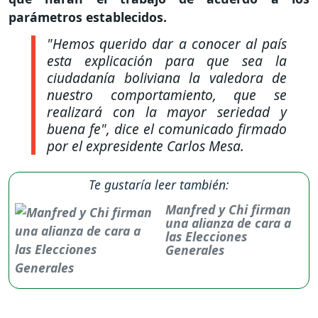
parámetros establecidos.
"Hemos querido dar a conocer al país
esta explicación para que sea la
ciudadanía boliviana la valedora de
nuestro comportamiento, que se
realizará con la mayor seriedad y
buena fe",
dice el comunicado firmado
por el expresidente Carlos Mesa.
Te gustaría leer también:
Manfred y Chi firman
una alianza de cara a
las Elecciones
Generales