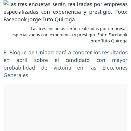
Las tres encuetas serán realizadas por empresas
especializadas con experiencia y prestigio. Foto: Facebook
Jorge Tuto Quiroga
El Bloque de Unidad dará a conocer los resultados
en abril sobre el candidato con mayor
probabilidad de victoria en las Elecciones
Generales