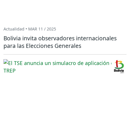
Actualidad • MAR 11 / 2025
Bolivia invita observadores internacionales
para las Elecciones Generales