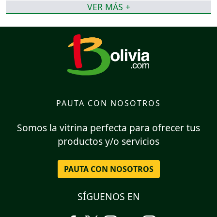
VER MÁS +
PAUTA CON NOSOTROS
Somos la vitrina perfecta para ofrecer tus
productos y/o servicios
PAUTA CON NOSOTROS
SÍGUENOS EN