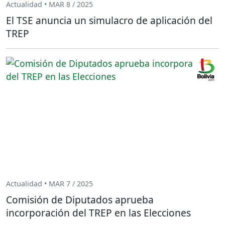
Actualidad • MAR 8 / 2025
El TSE anuncia un simulacro de aplicación del
TREP
Actualidad • MAR 7 / 2025
Comisión de Diputados aprueba
incorporación del TREP en las Elecciones