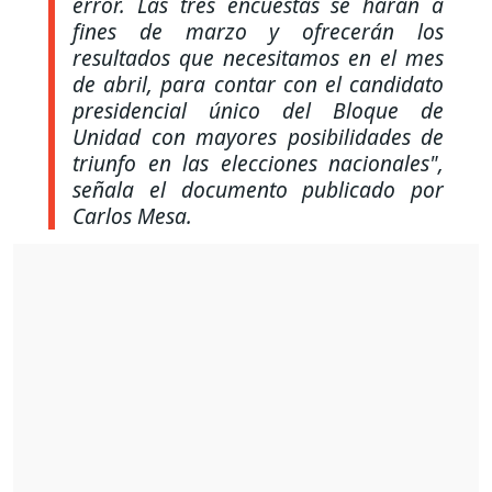
error. Las tres encuestas se harán a
fines de marzo y ofrecerán los
resultados que necesitamos en el mes
de abril, para contar con el candidato
presidencial único del Bloque de
Unidad con mayores posibilidades de
triunfo en las elecciones nacionales",
señala el documento publicado por
Carlos Mesa.