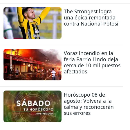
The Strongest logra
una épica remontada
contra Nacional Potosí
Voraz incendio en la
feria Barrio Lindo deja
cerca de 10 mil puestos
afectados
Horóscopo 08 de
agosto: Volverá a la
calma y reconocerán
sus errores