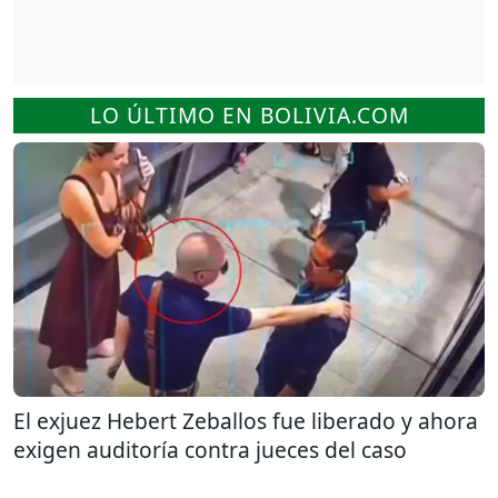
LO ÚLTIMO EN BOLIVIA.COM
El exjuez Hebert Zeballos fue liberado y ahora
exigen auditoría contra jueces del caso