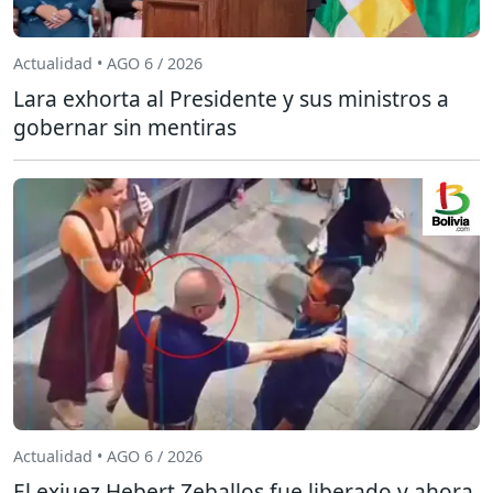
Actualidad • AGO 6 / 2026
Lara exhorta al Presidente y sus ministros a
gobernar sin mentiras
Actualidad • AGO 6 / 2026
El exjuez Hebert Zeballos fue liberado y ahora