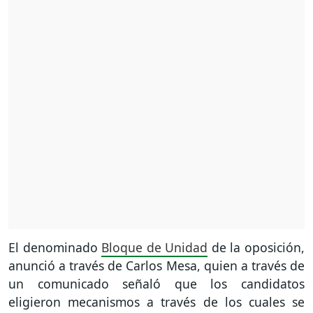
El denominado
Bloque de Unidad
de la oposición,
anunció a través de Carlos Mesa, quien a través de
un comunicado señaló que los candidatos
eligieron mecanismos a través de los cuales se