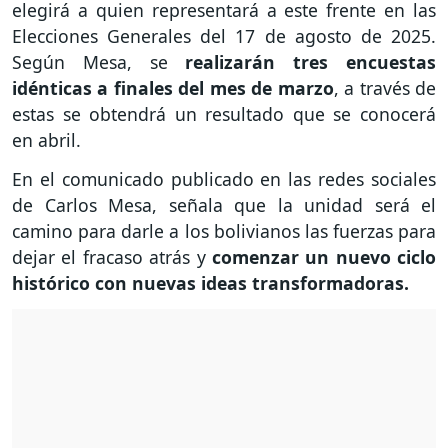
elegirá a quien representará a este frente en las
Elecciones Generales del 17 de agosto de 2025.
Según Mesa, se
realizarán tres encuestas
idénticas a finales del mes de marzo
, a través de
estas se obtendrá un resultado que se conocerá
en abril.
En el comunicado publicado en las redes sociales
de Carlos Mesa, señala que la unidad será el
camino para darle a los bolivianos las fuerzas para
dejar el fracaso atrás y
comenzar un nuevo ciclo
histórico con nuevas ideas transformadoras.