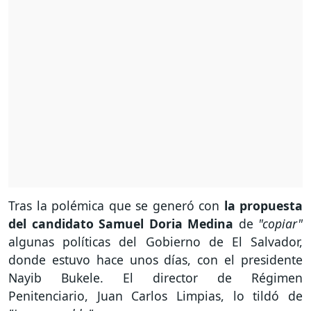
Tras la polémica que se generó con
la propuesta
del candidato Samuel Doria Medina
de
"copiar"
algunas políticas del Gobierno de El Salvador,
donde estuvo hace unos días, con el presidente
Nayib Bukele. El director de Régimen
Penitenciario, Juan Carlos Limpias, lo tildó de