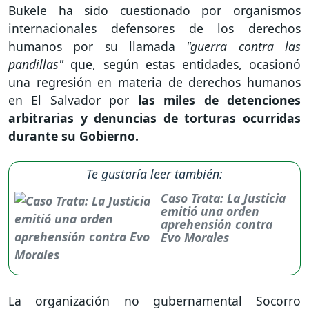
Bukele ha sido cuestionado por organismos
internacionales defensores de los derechos
humanos por su llamada
"guerra contra las
pandillas"
que, según estas entidades, ocasionó
una regresión en materia de derechos humanos
en El Salvador por
las miles de detenciones
arbitrarias y denuncias de torturas ocurridas
durante su Gobierno.
Te gustaría leer también:
Caso Trata: La Justicia
emitió una orden
aprehensión contra
Evo Morales
La organización no gubernamental Socorro