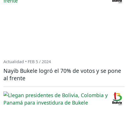
Actualidad • FEB 5 / 2024
Nayib Bukele logró el 70% de votos y se pone
al frente