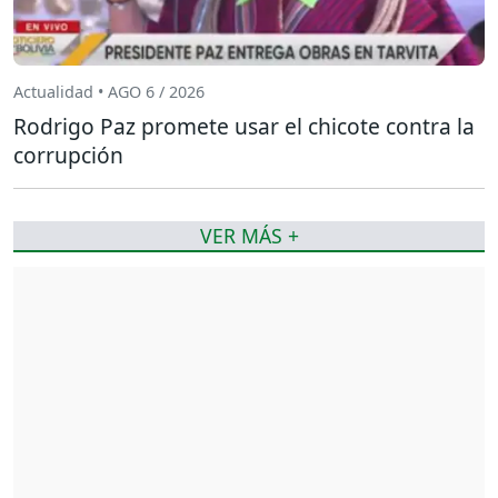
Actualidad • AGO 6 / 2026
Rodrigo Paz promete usar el chicote contra la
corrupción
VER MÁS +