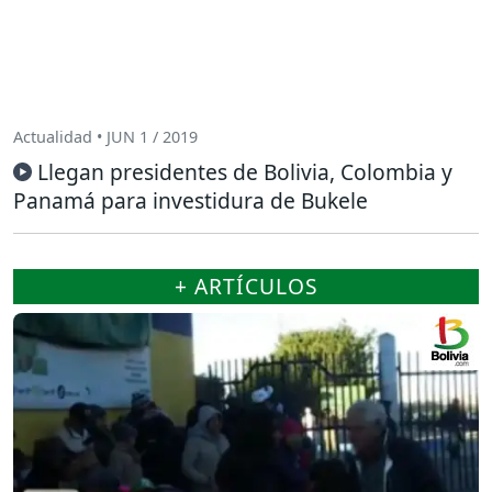
Actualidad • JUN 1 / 2019
Llegan presidentes de Bolivia, Colombia y
Panamá para investidura de Bukele
+ ARTÍCULOS