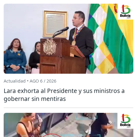
Actualidad • AGO 6 / 2026
Lara exhorta al Presidente y sus ministros a
gobernar sin mentiras