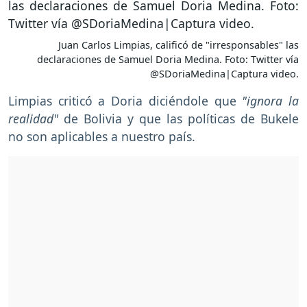
Juan Carlos Limpias, calificó de "irresponsables" las
declaraciones de Samuel Doria Medina. Foto: Twitter vía
@SDoriaMedina|Captura video.
Limpias criticó a Doria diciéndole que
"ignora la
realidad"
de Bolivia y que las políticas de Bukele
no son aplicables a nuestro país.