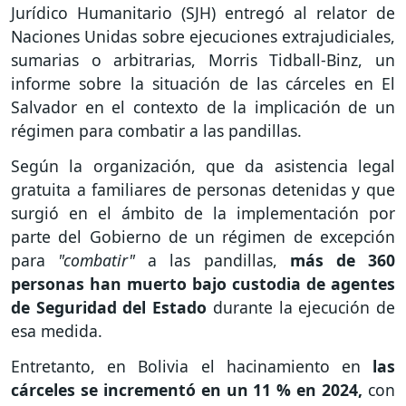
Jurídico Humanitario (SJH) entregó al relator de
Naciones Unidas sobre ejecuciones extrajudiciales,
sumarias o arbitrarias, Morris Tidball-Binz, un
informe sobre la situación de las cárceles en El
Salvador en el contexto de la implicación de un
régimen para combatir a las pandillas.
Según la organización, que da asistencia legal
gratuita a familiares de personas detenidas y que
surgió en el ámbito de la implementación por
parte del Gobierno de un régimen de excepción
para
"combatir"
a las pandillas,
más de 360
personas han muerto bajo custodia de agentes
de Seguridad del Estado
durante la ejecución de
esa medida.
Entretanto, en Bolivia el hacinamiento en
las
cárceles se incrementó en un 11 % en 2024,
con