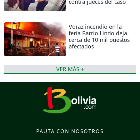
contra jueces del caso
Voraz incendio en la
feria Barrio Lindo deja
cerca de 10 mil puestos
afectados
VER MÁS +
PAUTA CON NOSOTROS