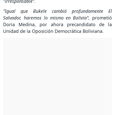
"irresponsable".
"Igual que Bukele cambió profundamente El
Salvador, haremos lo mismo en Bolivia",
prometió
Doria Medina, por ahora precandidato de la
Unidad de la Oposición Democrática Boliviana.