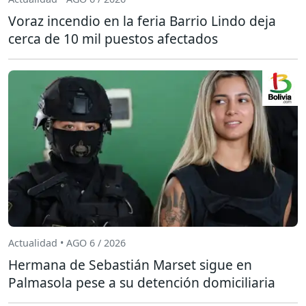
Voraz incendio en la feria Barrio Lindo deja
cerca de 10 mil puestos afectados
Actualidad • AGO 6 / 2026
Hermana de Sebastián Marset sigue en
Palmasola pese a su detención domiciliaria