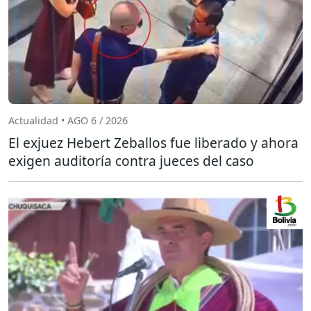
Actualidad • AGO 6 / 2026
El exjuez Hebert Zeballos fue liberado y ahora
exigen auditoría contra jueces del caso