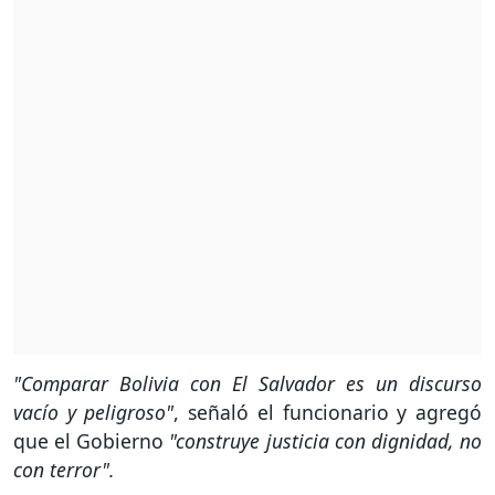
"Comparar Bolivia con El Salvador es un discurso
vacío y peligroso"
, señaló el funcionario y agregó
que el Gobierno
"construye justicia con dignidad, no
con terror".