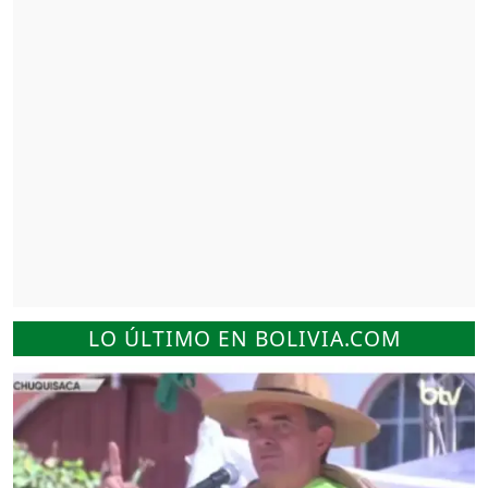
LO ÚLTIMO EN BOLIVIA.COM