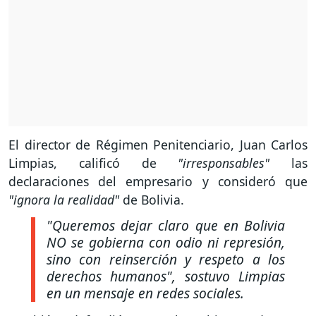
El director de Régimen Penitenciario, Juan Carlos
Limpias, calificó de
"irresponsables"
las
declaraciones del empresario y consideró que
"ignora la realidad"
de Bolivia.
"Queremos dejar claro que en Bolivia
NO se gobierna con odio ni represión,
sino con reinserción y respeto a los
derechos humanos",
sostuvo Limpias
en un mensaje en redes sociales.