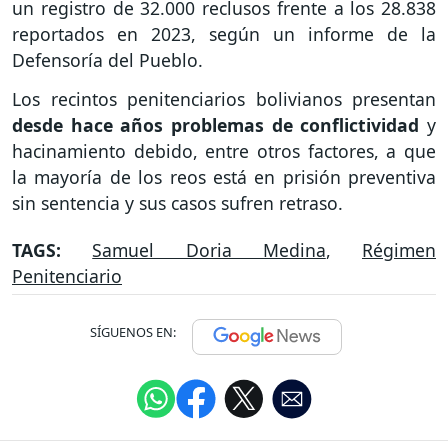
un registro de 32.000 reclusos frente a los 28.838
reportados en 2023, según un informe de la
Defensoría del Pueblo.
Los recintos penitenciarios bolivianos presentan
desde hace años problemas de conflictividad
y
hacinamiento debido, entre otros factores, a que
la mayoría de los reos está en prisión preventiva
sin sentencia y sus casos sufren retraso.
TAGS:
Samuel Doria Medina
,
Régimen
Penitenciario
SÍGUENOS EN: