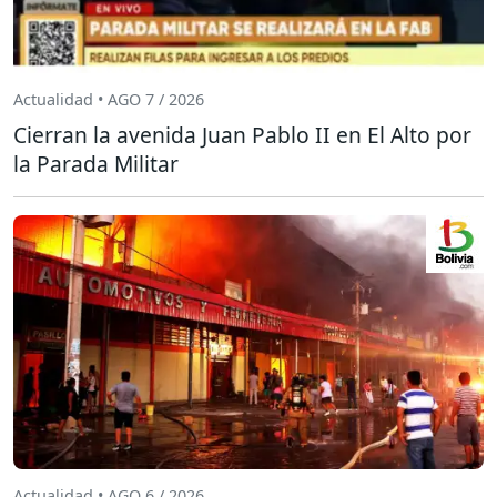
Actualidad • AGO 7 / 2026
Cierran la avenida Juan Pablo II en El Alto por
la Parada Militar
Actualidad • AGO 6 / 2026