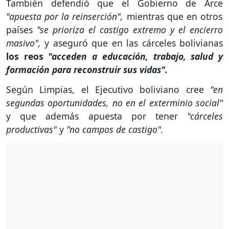
También defendió que el Gobierno de Arce
"apuesta por la reinserción",
mientras que en otros
países
"se prioriza el castigo extremo y el encierro
masivo",
y aseguró que en las cárceles bolivianas
los reos
"acceden a educación, trabajo, salud y
formación para reconstruir sus vidas".
Según Limpias, el Ejecutivo boliviano cree
"en
segundas oportunidades, no en el exterminio social"
y que además apuesta por tener
"cárceles
productivas"
y
"no campos de castigo".