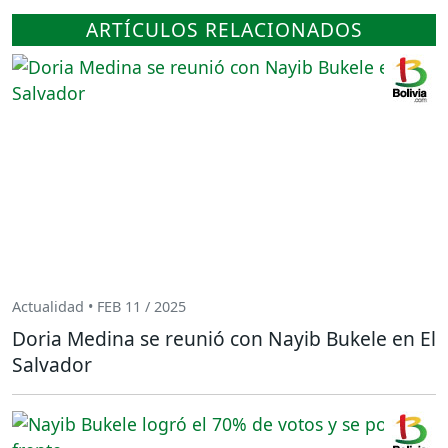
ARTÍCULOS RELACIONADOS
Actualidad • FEB 11 / 2025
Doria Medina se reunió con Nayib Bukele en El
Salvador