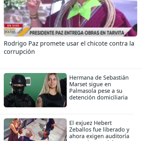
Rodrigo Paz promete usar el chicote contra la
corrupción
Hermana de Sebastián
Marset sigue en
Palmasola pese a su
detención domiciliaria
El exjuez Hebert
Zeballos fue liberado y
ahora exigen auditoría