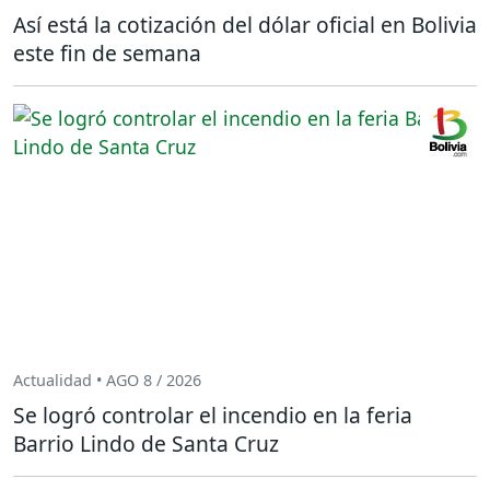
Así está la cotización del dólar oficial en Bolivia
este fin de semana
Actualidad • AGO 8 / 2026
Se logró controlar el incendio en la feria
Barrio Lindo de Santa Cruz