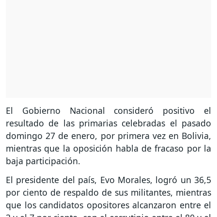
El Gobierno Nacional consideró positivo el
resultado de las primarias celebradas el pasado
domingo 27 de enero, por primera vez en Bolivia,
mientras que la oposición habla de fracaso por la
baja participación.
El presidente del país, Evo Morales, logró un 36,5
por ciento de respaldo de sus militantes, mientras
que los candidatos opositores alcanzaron entre el