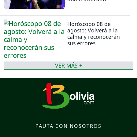
Horóscopo 08 de
agosto: Volverá a la
calma y reconocerán
sus errores
VER MÁS +
PAUTA CON NOSOTROS