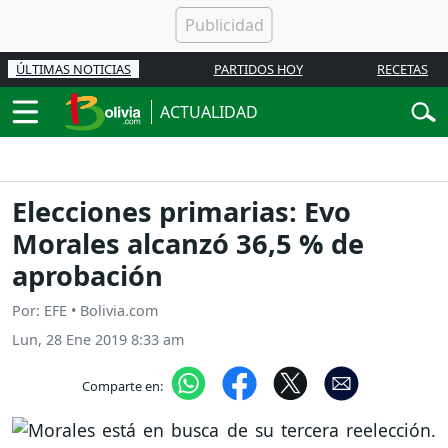
ÚLTIMAS NOTICIAS
PARTIDOS HOY
RECETAS
ACTUALIDAD
Elecciones primarias: Evo
Morales alcanzó 36,5 % de
aprobación
Por: EFE • Bolivia.com
Lun, 28 Ene 2019 8:33 am
Comparte en: