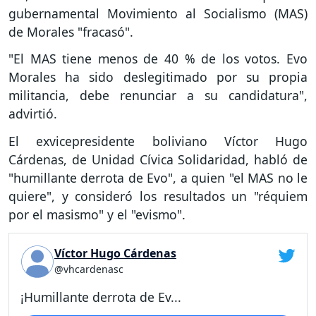
gubernamental Movimiento al Socialismo (MAS)
de Morales "fracasó".
"El MAS tiene menos de 40 % de los votos. Evo
Morales ha sido deslegitimado por su propia
militancia, debe renunciar a su candidatura",
advirtió.
El exvicepresidente boliviano Víctor Hugo
Cárdenas, de Unidad Cívica Solidaridad, habló de
"humillante derrota de Evo", a quien "el MAS no le
quiere", y consideró los resultados un "réquiem
por el masismo" y el "evismo".
Víctor Hugo Cárdenas
@vhcardenasc
¡Humillante derrota de Ev...