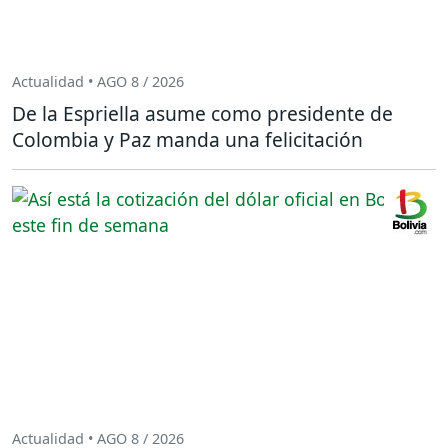
Actualidad • AGO 8 / 2026
De la Espriella asume como presidente de
Colombia y Paz manda una felicitación
Actualidad • AGO 8 / 2026