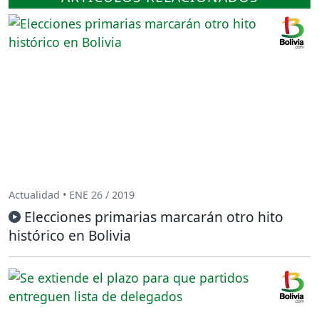
Actualidad • ENE 26 / 2019
Elecciones primarias marcarán otro hito
histórico en Bolivia