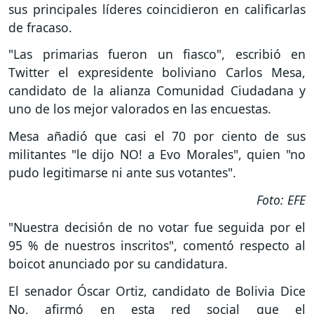
sus principales líderes coincidieron en calificarlas
de fracaso.
"Las primarias fueron un fiasco", escribió en
Twitter el expresidente boliviano Carlos Mesa,
candidato de la alianza Comunidad Ciudadana y
uno de los mejor valorados en las encuestas.
Mesa añadió que casi el 70 por ciento de sus
militantes "le dijo NO! a Evo Morales", quien "no
pudo legitimarse ni ante sus votantes".
Foto: EFE
"Nuestra decisión de no votar fue seguida por el
95 % de nuestros inscritos", comentó respecto al
boicot anunciado por su candidatura.
El senador Óscar Ortiz, candidato de Bolivia Dice
No, afirmó en esta red social que el