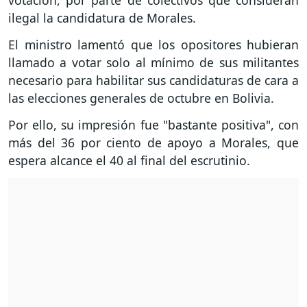
votación, por parte de colectivos que consideran
ilegal la candidatura de Morales.
El ministro lamentó que los opositores hubieran
llamado a votar solo al mínimo de sus militantes
necesario para habilitar sus candidaturas de cara a
las elecciones generales de octubre en Bolivia.
Por ello, su impresión fue "bastante positiva", con
más del 36 por ciento de apoyo a Morales, que
espera alcance el 40 al final del escrutinio.