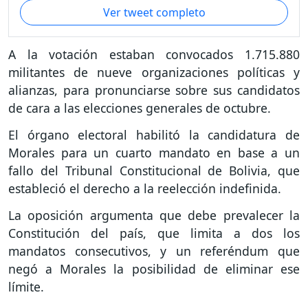
Ver tweet completo
A la votación estaban convocados 1.715.880
militantes de nueve organizaciones políticas y
alianzas, para pronunciarse sobre sus candidatos
de cara a las elecciones generales de octubre.
El órgano electoral habilitó la candidatura de
Morales para un cuarto mandato en base a un
fallo del Tribunal Constitucional de Bolivia, que
estableció el derecho a la reelección indefinida.
La oposición argumenta que debe prevalecer la
Constitución del país, que limita a dos los
mandatos consecutivos, y un referéndum que
negó a Morales la posibilidad de eliminar ese
límite.