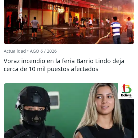
Actualidad • AGO 6 / 2026
Voraz incendio en la feria Barrio Lindo deja
cerca de 10 mil puestos afectados