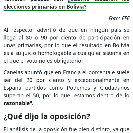
elecciones primarias en Bolivia?
Foto: EFE
Al respecto, advirtió de que en ningún país se
llega al 80 o 90 por ciento de participación en
unas primarias, por lo que el resultado en Bolivia
es a su juicio homologable a cualquier sistema en
el que el voto no es obligatorio.
Canelas apuntó que en Francia el porcentaje suele
ser del 20 por ciento y excepcionalmente en
España partidos como Podemos y Ciudadanos
superan el 50, por lo que "estamos dentro de lo
razonable".
¿Qué dijo la oposición?
El análisis de la oposición fue bien distinto, ya que