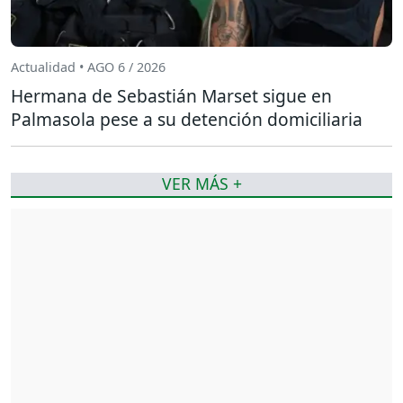
Actualidad • AGO 6 / 2026
Hermana de Sebastián Marset sigue en
Palmasola pese a su detención domiciliaria
VER MÁS +