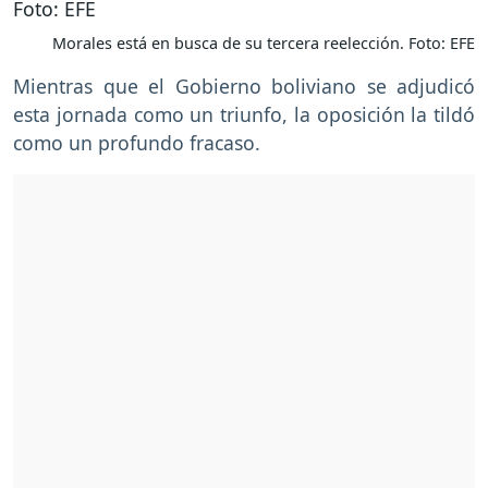
Morales está en busca de su tercera reelección. Foto: EFE
Mientras que el Gobierno boliviano se adjudicó
esta jornada como un triunfo, la oposición la tildó
como un profundo fracaso.