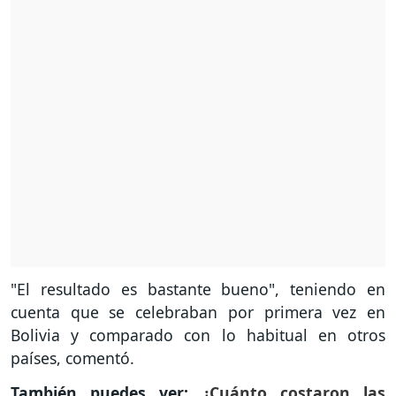
"El resultado es bastante bueno", teniendo en
cuenta que se celebraban por primera vez en
Bolivia y comparado con lo habitual en otros
países, comentó.
También puedes ver:
¿Cuánto costaron las