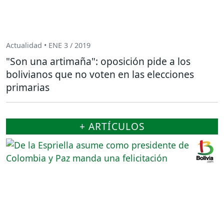
Actualidad • ENE 3 / 2019
"Son una artimaña": oposición pide a los
bolivianos que no voten en las elecciones
primarias
+ ARTÍCULOS