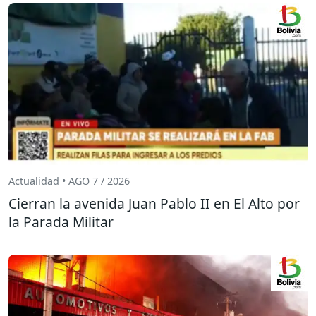
Actualidad • AGO 7 / 2026
Cierran la avenida Juan Pablo II en El Alto por
la Parada Militar