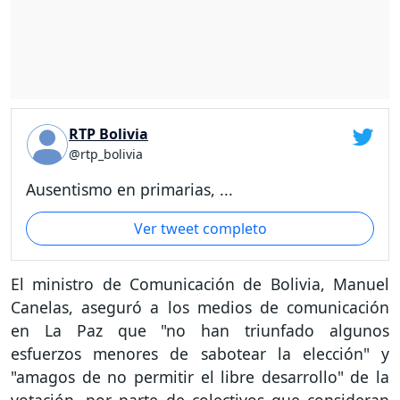
RTP Bolivia
@rtp_bolivia
Ausentismo en primarias, ...
Ver tweet completo
El ministro de Comunicación de Bolivia, Manuel
Canelas, aseguró a los medios de comunicación
en La Paz que "no han triunfado algunos
esfuerzos menores de sabotear la elección" y
"amagos de no permitir el libre desarrollo" de la