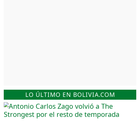
LO ÚLTIMO EN BOLIVIA.COM