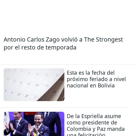
Antonio Carlos Zago volvió a The Strongest
por el resto de temporada
Esta es la fecha del
próximo feriado a nivel
nacional en Bolivia
De la Espriella asume
como presidente de
Colombia y Paz manda
una felicitación