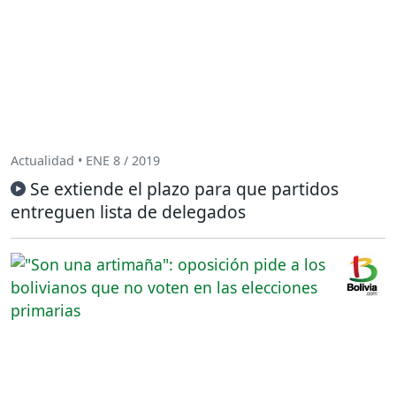
Actualidad • ENE 8 / 2019
Se extiende el plazo para que partidos
entreguen lista de delegados