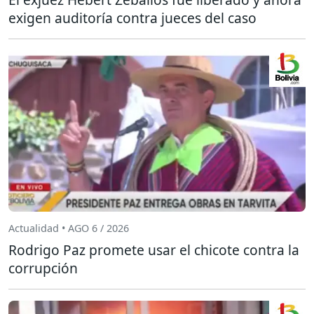
exigen auditoría contra jueces del caso
Actualidad • AGO 6 / 2026
Rodrigo Paz promete usar el chicote contra la
corrupción