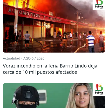
Actualidad • AGO 6 / 2026
Voraz incendio en la feria Barrio Lindo deja
cerca de 10 mil puestos afectados