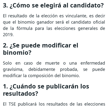
3. ¿Cómo se elegirá al candidato?
El resultado de la elección es vinculante, es decir
que el binomio ganador será el candidato oficial
de la fórmula para las elecciones generales de
2019.
2. ¿Se puede modificar el
binomio?
Solo en caso de muerte o una enfermedad
gravísima, debidamente probada, se puede
modificar la composición del binomio.
1. ¿Cuándo se publicarán los
resultados?
El TSE publicará los resultados de las elecciones