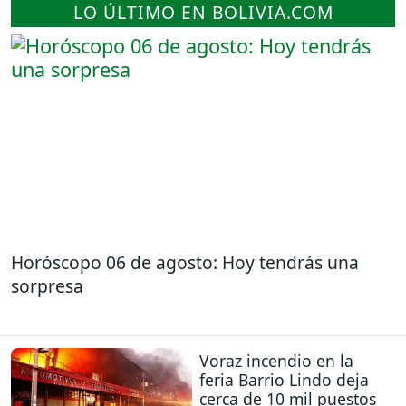
LO ÚLTIMO EN BOLIVIA.COM
Horóscopo 06 de agosto: Hoy tendrás una
sorpresa
Voraz incendio en la
feria Barrio Lindo deja
cerca de 10 mil puestos