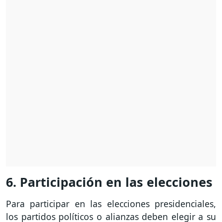
6. Participación en las elecciones
Para participar en las elecciones presidenciales,
los partidos políticos o alianzas deben elegir a su