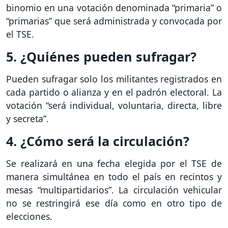
binomio en una votación denominada “primaria” o
“primarias” que será administrada y convocada por
el TSE.
5. ¿Quiénes pueden sufragar?
Pueden sufragar solo los militantes registrados en
cada partido o alianza y en el padrón electoral. La
votación “será individual, voluntaria, directa, libre
y secreta”.
4. ¿Cómo será la circulación?
Se realizará en una fecha elegida por el TSE de
manera simultánea en todo el país en recintos y
mesas “multipartidarios”. La circulación vehicular
no se restringirá ese día como en otro tipo de
elecciones.