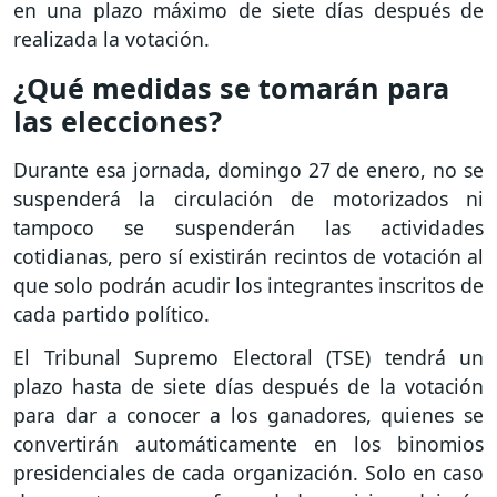
en una plazo máximo de siete días después de
realizada la votación.
¿Qué medidas se tomarán para
las elecciones?
Durante esa jornada, domingo 27 de enero, no se
suspenderá la circulación de motorizados ni
tampoco se suspenderán las actividades
cotidianas, pero sí existirán recintos de votación al
que solo podrán acudir los integrantes inscritos de
cada partido político.
El Tribunal Supremo Electoral (TSE) tendrá un
plazo hasta de siete días después de la votación
para dar a conocer a los ganadores, quienes se
convertirán automáticamente en los binomios
presidenciales de cada organización. Solo en caso