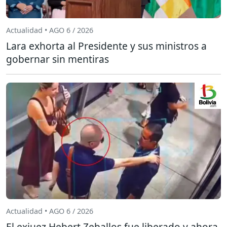
Actualidad • AGO 6 / 2026
Lara exhorta al Presidente y sus ministros a
gobernar sin mentiras
Actualidad • AGO 6 / 2026
El exjuez Hebert Zeballos fue liberado y ahora