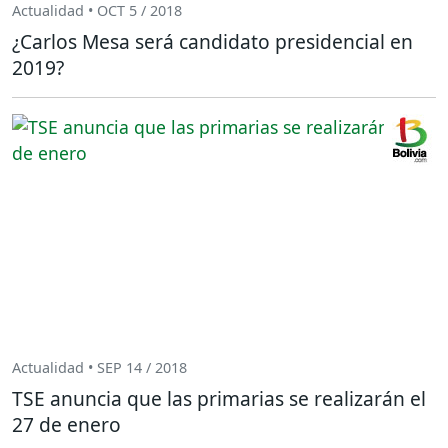
Actualidad • OCT 5 / 2018
¿Carlos Mesa será candidato presidencial en
2019?
Actualidad • SEP 14 / 2018
TSE anuncia que las primarias se realizarán el
27 de enero