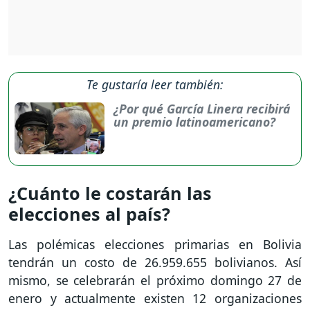
Te gustaría leer también:
¿Por qué García Linera recibirá
un premio latinoamericano?
¿Cuánto le costarán las
elecciones al país?
Las polémicas elecciones primarias en Bolivia
tendrán un costo de 26.959.655 bolivianos. Así
mismo, se celebrarán el próximo domingo 27 de
enero y actualmente existen 12 organizaciones