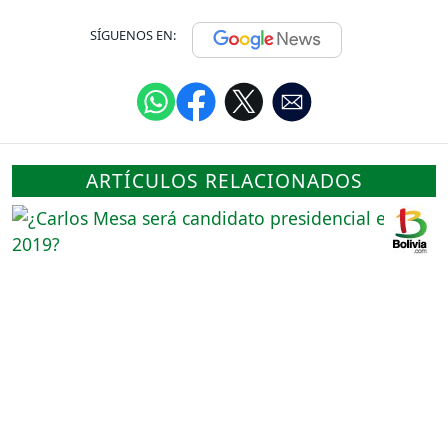
SÍGUENOS EN:
ARTÍCULOS RELACIONADOS