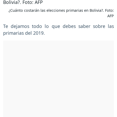
¿Cuánto costarán las elecciones primarias en Bolivia?. Foto:
AFP
Te dejamos todo lo que debes saber sobre las
primarias del 2019.