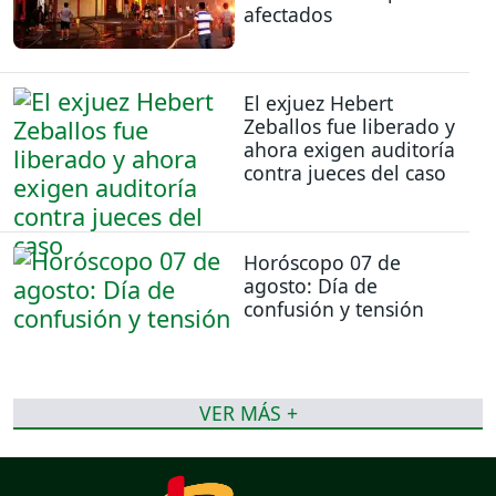
afectados
El exjuez Hebert
Zeballos fue liberado y
ahora exigen auditoría
contra jueces del caso
Horóscopo 07 de
agosto: Día de
confusión y tensión
VER MÁS +