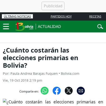
ÚLTIMAS NOTICIAS
PARTIDOS HOY
RECETAS
ACTUALIDAD
¿Cuánto costarán las
elecciones primarias en
Bolivia?
Por: Paula Andrea Barajas Fuquen • Bolivia.com
Vie, 19 Oct 2018 2:19 pm
Comparte en: