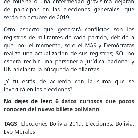
de muerte o una enfermedad gravisima dejarán
de participar en las elecciones generales, que
serán en octubre de 2019.
Otro aspecto que generará conflictos son los
registros de militantes de cada partido, debido a
que, por el momento, solo el MAS y Demócratas
realiza una actualización de sus registros; SOL.bo
espera recibir una personería jurídica nacional y
UN adelanta la búsqueda de alianzas.
¿Y tu estás de acuerdo con la suma que se
invertirá en las elecciones?
No dejes de leer:
6 datos curiosos que pocos
conocen del nuevo billete boliviano
TAGS:
Elecciones Bolivia 2019
,
Elecciones
,
Bolivia
,
Evo Morales