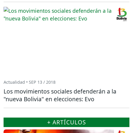
Actualidad • SEP 13 / 2018
Los movimientos sociales defenderán a la
"nueva Bolivia" en elecciones: Evo
+ ARTÍCULOS