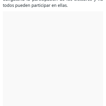
todos pueden participar en ellas.