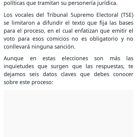
políticas que tramitan su personería jurídica.
Los vocales del Tribunal Supremo Electoral (TSE)
se limitaron a difundir el texto que fija las bases
para el proceso, en el cual enfatizan que emitir el
voto para esos comicios no es obligatorio y no
conllevará ninguna sanción.
Aunque en estas elecciones son más las
inquietudes que surgen que las respuestas, te
dejamos seis datos claves que debes conocer
sobre este proceso: