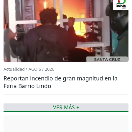
Actualidad • AGO 6 / 2026
Reportan incendio de gran magnitud en la
Feria Barrio Lindo
VER MÁS +