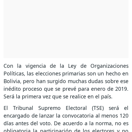
Con la vigencia de la Ley de Organizaciones
Políticas, las elecciones primarias son un hecho en
Bolivia, pero han surgido muchas dudas sobre ese
inédito proceso que se prevé para enero de 2019.
Será la primera vez que se realice en el país.
El Tribunal Supremo Electoral (TSE) será el
encargado de lanzar la convocatoria al menos 120
días antes del voto. De acuerdo a la norma, no es
obligatoria la participación de los electores y no