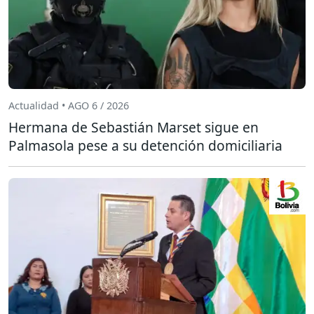
Actualidad • AGO 6 / 2026
Hermana de Sebastián Marset sigue en
Palmasola pese a su detención domiciliaria