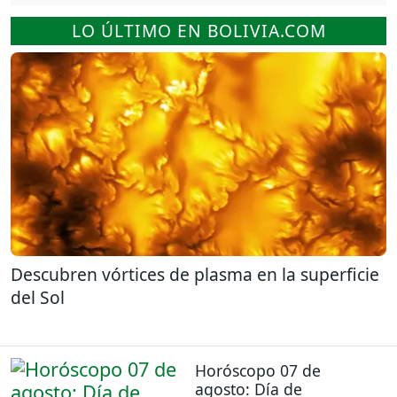
LO ÚLTIMO EN BOLIVIA.COM
Descubren vórtices de plasma en la superficie
del Sol
Horóscopo 07 de
agosto: Día de