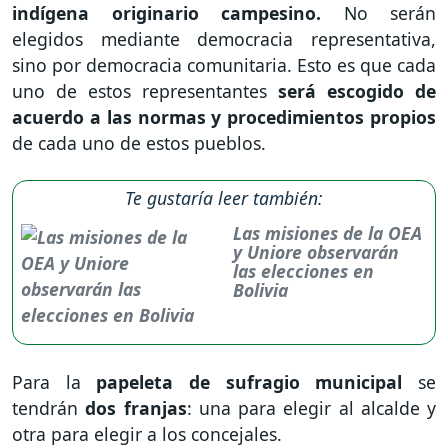
indígena originario campesino.
No serán
elegidos mediante democracia representativa,
sino por democracia comunitaria. Esto es que cada
uno de estos representantes
será escogido de
acuerdo a las normas y procedimientos propios
de cada uno de estos pueblos.
Te gustaría leer también:
Las misiones de la OEA
y Uniore observarán
las elecciones en
Bolivia
Para la
papeleta de sufragio municipal
se
tendrán
dos franjas
: una para elegir al alcalde y
otra para elegir a los concejales.