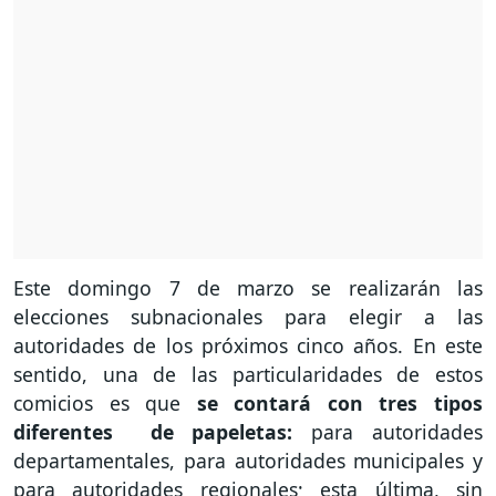
Este domingo 7 de marzo se realizarán las
elecciones subnacionales para elegir a las
autoridades de los próximos cinco años. En este
sentido, una de las particularidades de estos
comicios es que
se contará con tres tipos
diferentes de papeletas:
para autoridades
departamentales, para autoridades municipales y
para autoridades regionales; esta última, sin