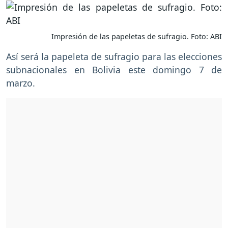
Impresión de las papeletas de sufragio. Foto: ABI
Así será la papeleta de sufragio para las elecciones
subnacionales en Bolivia este domingo 7 de
marzo.