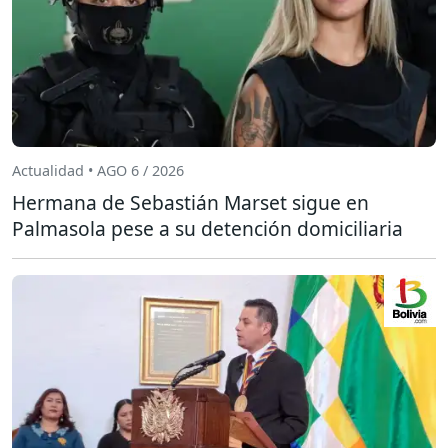
Actualidad • AGO 6 / 2026
Hermana de Sebastián Marset sigue en
Palmasola pese a su detención domiciliaria