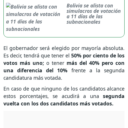
Bolivia se alista con
simulacros de votación
a 11 días de las
subnacionales
El gobernador será elegido por mayoría absoluta.
Es decir, tendrá que tener el
50% por ciento de los
votos más uno;
o tener
más del 40% pero con
una diferencia del 10%
frente a la segunda
candidatura más votada.
En caso de que ninguno de los candidatos alcance
estos porcentajes, se acudirá a una
segunda
vuelta con los dos candidatos más votados.