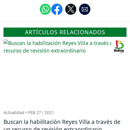
ARTÍCULOS RELACIONADOS
Actualidad • FEB 27 / 2021
Buscan la habilitación Reyes Villa a través de
un recurso de revisión extraordinario