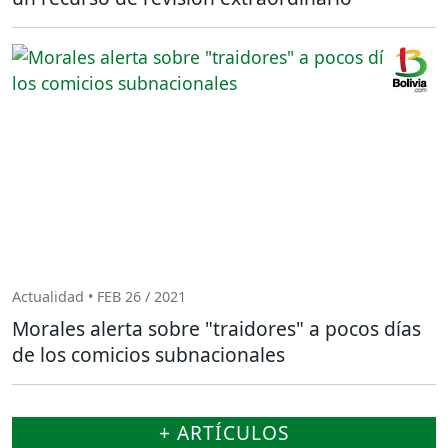
Actualidad • FEB 26 / 2021
Morales alerta sobre "traidores" a pocos días
de los comicios subnacionales
+ ARTÍCULOS