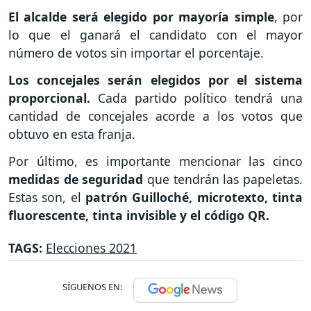
El alcalde será elegido por mayoría simple
, por
lo que el ganará el candidato con el mayor
número de votos sin importar el porcentaje.
Los concejales serán elegidos por el sistema
proporcional.
Cada partido político tendrá una
cantidad de concejales acorde a los votos que
obtuvo en esta franja.
Por último, es importante mencionar las cinco
medidas de seguridad
que tendrán las papeletas.
Estas son, el
patrón Guilloché, microtexto, tinta
fluorescente, tinta invisible y el código QR.
TAGS:
Elecciones 2021
SÍGUENOS EN: