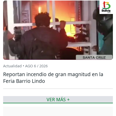
Actualidad • AGO 6 / 2026
Reportan incendio de gran magnitud en la
Feria Barrio Lindo
VER MÁS +