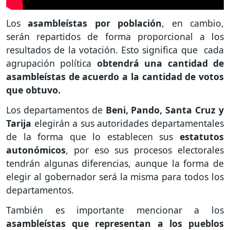
Los
asambleístas por población
, en cambio,
serán repartidos de forma proporcional a los
resultados de la votación. Esto significa que cada
agrupación política
obtendrá una cantidad de
asambleístas de acuerdo a la cantidad de votos
que obtuvo.
Los departamentos de
Beni, Pando, Santa Cruz y
Tarija
elegirán a sus autoridades departamentales
de la forma que lo establecen sus
estatutos
autonómicos
, por eso sus procesos electorales
tendrán algunas diferencias, aunque la forma de
elegir al gobernador será la misma para todos los
departamentos.
También es importante mencionar a los
asambleístas que representan a los pueblos