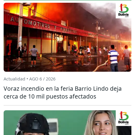
Actualidad • AGO 6 / 2026
Voraz incendio en la feria Barrio Lindo deja
cerca de 10 mil puestos afectados