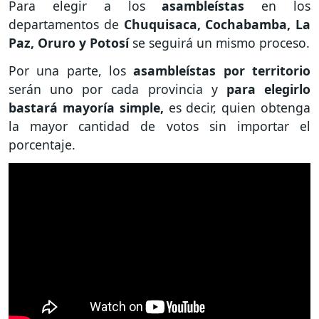
Para elegir a los
asambleístas
en los
departamentos de
Chuquisaca, Cochabamba, La
Paz, Oruro y Potosí
se seguirá un mismo proceso.
Por una parte, los
asambleístas por territorio
serán uno por cada provincia y
para elegirlo
bastará mayoría simple,
es decir, quien obtenga
la mayor cantidad de votos sin importar el
porcentaje.