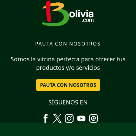
PAUTA CON NOSOTROS
Somos la vitrina perfecta para ofrecer tus
productos y/o servicios
PAUTA CON NOSOTROS
SÍGUENOS EN