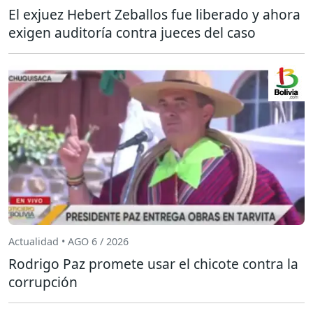
El exjuez Hebert Zeballos fue liberado y ahora
exigen auditoría contra jueces del caso
Actualidad • AGO 6 / 2026
Rodrigo Paz promete usar el chicote contra la
corrupción