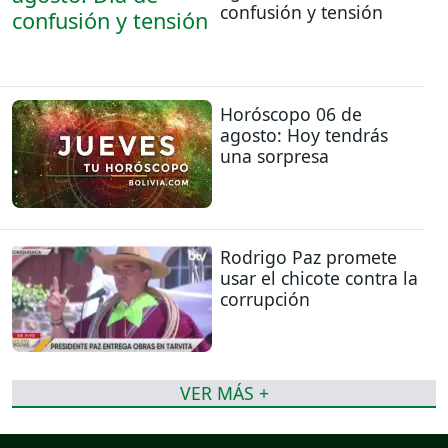
confusión y tensión
Horóscopo 06 de
agosto: Hoy tendrás
una sorpresa
Rodrigo Paz promete
usar el chicote contra la
corrupción
VER MÁS +