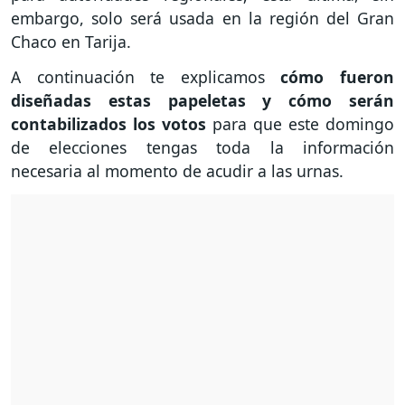
embargo, solo será usada en la región del Gran
Chaco en Tarija.
A continuación te explicamos
cómo fueron
diseñadas estas papeletas y cómo serán
contabilizados los votos
para que este domingo
de elecciones tengas toda la información
necesaria al momento de acudir a las urnas.