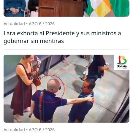
Actualidad • AGO 6 / 2026
Lara exhorta al Presidente y sus ministros a
gobernar sin mentiras
Actualidad • AGO 6 / 2026