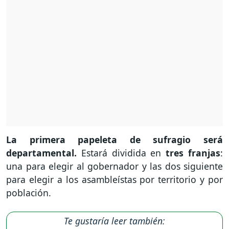
La primera papeleta de sufragio será
departamental.
Estará dividida en
tres franjas
:
una para elegir al gobernador y las dos siguiente
para elegir a los asambleístas por territorio y por
población.
Te gustaría leer también: