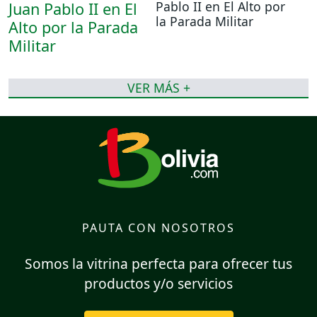
Pablo II en El Alto por
la Parada Militar
VER MÁS +
PAUTA CON NOSOTROS
Somos la vitrina perfecta para ofrecer tus
productos y/o servicios