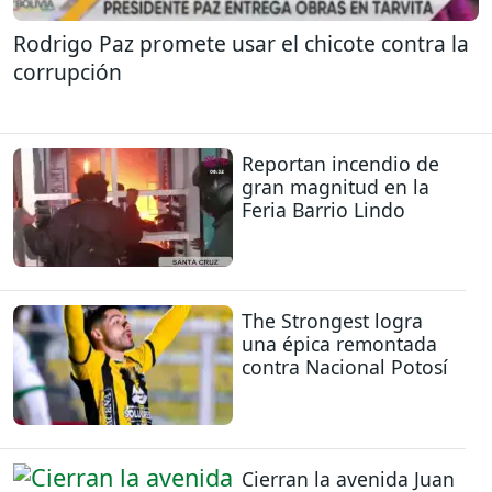
Rodrigo Paz promete usar el chicote contra la
corrupción
Reportan incendio de
gran magnitud en la
Feria Barrio Lindo
The Strongest logra
una épica remontada
contra Nacional Potosí
Cierran la avenida Juan