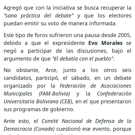
Agregó que con la iniciativa se busca recuperar la
"sana práctica del debate"
y que los electores
puedan emitir su voto de manera informada.
Este tipo de foros sufrieron una pausa desde 2005,
debido a que el expresidente
Evo Morales
se
negó a participar de las discusiones, bajo el
argumento de que
"él debatía con el pueblo"
.
No obstante, Arce, junto a los otros seis
candidatos, participó, el sábado, en un debate
organizado por la
Federación de Asociaciones
Municipales (FAM-Bolivia)
y la
Confederación
Universitaria Boliviana (CEB)
, en el que presentaron
sus programas de gobierno.
Ante esto, el
Comité Nacional de Defensa de la
Democracia (Conade)
cuestionó ese evento, porque