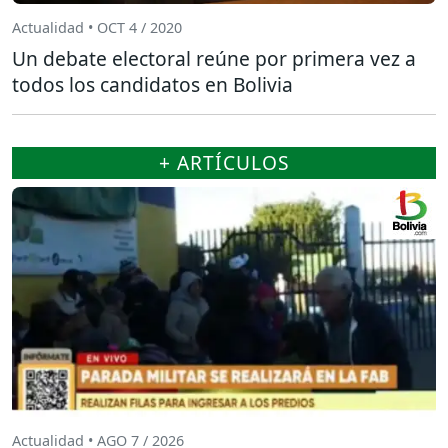
Actualidad • OCT 4 / 2020
Un debate electoral reúne por primera vez a
todos los candidatos en Bolivia
+ ARTÍCULOS
Actualidad • AGO 7 / 2026