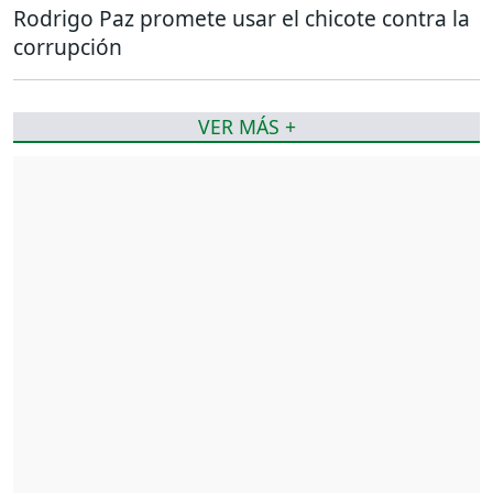
Rodrigo Paz promete usar el chicote contra la
corrupción
VER MÁS +