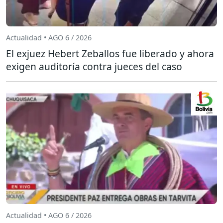
Actualidad • AGO 6 / 2026
El exjuez Hebert Zeballos fue liberado y ahora
exigen auditoría contra jueces del caso
Actualidad • AGO 6 / 2026