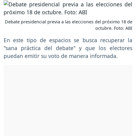
Debate presidencial previa a las elecciones del próximo 18 de
octubre. Foto: ABI
En este tipo de espacios se busca recuperar la
"sana práctica del debate" y que los electores
puedan emitir su voto de manera informada.