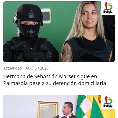
Actualidad • AGO 6 / 2026
Hermana de Sebastián Marset sigue en
Palmasola pese a su detención domiciliaria