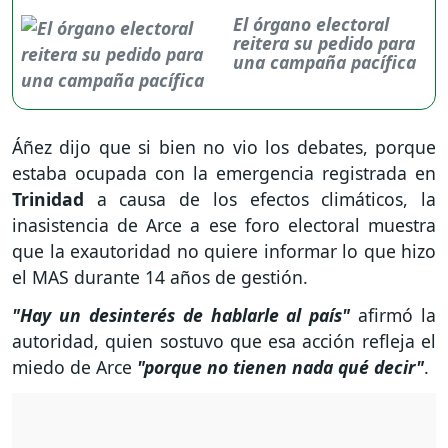
El órgano electoral
reitera su pedido para
una campaña pacífica
Áñez dijo que si bien no vio los debates, porque
estaba ocupada con la emergencia registrada en
Trinidad
a causa de los efectos climáticos, la
inasistencia de Arce a ese foro electoral muestra
que la exautoridad no quiere informar lo que hizo
el MAS durante 14 años de gestión.
"Hay un desinterés de hablarle al país"
afirmó la
autoridad, quien sostuvo que esa acción refleja el
miedo de Arce
"porque no tienen nada qué decir"
.