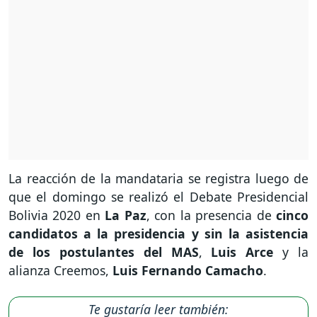
La reacción de la mandataria se registra luego de
que el domingo se realizó el Debate Presidencial
Bolivia 2020 en
La Paz
, con la presencia de
cinco
candidatos a la presidencia y sin la asistencia
de los postulantes del MAS
,
Luis Arce
y la
alianza Creemos,
Luis Fernando Camacho
.
Te gustaría leer también: