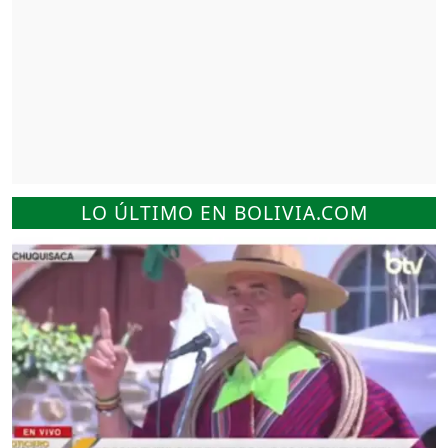
LO ÚLTIMO EN BOLIVIA.COM