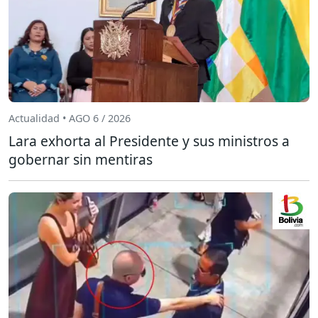
Actualidad • AGO 6 / 2026
Lara exhorta al Presidente y sus ministros a
gobernar sin mentiras