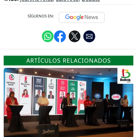
SÍGUENOS EN:
ARTÍCULOS RELACIONADOS