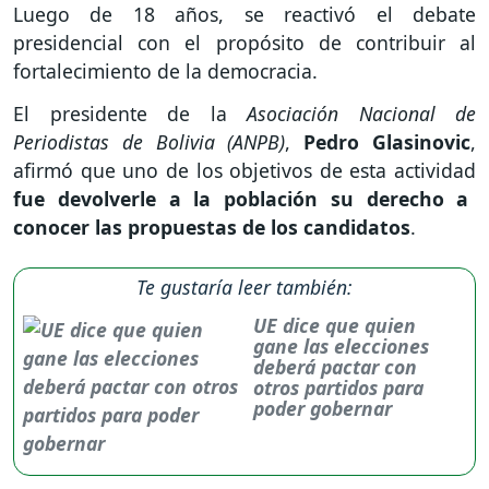
Luego de 18 años, se reactivó el debate
presidencial con el propósito de contribuir al
fortalecimiento de la democracia.
El presidente de la
Asociación Nacional de
Periodistas de Bolivia (ANPB)
,
Pedro Glasinovic
,
afirmó que uno de los objetivos de esta actividad
fue devolverle a la población su derecho a
conocer las propuestas de los candidatos
.
Te gustaría leer también:
UE dice que quien
gane las elecciones
deberá pactar con
otros partidos para
poder gobernar