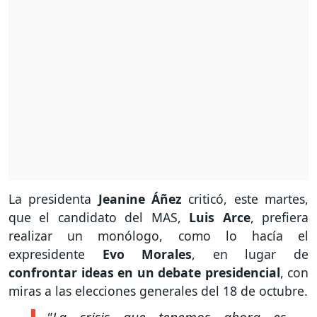
La presidenta
Jeanine Áñez
criticó, este martes,
que el candidato del MAS,
Luis Arce
, prefiera
realizar un monólogo, como lo hacía el
expresidente
Evo Morales
, en lugar de
confrontar ideas en un debate presidencial
, con
miras a las elecciones generales del 18 de octubre.