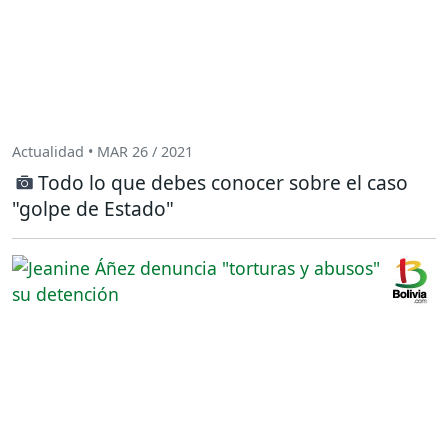
Actualidad • MAR 26 / 2021
Todo lo que debes conocer sobre el caso
"golpe de Estado"