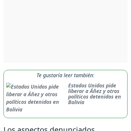
Te gustaría leer también:
Estados Unidos pide
liberar a Áñez y otros
políticos detenidos en
Bolivia
Los aspectos denunciados