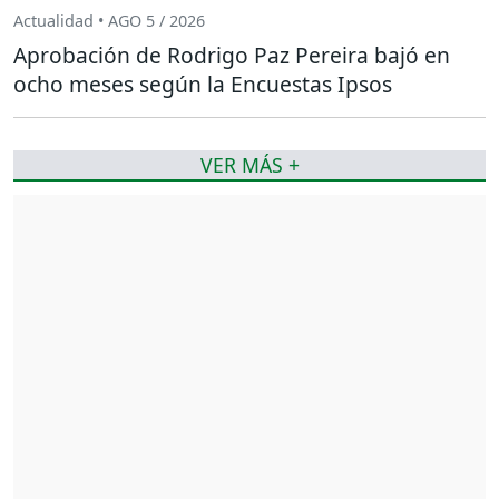
Actualidad • AGO 5 / 2026
Aprobación de Rodrigo Paz Pereira bajó en
ocho meses según la Encuestas Ipsos
VER MÁS +