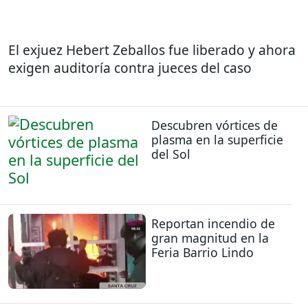
El exjuez Hebert Zeballos fue liberado y ahora
exigen auditoría contra jueces del caso
Descubren vórtices de
plasma en la superficie
del Sol
Reportan incendio de
gran magnitud en la
Feria Barrio Lindo