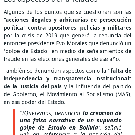
Algunos de los puntos que se cuestionan son las
"acciones ilegales y arbitrarias de persecución
política" contra opositores, policías y militares
por la crisis de 2019 que generó la renuncia del
entonces presidente Evo Morales que denunció un
"golpe de Estado" en medio de señalamientos de
fraude en las elecciones generales de ese año.
También se denuncian aspectos como la
"falta de
independencia y transparencia institucional"
de la justicia del país
y la influencia del partido
de Gobierno, el Movimiento al Socialismo (MAS),
en ese poder del Estado.
"(Queremos) denunciar
la creación de
una falsa narrativa de un supuesto
golpe de Estado en Bolivia
", señaló
Rek en referencia a la posición del