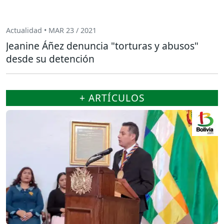
Actualidad • MAR 23 / 2021
Jeanine Áñez denuncia "torturas y abusos"
desde su detención
+ ARTÍCULOS