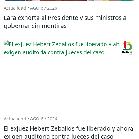
Actualidad • AGO 6 / 2026
Lara exhorta al Presidente y sus ministros a
gobernar sin mentiras
Actualidad • AGO 6 / 2026
El exjuez Hebert Zeballos fue liberado y ahora
exigen auditoría contra jueces del caso