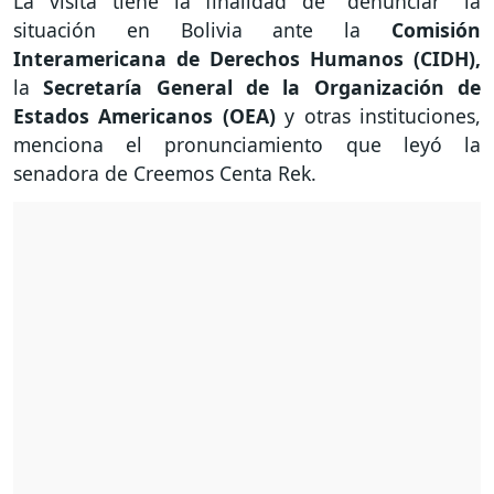
La visita tiene la finalidad de "denunciar" la
situación en Bolivia ante la
Comisión
Interamericana de Derechos Humanos (CIDH),
la
Secretaría General de la Organización de
Estados Americanos (OEA)
y otras instituciones,
menciona el pronunciamiento que leyó la
senadora de Creemos Centa Rek.