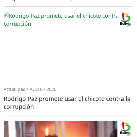
Actualidad • AGO 6 / 2026
Rodrigo Paz promete usar el chicote contra la
corrupción