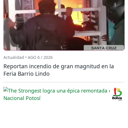
Actualidad • AGO 6 / 2026
Reportan incendio de gran magnitud en la
Feria Barrio Lindo