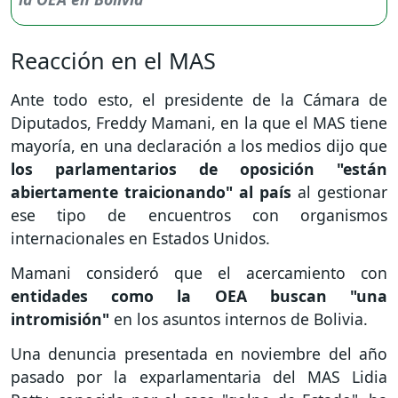
Reacción en el MAS
Ante todo esto, el presidente de la Cámara de
Diputados, Freddy Mamani, en la que el MAS tiene
mayoría, en una declaración a los medios dijo que
los parlamentarios de oposición "están
abiertamente traicionando" al país
al gestionar
ese tipo de encuentros con organismos
internacionales en Estados Unidos.
Mamani consideró que el acercamiento con
entidades como la OEA buscan "una
intromisión"
en los asuntos internos de Bolivia.
Una denuncia presentada en noviembre del año
pasado por la exparlamentaria del MAS Lidia