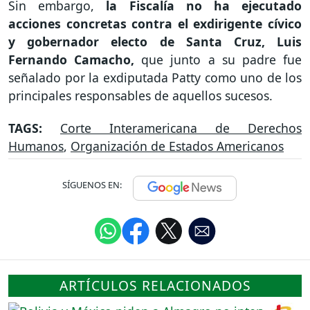
Sin embargo,
la Fiscalía no ha ejecutado
acciones concretas contra el exdirigente cívico
y gobernador electo de Santa Cruz, Luis
Fernando Camacho,
que junto a su padre fue
señalado por la exdiputada Patty como uno de los
principales responsables de aquellos sucesos.
TAGS:
Corte Interamericana de Derechos
Humanos
,
Organización de Estados Americanos
SÍGUENOS EN:
ARTÍCULOS RELACIONADOS