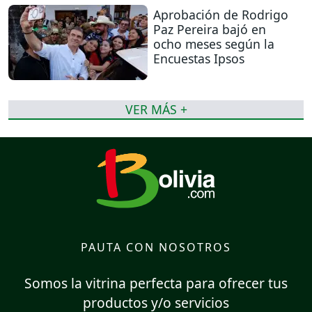
Aprobación de Rodrigo
Paz Pereira bajó en
ocho meses según la
Encuestas Ipsos
VER MÁS +
PAUTA CON NOSOTROS
Somos la vitrina perfecta para ofrecer tus
productos y/o servicios