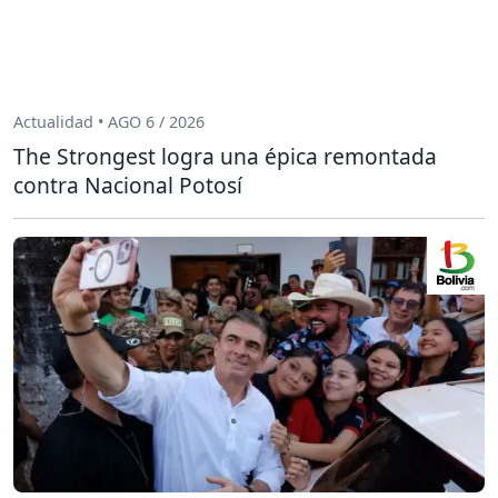
Actualidad • AGO 6 / 2026
The Strongest logra una épica remontada
contra Nacional Potosí