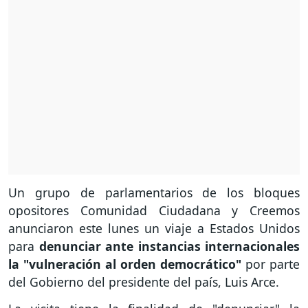
Un grupo de parlamentarios de los bloques
opositores Comunidad Ciudadana y Creemos
anunciaron este lunes un viaje a Estados Unidos
para
denunciar ante instancias internacionales
la "vulneración al orden democrático"
por parte
del Gobierno del presidente del país, Luis Arce.