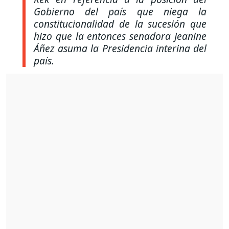
Gobierno del país que niega la
constitucionalidad de la sucesión que
hizo que la entonces senadora Jeanine
Áñez asuma la Presidencia interina del
país.