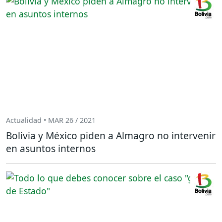
Actualidad • MAR 26 / 2021
Bolivia y México piden a Almagro no intervenir
en asuntos internos