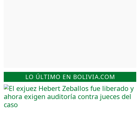
LO ÚLTIMO EN BOLIVIA.COM