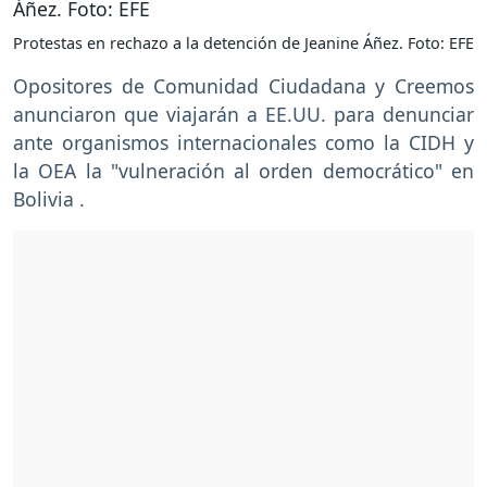
Protestas en rechazo a la detención de Jeanine Áñez. Foto: EFE
Opositores de Comunidad Ciudadana y Creemos
anunciaron que viajarán a EE.UU. para denunciar
ante organismos internacionales como la CIDH y
la OEA la "vulneración al orden democrático" en
Bolivia .