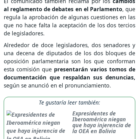
El comunicado también reclama por los
cambios
al reglamento de debates en el Parlamento
, que
regula la aprobación de algunas cuestiones en las
que no hace falta la aceptación de los dos tercios
de legisladores.
Alrededor de doce legisladores, dos senadores y
una decena de diputados de los dos bloques de
oposición parlamentaria son los que conforman
esta comisión que
presentarán varios tomos de
documentación que respaldan sus denuncias,
según se anunció en el pronunciamiento.
Te gustaría leer también:
Expresidentes de
Iberoamérica niegan
que haya injerencia de
la OEA en Bolivia