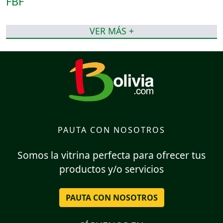
VER MÁS +
PAUTA CON NOSOTROS
Somos la vitrina perfecta para ofrecer tus
productos y/o servicios
PAUTA CON NOSOTROS