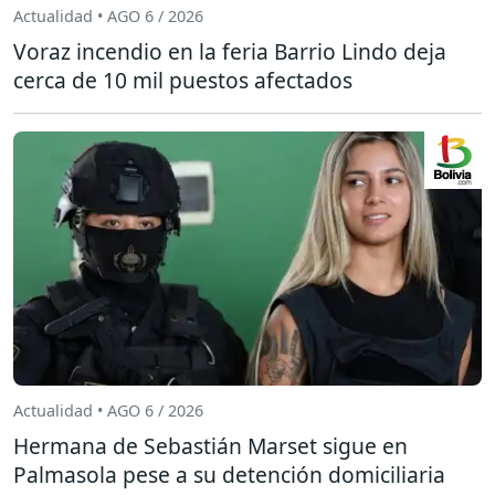
Actualidad • AGO 6 / 2026
Voraz incendio en la feria Barrio Lindo deja
cerca de 10 mil puestos afectados
Actualidad • AGO 6 / 2026
Hermana de Sebastián Marset sigue en
Palmasola pese a su detención domiciliaria