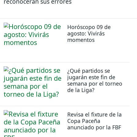
reconocerán sus errores
Horóscopo 09 de
agosto: Vivirás
momentos
¿Qué partidos se
jugarán este fin de
semana por el torneo
de la Liga?
Revisa el fixture de la
Copa Paceña
anunciado por la FBF