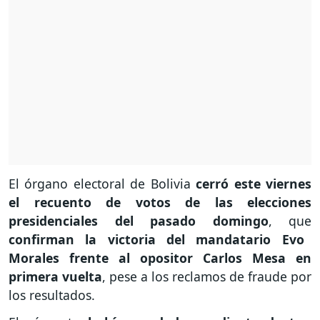
El órgano electoral de Bolivia
cerró este viernes
el recuento de votos de las elecciones
presidenciales del pasado domingo
, que
confirman la victoria del mandatario Evo
Morales frente al opositor Carlos Mesa en
primera vuelta
, pese a los reclamos de fraude por
los resultados.