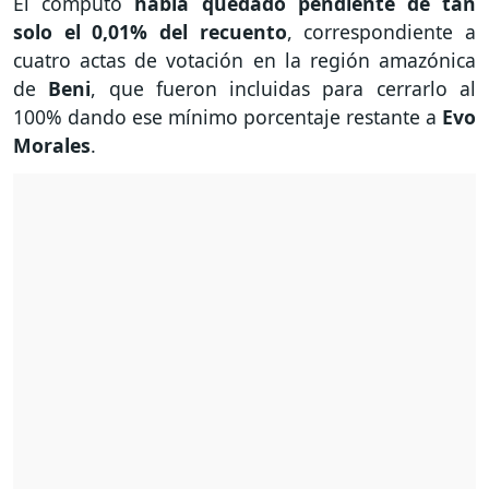
El cómputo
había quedado pendiente de tan
solo el 0,01% del recuento
, correspondiente a
cuatro actas de votación en la región amazónica
de
Beni
, que fueron incluidas para cerrarlo al
100% dando ese mínimo porcentaje restante a
Evo
Morales
.