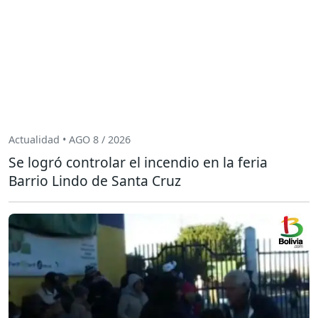
Actualidad • AGO 8 / 2026
Se logró controlar el incendio en la feria
Barrio Lindo de Santa Cruz