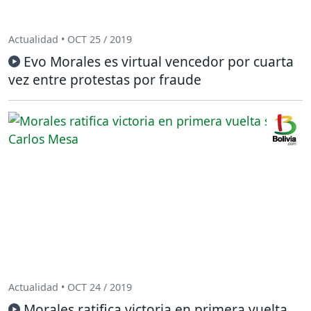
Actualidad • OCT 25 / 2019
Evo Morales es virtual vencedor por cuarta
vez entre protestas por fraude
Actualidad • OCT 24 / 2019
Morales ratifica victoria en primera vuelta