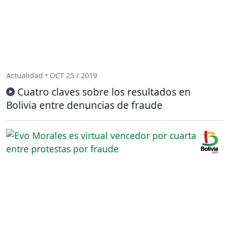
Actualidad • OCT 25 / 2019
Cuatro claves sobre los resultados en
Bolivia entre denuncias de fraude