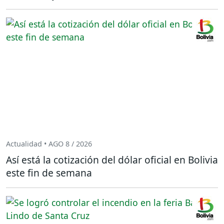
Actualidad • AGO 8 / 2026
Así está la cotización del dólar oficial en Bolivia
este fin de semana