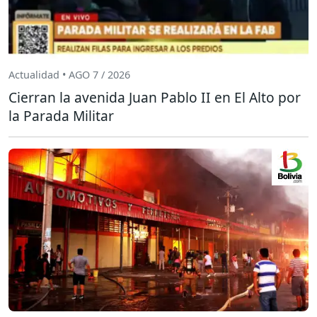
Actualidad • AGO 7 / 2026
Cierran la avenida Juan Pablo II en El Alto por
la Parada Militar