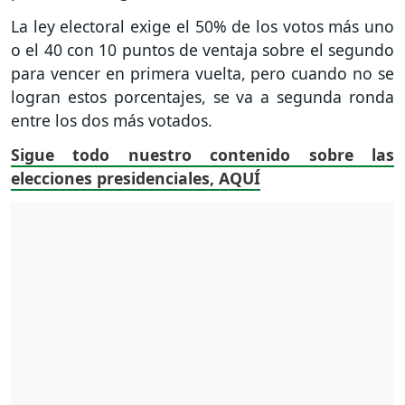
La ley electoral exige el 50% de los votos más uno
o el 40 con 10 puntos de ventaja sobre el segundo
para vencer en primera vuelta, pero cuando no se
logran estos porcentajes, se va a segunda ronda
entre los dos más votados.
Sigue todo nuestro contenido sobre las
elecciones presidenciales, AQUÍ