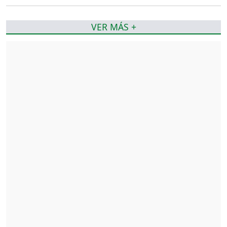
VER MÁS +