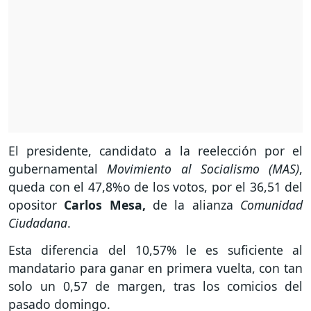
El presidente, candidato a la reelección por el
gubernamental
Movimiento al Socialismo (MAS)
,
queda con el 47,8%o de los votos, por el 36,51 del
opositor
Carlos Mesa,
de la alianza
Comunidad
Ciudadana
.
Esta diferencia del 10,57% le es suficiente al
mandatario para ganar en primera vuelta, con tan
solo un 0,57 de margen, tras los comicios del
pasado domingo.