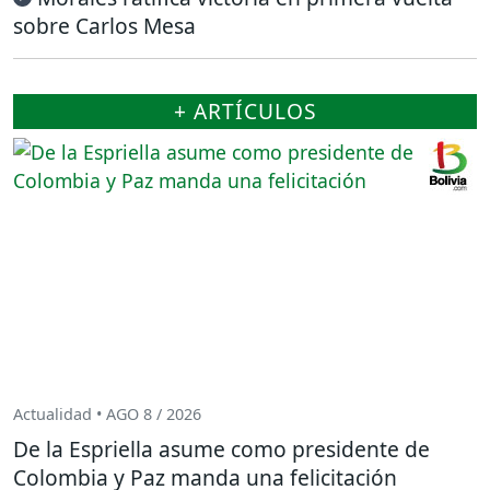
sobre Carlos Mesa
+ ARTÍCULOS
Actualidad • AGO 8 / 2026
De la Espriella asume como presidente de
Colombia y Paz manda una felicitación