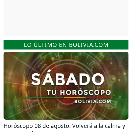
LO ÚLTIMO EN BOLIVIA.COM
Horóscopo 08 de agosto: Volverá a la calma y