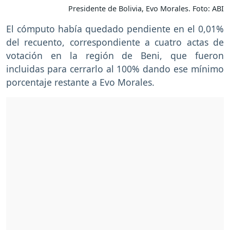
Presidente de Bolivia, Evo Morales. Foto: ABI
El cómputo había quedado pendiente en el 0,01%
del recuento, correspondiente a cuatro actas de
votación en la región de Beni, que fueron
incluidas para cerrarlo al 100% dando ese mínimo
porcentaje restante a Evo Morales.