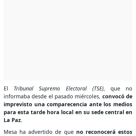
El
Tribunal Supremo Electoral (TSE)
, que no
informaba desde el pasado miércoles,
convocó de
imprevisto una comparecencia ante los medios
para esta tarde hora local en su sede central en
La Paz
.
Mesa ha advertido de que
no reconocerá estos