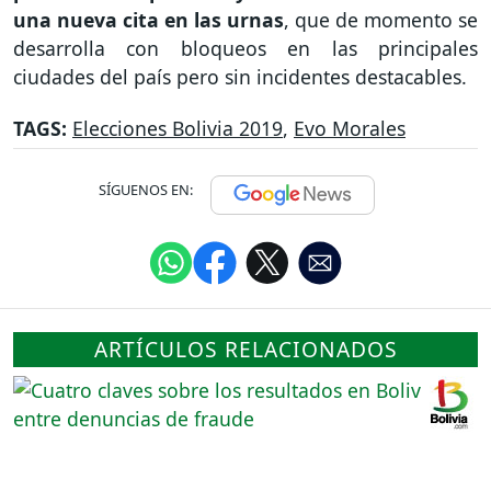
una nueva cita en las urnas
, que de momento se
desarrolla con bloqueos en las principales
ciudades del país pero sin incidentes destacables.
TAGS:
Elecciones Bolivia 2019
,
Evo Morales
SÍGUENOS EN:
ARTÍCULOS RELACIONADOS