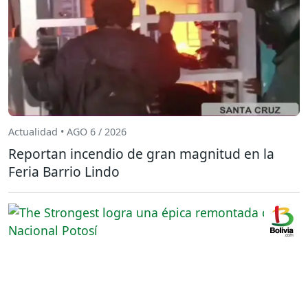
Actualidad • AGO 6 / 2026
Reportan incendio de gran magnitud en la
Feria Barrio Lindo