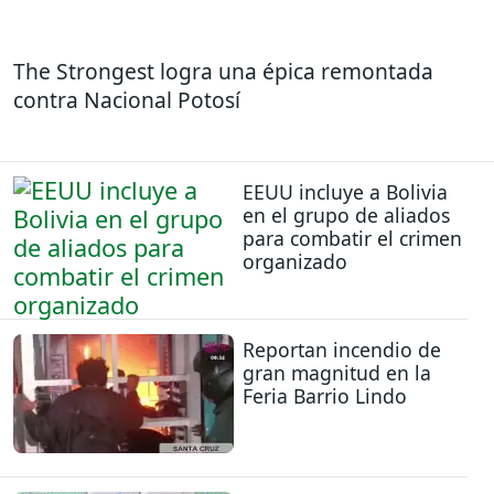
The Strongest logra una épica remontada
contra Nacional Potosí
EEUU incluye a Bolivia
en el grupo de aliados
para combatir el crimen
organizado
Reportan incendio de
gran magnitud en la
Feria Barrio Lindo