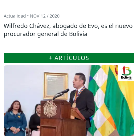
Actualidad • NOV 12 / 2020
Wilfredo Chávez, abogado de Evo, es el nuevo
procurador general de Bolivia
+ ARTÍCULOS