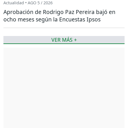
Actualidad • AGO 5 / 2026
Aprobación de Rodrigo Paz Pereira bajó en
ocho meses según la Encuestas Ipsos
VER MÁS +