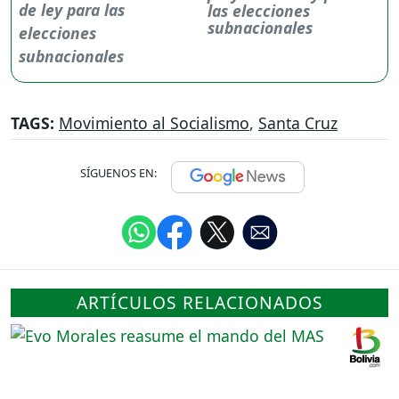
las elecciones
subnacionales
TAGS:
Movimiento al Socialismo
,
Santa Cruz
SÍGUENOS EN:
ARTÍCULOS RELACIONADOS