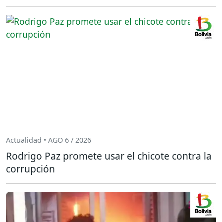
Actualidad • AGO 6 / 2026
Rodrigo Paz promete usar el chicote contra la
corrupción