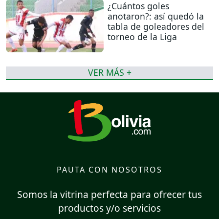
¿Cuántos goles
anotaron?: así quedó la
tabla de goleadores del
torneo de la Liga
VER MÁS +
PAUTA CON NOSOTROS
Somos la vitrina perfecta para ofrecer tus
productos y/o servicios