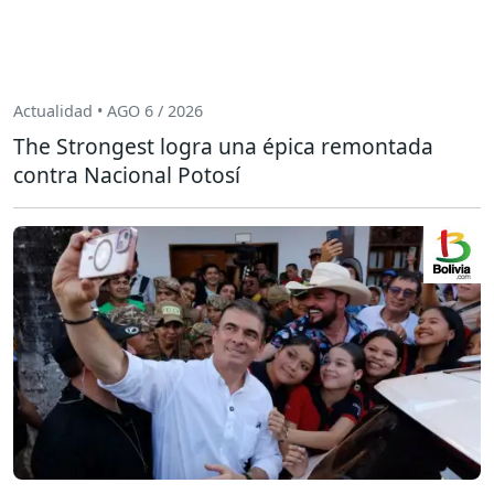
Actualidad • AGO 6 / 2026
The Strongest logra una épica remontada
contra Nacional Potosí