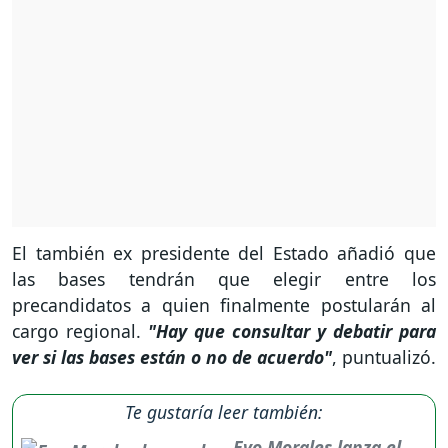
El también ex presidente del Estado añadió que
las bases tendrán que elegir entre los
precandidatos a quien finalmente postularán al
cargo regional.
"Hay que consultar y debatir para
ver si las bases están o no de acuerdo"
, puntualizó.
Te gustaría leer también:
Evo Morales lanza el