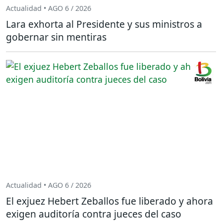
Actualidad • AGO 6 / 2026
Lara exhorta al Presidente y sus ministros a
gobernar sin mentiras
Actualidad • AGO 6 / 2026
El exjuez Hebert Zeballos fue liberado y ahora
exigen auditoría contra jueces del caso