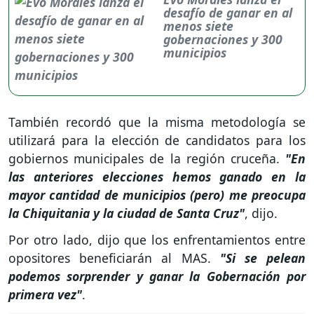
desafío de ganar en al
menos siete
gobernaciones y 300
municipios
También recordó que la misma metodología se
utilizará para la elección de candidatos para los
gobiernos municipales de la región cruceña.
"En
las anteriores elecciones hemos ganado en la
mayor cantidad de municipios (pero) me preocupa
la Chiquitania y la ciudad de Santa Cruz"
, dijo.
Por otro lado, dijo que los enfrentamientos entre
opositores beneficiarán al MAS.
"Si se pelean
podemos sorprender y ganar la Gobernación por
primera vez"
.