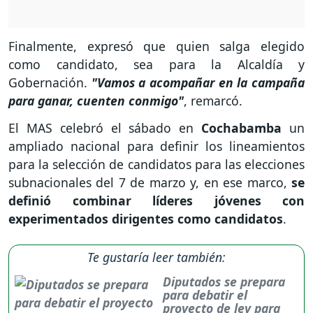
Finalmente, expresó que quien salga elegido
como candidato, sea para la Alcaldía y
Gobernación.
"Vamos a acompañar en la campaña
para ganar, cuenten conmigo"
, remarcó.
El MAS celebró el sábado en
Cochabamba
un
ampliado nacional para definir los lineamientos
para la selección de candidatos para las elecciones
subnacionales del 7 de marzo y, en ese marco,
se
definió combinar líderes jóvenes con
experimentados dirigentes como candidatos
.
Te gustaría leer también:
Diputados se prepara
para debatir el
proyecto de ley para