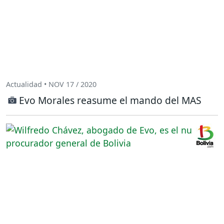
Actualidad • NOV 17 / 2020
Evo Morales reasume el mando del MAS