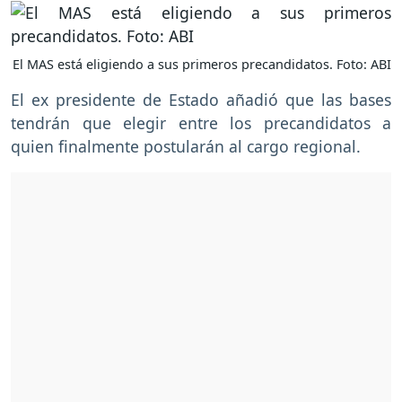
El MAS está eligiendo a sus primeros precandidatos. Foto: ABI
El ex presidente de Estado añadió que las bases
tendrán que elegir entre los precandidatos a
quien finalmente postularán al cargo regional.