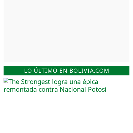
LO ÚLTIMO EN BOLIVIA.COM