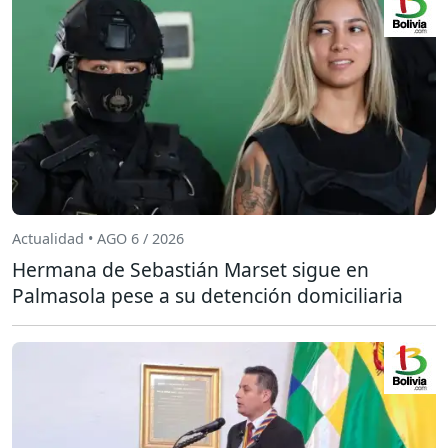
Actualidad • AGO 6 / 2026
Hermana de Sebastián Marset sigue en
Palmasola pese a su detención domiciliaria