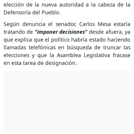
elección de la nueva autoridad a la cabeza de la
Defensoría del Pueblo.
Según denuncia el senador, Carlos Mesa estaría
tratando de
"imponer decisiones"
desde afuera, ya
que explica que el político habría estado haciendo
llamadas telefónicas en búsqueda de truncar las
elecciones y que la Asamblea Legislativa fracase
en esta tarea de designación.