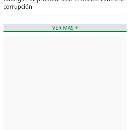
corrupción
VER MÁS +