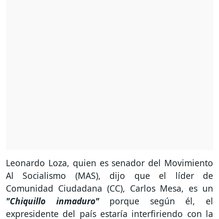
Leonardo Loza, quien es senador del Movimiento
Al Socialismo (MAS), dijo que el líder de
Comunidad Ciudadana (CC), Carlos Mesa, es un
"Chiquillo inmaduro"
porque según él, el
expresidente del país estaría interfiriendo con la