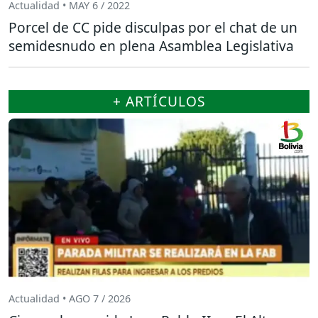
Actualidad • MAY 6 / 2022
Porcel de CC pide disculpas por el chat de un
semidesnudo en plena Asamblea Legislativa
+ ARTÍCULOS
Actualidad • AGO 7 / 2026