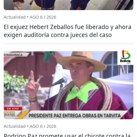
Actualidad • AGO 6 / 2026
El exjuez Hebert Zeballos fue liberado y ahora
exigen auditoría contra jueces del caso
Actualidad • AGO 6 / 2026
Rodrigo Paz promete usar el chicote contra la