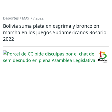
Deportes • MAY 7 / 2022
Bolivia suma plata en esgrima y bronce en
marcha en los Juegos Sudamericanos Rosario
2022