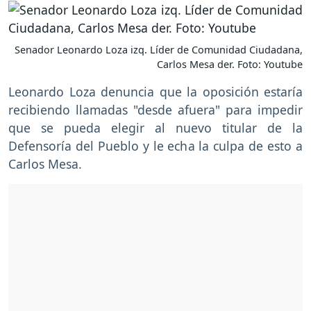
Senador Leonardo Loza izq. Líder de Comunidad Ciudadana,
Carlos Mesa der. Foto: Youtube
Leonardo Loza denuncia que la oposición estaría
recibiendo llamadas "desde afuera" para impedir
que se pueda elegir al nuevo titular de la
Defensoría del Pueblo y le echa la culpa de esto a
Carlos Mesa.