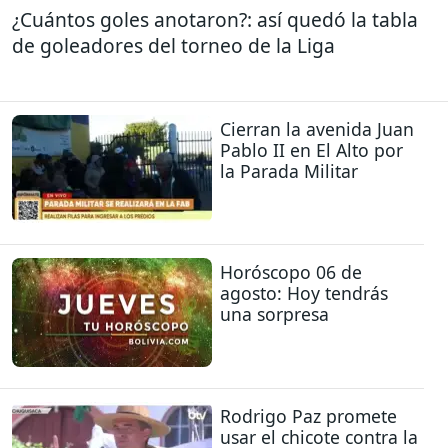
¿Cuántos goles anotaron?: así quedó la tabla
de goleadores del torneo de la Liga
Cierran la avenida Juan
Pablo II en El Alto por
la Parada Militar
Horóscopo 06 de
agosto: Hoy tendrás
una sorpresa
Rodrigo Paz promete
usar el chicote contra la