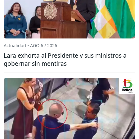
Actualidad • AGO 6 / 2026
Lara exhorta al Presidente y sus ministros a
gobernar sin mentiras