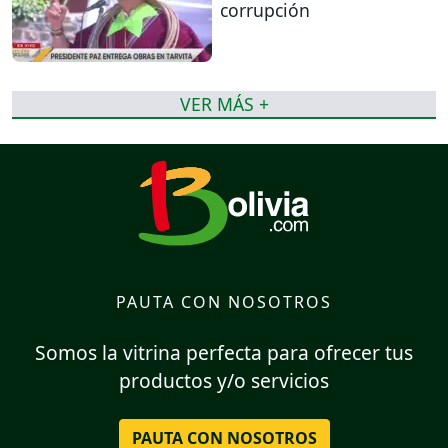
corrupción
VER MÁS +
PAUTA CON NOSOTROS
Somos la vitrina perfecta para ofrecer tus
productos y/o servicios
PAUTA CON NOSOTROS