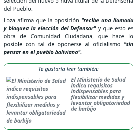
selección del nuevo o nuva titular de la Defensoría
del Pueblo.
Loza afirma que la oposición
"recibe una llamada
y bloquea la elección del Defensor"
y que esto es
obra de Comunidad Ciudadana, que hace lo
posible con tal de oponerse al oficialismo
"sin
pensar en el pueblo boliviano".
Te gustaría leer también:
El Ministerio de Salud
indica requisitos
indispensables para
flexibilizar medidas y
levantar obligatoriedad
de barbijo