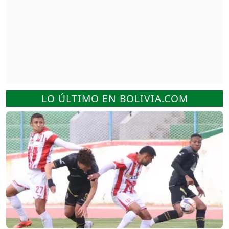
LO ÚLTIMO EN BOLIVIA.COM