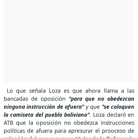
Lo que señala Loza es que ahora llama a las
bancadas de oposición
"para que no obedezcan
ninguna instrucción de afuera"
y que
"se
coloquen
la camiseta del pueblo boliviano"
. Loza declaró en
ATB que la oposición no obedezca instrucciones
políticas de afuera para apresurar el prooceso de