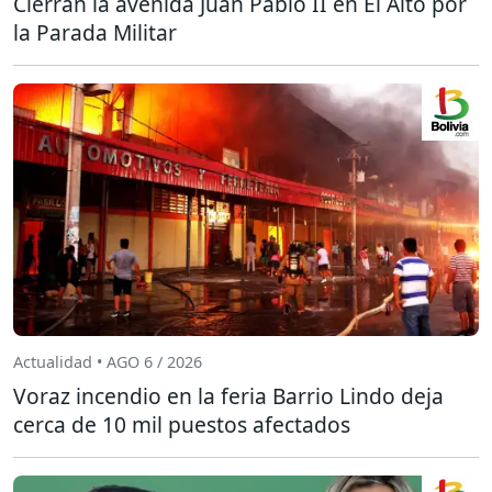
Cierran la avenida Juan Pablo II en El Alto por
la Parada Militar
Actualidad • AGO 6 / 2026
Voraz incendio en la feria Barrio Lindo deja
cerca de 10 mil puestos afectados