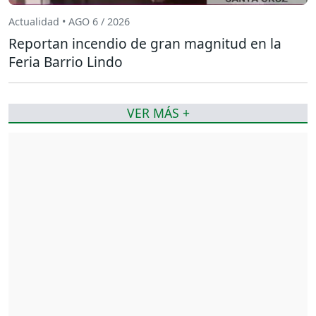
Actualidad • AGO 6 / 2026
Reportan incendio de gran magnitud en la
Feria Barrio Lindo
VER MÁS +