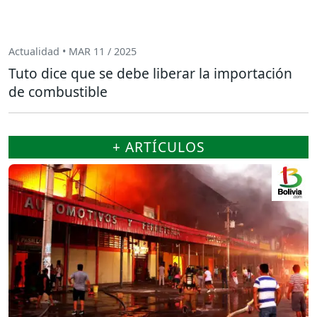
Actualidad • MAR 11 / 2025
Tuto dice que se debe liberar la importación
de combustible
+ ARTÍCULOS