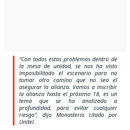
“Con todos estos problemas dentro de
la mesa de unidad, se nos ha visto
imposibilitado el escenario para no
tomar otro camino que no sea el
asegurar la alianza. Vamos a inscribir
la alianza hasta el próximo 18, es un
tema que se ha analizado a
profundidad, para evitar cualquier
riesgo”,
dijo Monasterio citado por
Unitel.