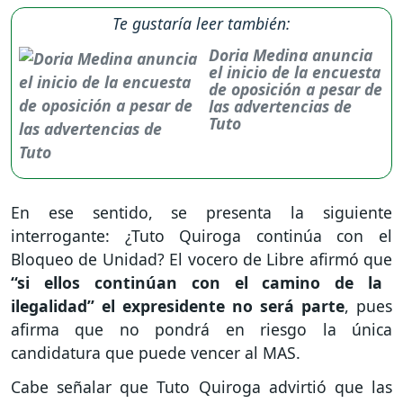
Te gustaría leer también:
Doria Medina anuncia
el inicio de la encuesta
de oposición a pesar de
las advertencias de
Tuto
En ese sentido, se presenta la siguiente
interrogante: ¿Tuto Quiroga continúa con el
Bloqueo de Unidad? El vocero de Libre afirmó que
“si ellos continúan con el camino de la
ilegalidad” el expresidente no será parte
, pues
afirma que no pondrá en riesgo la única
candidatura que puede vencer al MAS.
Cabe señalar que Tuto Quiroga advirtió que las