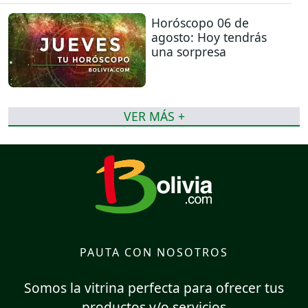
Horóscopo 06 de
agosto: Hoy tendrás
una sorpresa
VER MÁS +
PAUTA CON NOSOTROS
Somos la vitrina perfecta para ofrecer tus
productos y/o servicios