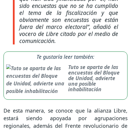
sido encuestas que no se ha cumplido
el tema de la fiscalización y que
obviamente son encuestas que están
fuera del marco electoral”
, añadió el
vocero de Libre citado por el medio de
comunicación.
Te gustaría leer también:
Tuto se aparta de las
encuestas del Bloque
de Unidad, advierte
una posible
inhabilitación
De esta manera, se conoce que la alianza Libre,
estará siendo apoyada por agrupaciones
regionales, además del Frente revolucionario de