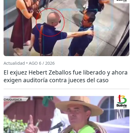
Actualidad • AGO 6 / 2026
El exjuez Hebert Zeballos fue liberado y ahora
exigen auditoría contra jueces del caso