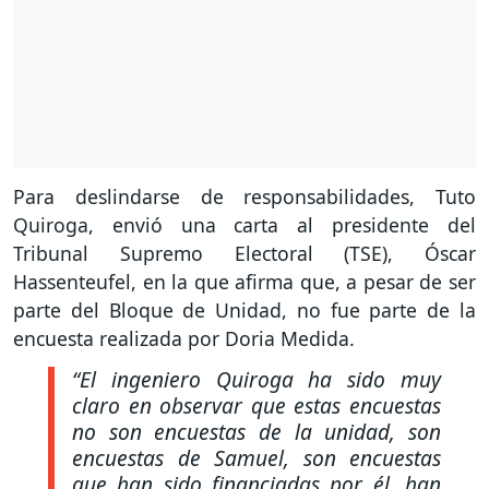
Para deslindarse de responsabilidades, Tuto
Quiroga, envió una carta al presidente del
Tribunal Supremo Electoral (TSE), Óscar
Hassenteufel, en la que afirma que, a pesar de ser
parte del Bloque de Unidad, no fue parte de la
encuesta realizada por Doria Medida.
“El ingeniero Quiroga ha sido muy
claro en observar que estas encuestas
no son encuestas de la unidad, son
encuestas de Samuel, son encuestas
que han sido financiadas por él, han