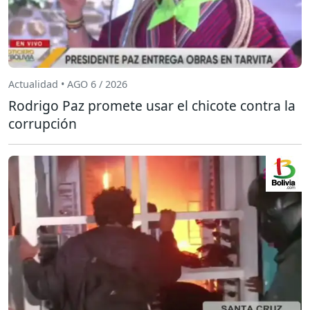
Actualidad • AGO 6 / 2026
Rodrigo Paz promete usar el chicote contra la
corrupción