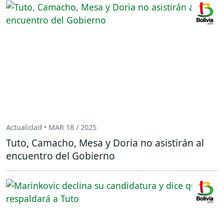
Actualidad • MAR 18 / 2025
Tuto, Camacho, Mesa y Doria no asistirán al
encuentro del Gobierno