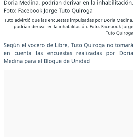
Tuto advirtió que las encuestas impulsadas por Doria Medina,
podrían derivar en la inhabilitación. Foto: Facebook Jorge
Tuto Quiroga
Según el vocero de Libre, Tuto Quiroga no tomará
en cuenta las encuestas realizadas por Doria
Medina para el Bloque de Unidad