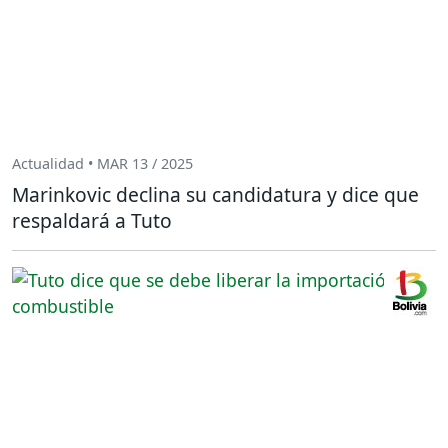
Actualidad • MAR 13 / 2025
Marinkovic declina su candidatura y dice que
respaldará a Tuto