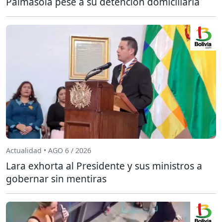
Palmasola pese a su detención domiciliaria
Actualidad • AGO 6 / 2026
Lara exhorta al Presidente y sus ministros a
gobernar sin mentiras