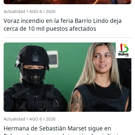
Actualidad • AGO 6 / 2026
Voraz incendio en la feria Barrio Lindo deja
cerca de 10 mil puestos afectados
Actualidad • AGO 6 / 2026
Hermana de Sebastián Marset sigue en