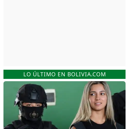
LO ÚLTIMO EN BOLIVIA.COM