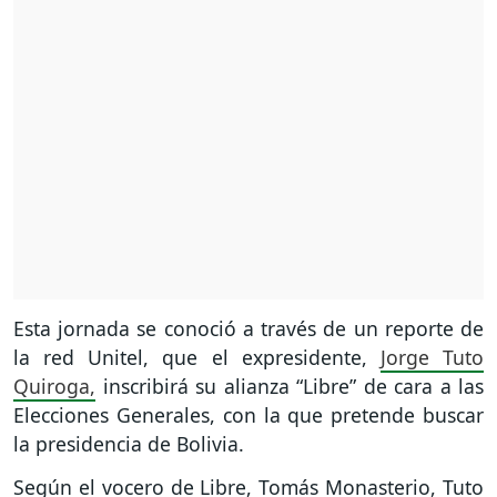
Esta jornada se conoció a través de un reporte de
la red Unitel, que el expresidente,
Jorge Tuto
Quiroga,
inscribirá su alianza “Libre” de cara a las
Elecciones Generales, con la que pretende buscar
la presidencia de Bolivia.
Según el vocero de Libre, Tomás Monasterio, Tuto