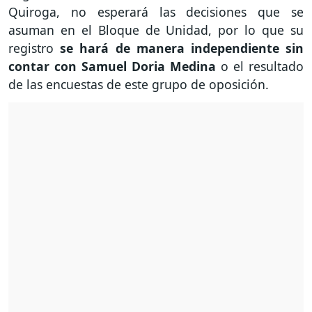
Quiroga, no esperará las decisiones que se
asuman en el Bloque de Unidad, por lo que su
registro
se hará de manera independiente sin
contar con Samuel Doria Medina
o el resultado
de las encuestas de este grupo de oposición.