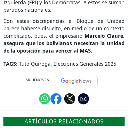
Izquierda (FRI) y los Demócratas. A estos se suman
partidos nacionales.
Con estas discrepancias el Bloque de Unidad
parece haberse disuelto, en medio de un contexto
complicado, pues, el empresario
Marcelo Claure,
asegura que los bolivianos necesitan la unidad
de la oposición para vencer al MAS.
TAGS:
Tuto Quiroga
,
Elecciones Generales 2025
SÍGUENOS EN:
ARTÍCULOS RELACIONADOS