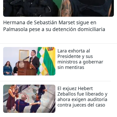
Hermana de Sebastián Marset sigue en
Palmasola pese a su detención domiciliaria
Lara exhorta al
Presidente y sus
ministros a gobernar
sin mentiras
El exjuez Hebert
Zeballos fue liberado y
ahora exigen auditoría
contra jueces del caso