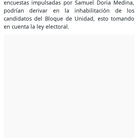
encuestas impulsadas por Samuel Doria Medina,
podrían derivar en la inhabilitación de los
candidatos del Bloque de Unidad, esto tomando
en cuenta la ley electoral.