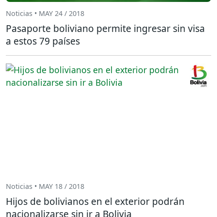
Noticias • MAY 24 / 2018
Pasaporte boliviano permite ingresar sin visa
a estos 79 países
Noticias • MAY 18 / 2018
Hijos de bolivianos en el exterior podrán
nacionalizarse sin ir a Bolivia