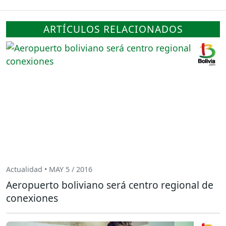
ARTÍCULOS RELACIONADOS
Actualidad • MAY 5 / 2016
Aeropuerto boliviano será centro regional de
conexiones