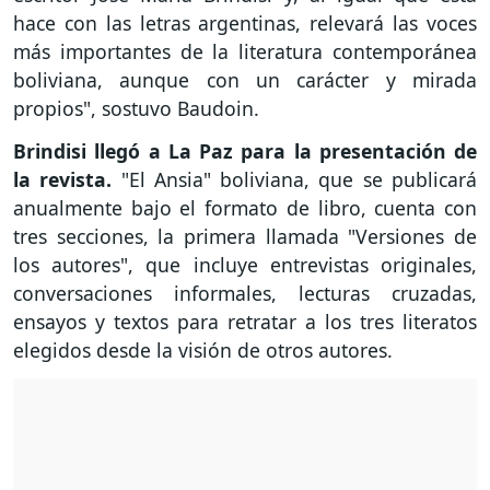
hace con las letras argentinas, relevará las voces
más importantes de la literatura contemporánea
boliviana, aunque con un carácter y mirada
propios", sostuvo Baudoin.
Brindisi llegó a La Paz para la presentación de
la revista.
"El Ansia" boliviana, que se publicará
anualmente bajo el formato de libro, cuenta con
tres secciones, la primera llamada "Versiones de
los autores", que incluye entrevistas originales,
conversaciones informales, lecturas cruzadas,
ensayos y textos para retratar a los tres literatos
elegidos desde la visión de otros autores.