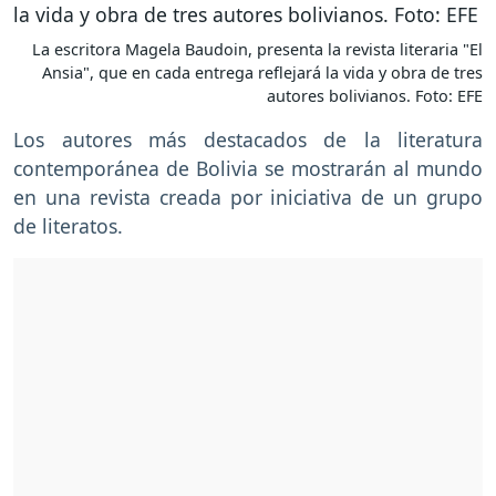
La escritora Magela Baudoin, presenta la revista literaria "El
Ansia", que en cada entrega reflejará la vida y obra de tres
autores bolivianos. Foto: EFE
Los autores más destacados de la literatura
contemporánea de Bolivia se mostrarán al mundo
en una revista creada por iniciativa de un grupo
de literatos.