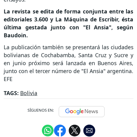
La revista se edita de forma conjunta entre las
editoriales 3.600 y La Máquina de Escribir, ésta
última gestada junto con "El Ansia", según
Baudoin.
La publicación también se presentará las ciudades
bolivianas de Cochabamba, Santa Cruz y Sucre y
en junio próximo será lanzada en Buenos Aires,
junto con el tercer número de "El Ansia" argentina.
EFE
TAGS:
Bolivia
SÍGUENOS EN: