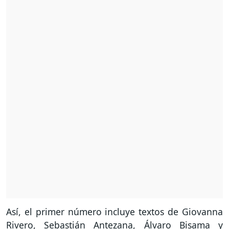
Así, el primer número incluye textos de Giovanna
Rivero, Sebastián Antezana, Álvaro Bisama y