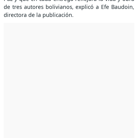
de tres autores bolivianos, explicó a Efe Baudoin,
directora de la publicación.