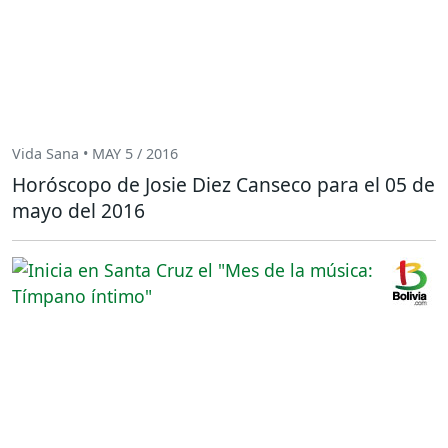
Vida Sana • MAY 5 / 2016
Horóscopo de Josie Diez Canseco para el 05 de
mayo del 2016