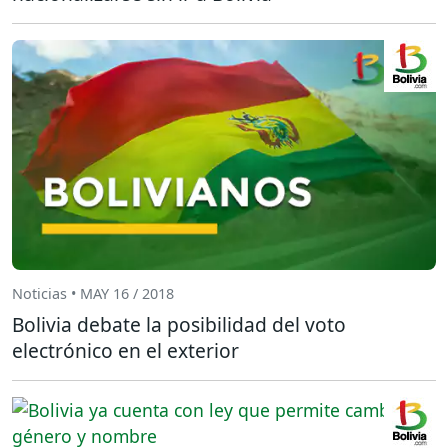
Noticias • MAY 16 / 2018
Bolivia debate la posibilidad del voto
electrónico en el exterior