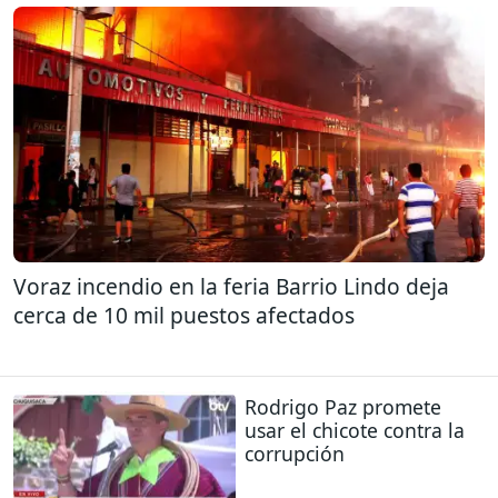
Voraz incendio en la feria Barrio Lindo deja
cerca de 10 mil puestos afectados
Rodrigo Paz promete
usar el chicote contra la
corrupción