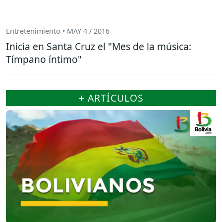
Entretenimiento • MAY 4 / 2016
Inicia en Santa Cruz el "Mes de la música:
Tímpano íntimo"
+ ARTÍCULOS