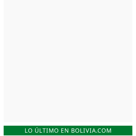
LO ÚLTIMO EN BOLIVIA.COM