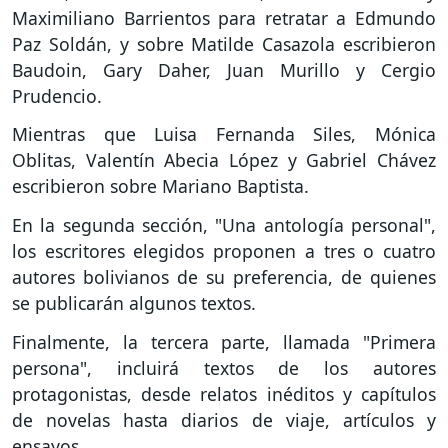
Maximiliano Barrientos para retratar a Edmundo
Paz Soldán, y sobre Matilde Casazola escribieron
Baudoin, Gary Daher, Juan Murillo y Cergio
Prudencio.
Mientras que Luisa Fernanda Siles, Mónica
Oblitas, Valentín Abecia López y Gabriel Chávez
escribieron sobre Mariano Baptista.
En la segunda sección, "Una antología personal",
los escritores elegidos proponen a tres o cuatro
autores bolivianos de su preferencia, de quienes
se publicarán algunos textos.
Finalmente, la tercera parte, llamada "Primera
persona", incluirá textos de los autores
protagonistas, desde relatos inéditos y capítulos
de novelas hasta diarios de viaje, artículos y
ensayos.