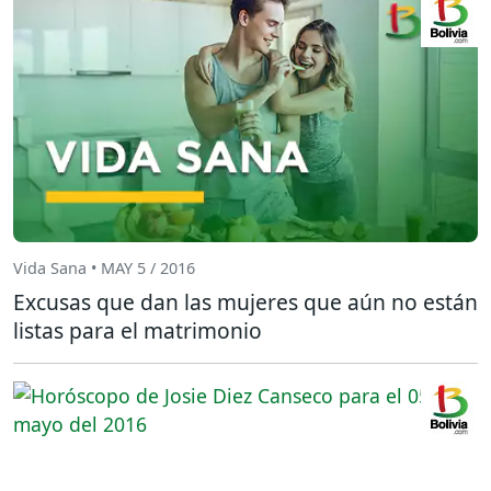
Vida Sana • MAY 5 / 2016
Excusas que dan las mujeres que aún no están
listas para el matrimonio