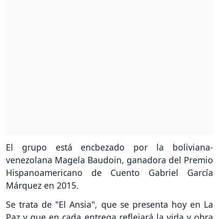
El grupo está encbezado por la boliviana-
venezolana Magela Baudoin, ganadora del Premio
Hispanoamericano de Cuento Gabriel García
Márquez en 2015.
Se trata de "El Ansia", que se presenta hoy en La
Paz y que en cada entrega reflejará la vida y obra