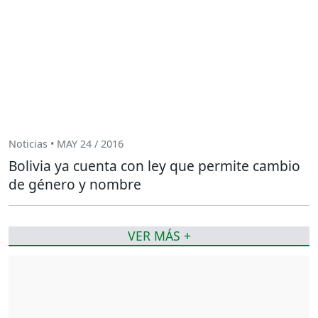
Noticias • MAY 24 / 2016
Bolivia ya cuenta con ley que permite cambio
de género y nombre
VER MÁS +