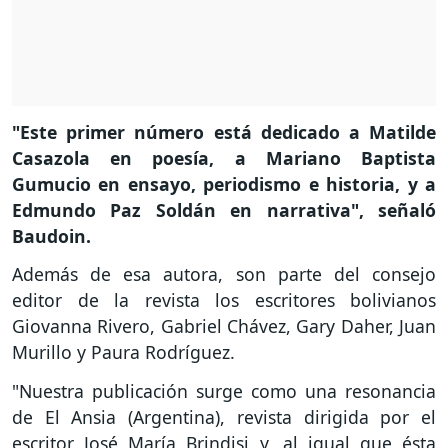
"Este primer número está dedicado a Matilde
Casazola en poesía, a Mariano Baptista
Gumucio en ensayo, periodismo e historia, y a
Edmundo Paz Soldán en narrativa", señaló
Baudoin.
Además de esa autora, son parte del consejo
editor de la revista los escritores bolivianos
Giovanna Rivero, Gabriel Chávez, Gary Daher, Juan
Murillo y Paura Rodríguez.
"Nuestra publicación surge como una resonancia
de El Ansia (Argentina), revista dirigida por el
escritor José María Brindisi y, al igual que ésta