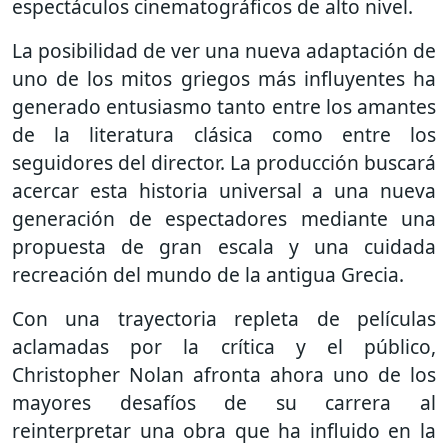
espectáculos cinematográficos de alto nivel.
La posibilidad de ver una nueva adaptación de
uno de los mitos griegos más influyentes ha
generado entusiasmo tanto entre los amantes
de la literatura clásica como entre los
seguidores del director. La producción buscará
acercar esta historia universal a una nueva
generación de espectadores mediante una
propuesta de gran escala y una cuidada
recreación del mundo de la antigua Grecia.
Con una trayectoria repleta de películas
aclamadas por la crítica y el público,
Christopher Nolan afronta ahora uno de los
mayores desafíos de su carrera al
reinterpretar una obra que ha influido en la