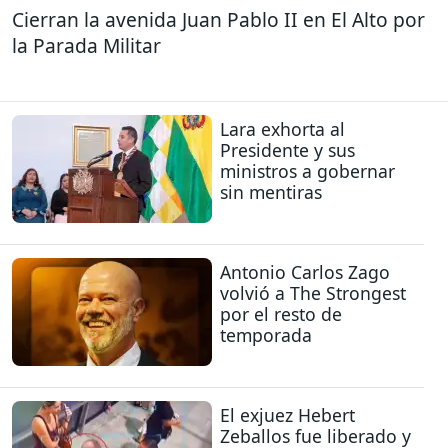
Cierran la avenida Juan Pablo II en El Alto por
la Parada Militar
Lara exhorta al
Presidente y sus
ministros a gobernar
sin mentiras
Antonio Carlos Zago
volvió a The Strongest
por el resto de
temporada
El exjuez Hebert
Zeballos fue liberado y