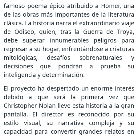
famoso poema épico atribuido a
Homer
, una
de las obras más importantes de la literatura
clásica. La historia narra el extraordinario viaje
de Odiseo, quien, tras la Guerra de Troya,
debe superar innumerables peligros para
regresar a su hogar, enfrentándose a criaturas
mitológicas, desafíos sobrenaturales y
decisiones que pondrán a prueba su
inteligencia y determinación.
El proyecto ha despertado un enorme interés
debido a que será la primera vez que
Christopher Nolan lleve esta historia a la gran
pantalla. El director es reconocido por su
estilo visual, su narrativa compleja y su
capacidad para convertir grandes relatos en