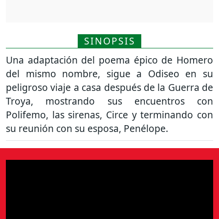
SINOPSIS
Una adaptación del poema épico de Homero
del mismo nombre, sigue a Odiseo en su
peligroso viaje a casa después de la Guerra de
Troya, mostrando sus encuentros con
Polifemo, las sirenas, Circe y terminando con
su reunión con su esposa, Penélope.