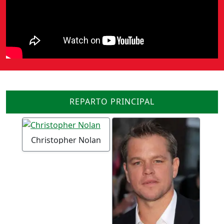
REPARTO PRINCIPAL
Christopher Nolan