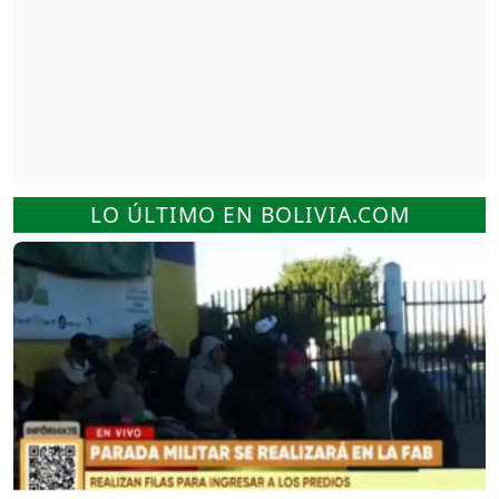
LO ÚLTIMO EN BOLIVIA.COM