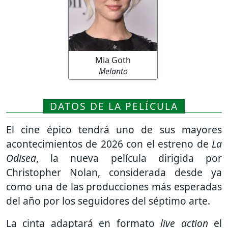
Mia Goth
Melanto
DATOS DE LA PELÍCULA
El cine épico tendrá uno de sus mayores
acontecimientos de 2026 con el estreno de
La
Odisea
, la nueva película dirigida por
Christopher Nolan
, considerada desde ya
como una de las producciones más esperadas
del año por los seguidores del séptimo arte.
La cinta adaptará en formato
live action
el