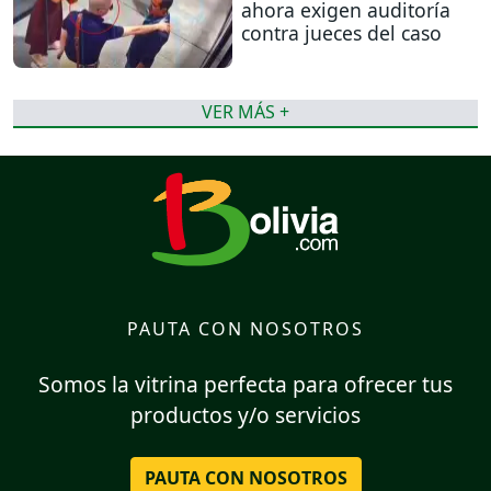
ahora exigen auditoría
contra jueces del caso
VER MÁS +
PAUTA CON NOSOTROS
Somos la vitrina perfecta para ofrecer tus
productos y/o servicios
PAUTA CON NOSOTROS