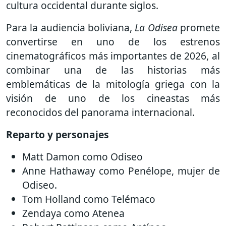
cultura occidental durante siglos.
Para la audiencia boliviana,
La Odisea
promete
convertirse en uno de los estrenos
cinematográficos más importantes de 2026, al
combinar una de las historias más
emblemáticas de la mitología griega con la
visión de uno de los cineastas más
reconocidos del panorama internacional.
Reparto y personajes
Matt Damon como Odiseo
Anne Hathaway como Penélope, mujer de
Odiseo.
Tom Holland como Telémaco
Zendaya como Atenea