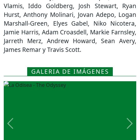
Vlamis, Iddo Goldberg, Josh Stewart, Ryan
Hurst, Anthony Molinari, Jovan Adepo, Logan
Marshall-Green, Elyes Gabel, Niko Nicotera,
Jamie Harris, Adam Croasdell, Markie Farnsley,
Jarreth Merz, Andrew Howard, Sean Avery,
James Remar y Travis Scott.
GALERIA DE IMÁGENES
Previous
Nex