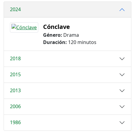
2024
Cónclave
Género:
Drama
Duración:
120 minutos
2018
2015
2013
2006
1986