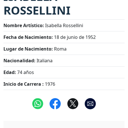
ROSSELLINI
Nombre Artístico:
Isabella Rossellini
Fecha de Nacimiento:
18 de junio de 1952
Lugar de Nacimiento:
Roma
Nacionalidad:
Italiana
Edad:
74 años
Inicio de Carrera :
1976