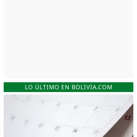
LO ÚLTIMO EN BOLIVIA.COM