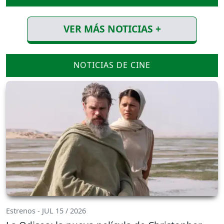
VER MÁS NOTICIAS +
NOTICIAS DE CINE
Estrenos - JUL 15 / 2026