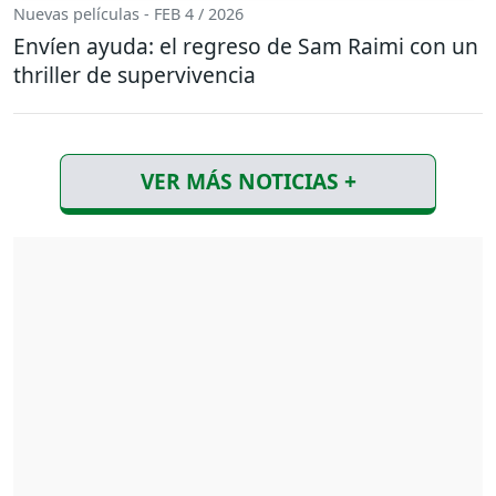
Nuevas películas - FEB 4 / 2026
Envíen ayuda: el regreso de Sam Raimi con un
thriller de supervivencia
VER MÁS NOTICIAS +