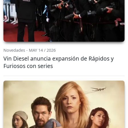
Novedades - MAY 14 / 2026
Vin Diesel anuncia expansión de Rápidos y
Furiosos con series