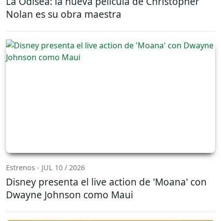
La Odisea: la nueva película de Christopher
Nolan es su obra maestra
Estrenos - JUL 10 / 2026
Disney presenta el live action de 'Moana' con
Dwayne Johnson como Maui