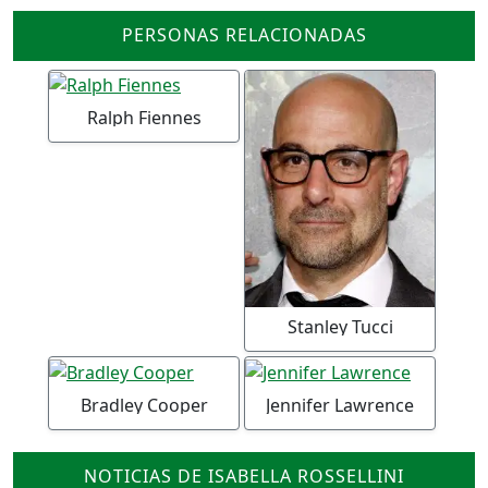
PERSONAS RELACIONADAS
Ralph Fiennes
Stanley Tucci
Bradley Cooper
Jennifer Lawrence
NOTICIAS DE ISABELLA ROSSELLINI