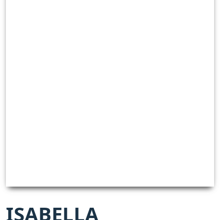
ISABELLA