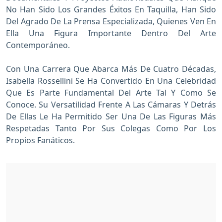
No Han Sido Los Grandes Éxitos En Taquilla, Han Sido
Del Agrado De La Prensa Especializada, Quienes Ven En
Ella Una Figura Importante Dentro Del Arte
Contemporáneo.
Con Una Carrera Que Abarca Más De Cuatro Décadas,
Isabella Rossellini Se Ha Convertido En Una Celebridad
Que Es Parte Fundamental Del Arte Tal Y Como Se
Conoce. Su Versatilidad Frente A Las Cámaras Y Detrás
De Ellas Le Ha Permitido Ser Una De Las Figuras Más
Respetadas Tanto Por Sus Colegas Como Por Los
Propios Fanáticos.