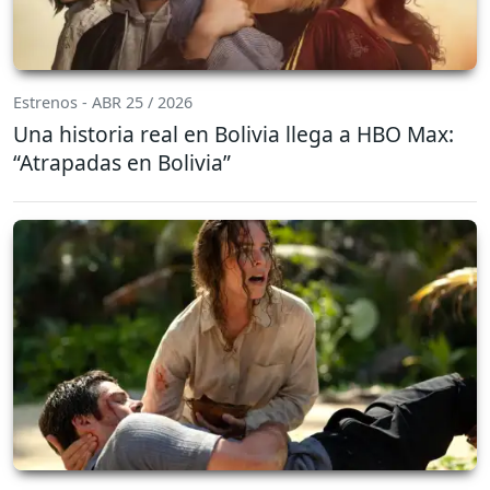
Estrenos - ABR 25 / 2026
Una historia real en Bolivia llega a HBO Max:
“Atrapadas en Bolivia”