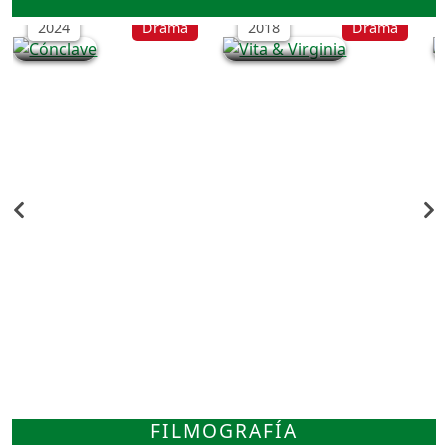
2024
Drama
2018
Drama
FILMOGRAFÍA