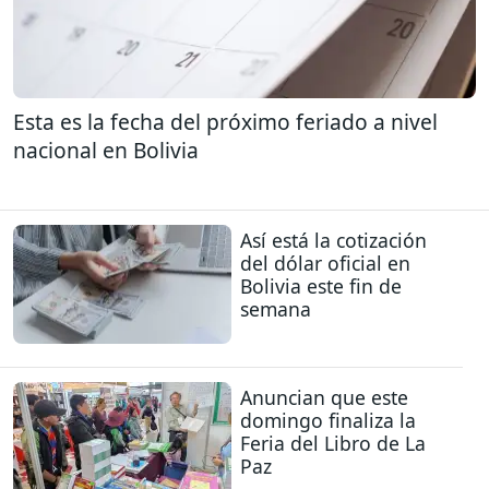
Esta es la fecha del próximo feriado a nivel
nacional en Bolivia
Así está la cotización
del dólar oficial en
Bolivia este fin de
semana
Anuncian que este
domingo finaliza la
Feria del Libro de La
Paz