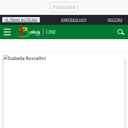
ÚLTIMAS NOTICIAS
PARTIDOS HOY
RECETAS
CINE