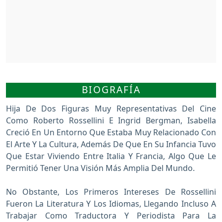
BIOGRAFÍA
Hija De Dos Figuras Muy Representativas Del Cine
Como Roberto Rossellini E Ingrid Bergman, Isabella
Creció En Un Entorno Que Estaba Muy Relacionado Con
El Arte Y La Cultura, Además De Que En Su Infancia Tuvo
Que Estar Viviendo Entre Italia Y Francia, Algo Que Le
Permitió Tener Una Visión Más Amplia Del Mundo.
No Obstante, Los Primeros Intereses De Rossellini
Fueron La Literatura Y Los Idiomas, Llegando Incluso A
Trabajar Como Traductora Y Periodista Para La