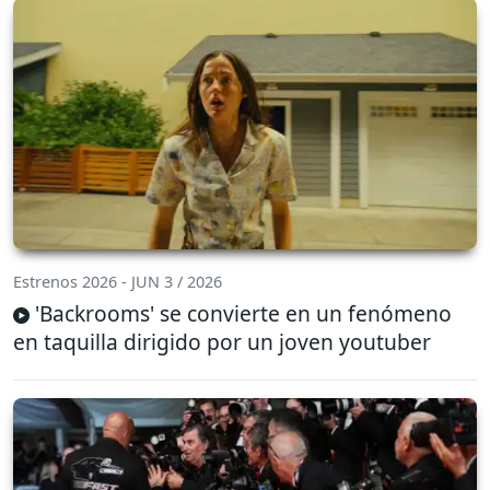
Estrenos 2026 - JUN 3 / 2026
'Backrooms' se convierte en un fenómeno
en taquilla dirigido por un joven youtuber