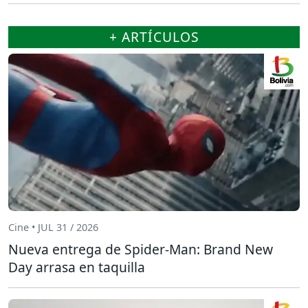
+ ARTÍCULOS
Cine • JUL 31 / 2026
Nueva entrega de Spider-Man: Brand New
Day arrasa en taquilla