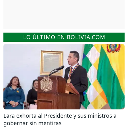
LO ÚLTIMO EN BOLIVIA.COM
Lara exhorta al Presidente y sus ministros a
gobernar sin mentiras