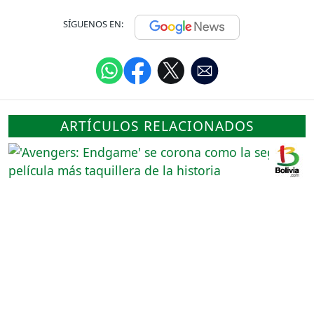
SÍGUENOS EN:
ARTÍCULOS RELACIONADOS