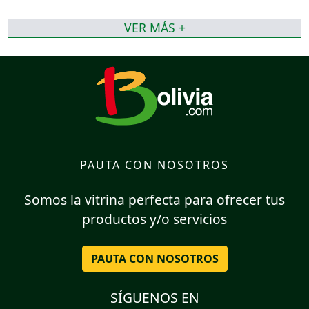
VER MÁS +
PAUTA CON NOSOTROS
Somos la vitrina perfecta para ofrecer tus
productos y/o servicios
PAUTA CON NOSOTROS
SÍGUENOS EN