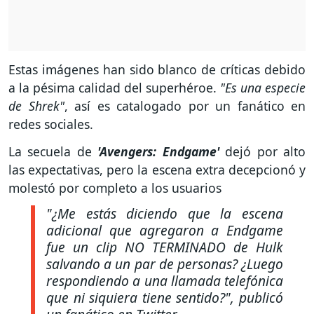
Estas imágenes han sido blanco de críticas debido
a la pésima calidad del superhéroe.
"Es una especie
de Shrek"
, así es catalogado por un fanático en
redes sociales.
La secuela de
'Avengers: Endgame'
dejó por alto
las expectativas, pero la escena extra decepcionó y
molestó por completo a los usuarios
"¿Me estás diciendo que la escena
adicional que agregaron a Endgame
fue un clip NO TERMINADO de Hulk
salvando a un par de personas? ¿Luego
respondiendo a una llamada telefónica
que ni siquiera tiene sentido?"
, publicó