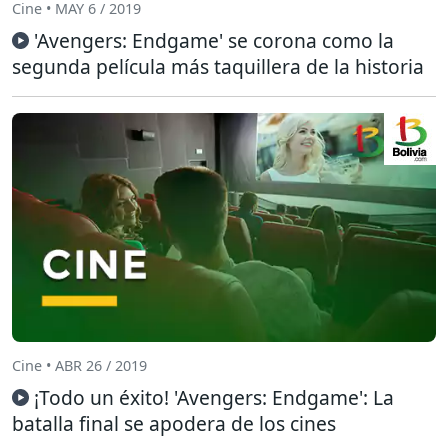
Cine • MAY 6 / 2019
'Avengers: Endgame' se corona como la
segunda película más taquillera de la historia
Cine • ABR 26 / 2019
¡Todo un éxito! 'Avengers: Endgame': La
batalla final se apodera de los cines