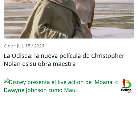
Cine • JUL 15 / 2026
La Odisea: la nueva película de Christopher
Nolan es su obra maestra