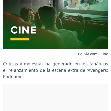
Bolivia.com - Cine
Críticas y molestias ha generado en los fanáticos
el relanzamiento de la escena extra de 'Avengers:
Endgame'.