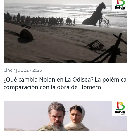
Cine • JUL 22 / 2026
¿Qué cambia Nolan en La Odisea? La polémica
comparación con la obra de Homero