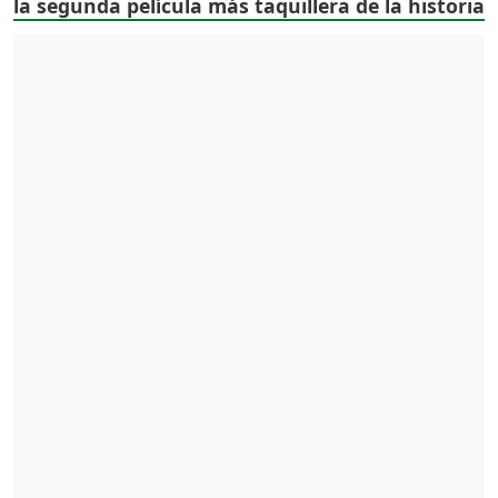
la segunda película más taquillera de la historia