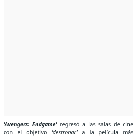
'Avengers: Endgame'
regresó a las salas de cine
con el objetivo
'destronar'
a la película más