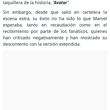
taquillera de la historia,
'Avatar'
.
Sin embargo, desde que salió en cartelera la
escena extra, su éxito no ha sido lo que Marvel
esperaba, tanto en recaudación como en el
recibimiento por parte de los fanáticos, quienes
han criticado negativamente y han mostrado su
descontento con la versión extendida.