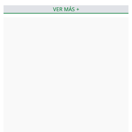
VER MÁS +