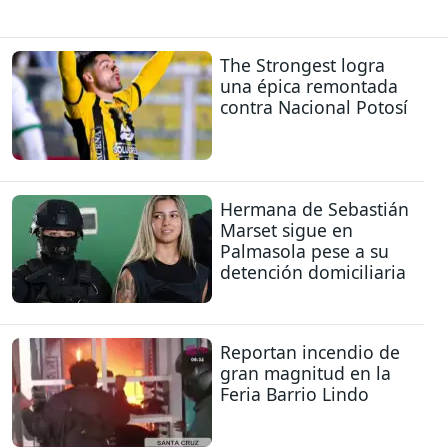
The Strongest logra
una épica remontada
contra Nacional Potosí
Hermana de Sebastián
Marset sigue en
Palmasola pese a su
detención domiciliaria
Reportan incendio de
gran magnitud en la
Feria Barrio Lindo