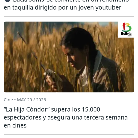
en taquilla dirigido por un joven youtuber
Cine • MAY 29 / 2026
“La Hija Cóndor” supera los 15.000
espectadores y asegura una tercera semana
en cines