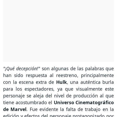
"¡Qué decepción!"
son algunas de las palabras que
han sido respuesta al reestreno, principalmente
con la escena extra de
Hulk
, una auténtica burla
para los espectadores, ya que visualmente este
personaje se aleja del nivel de producción al que
tiene acostumbrado el
Universo Cinematográfico
de Marvel
. Fue evidente la falta de trabajo en la
edición y efectos del personaje protagonizado por