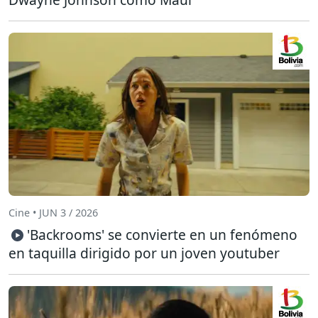
Cine • JUN 3 / 2026
'Backrooms' se convierte en un fenómeno
en taquilla dirigido por un joven youtuber