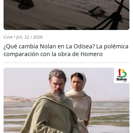
Cine • JUL 22 / 2026
¿Qué cambia Nolan en La Odisea? La polémica
comparación con la obra de Homero