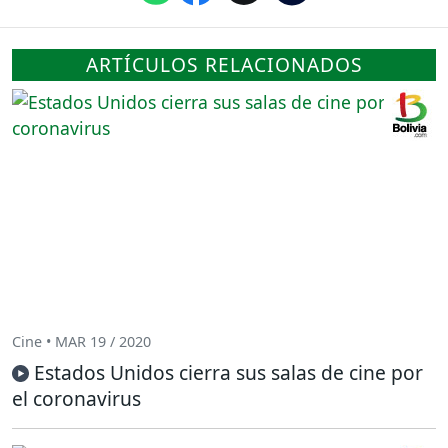
ARTÍCULOS RELACIONADOS
Cine • MAR 19 / 2020
Estados Unidos cierra sus salas de cine por
el coronavirus