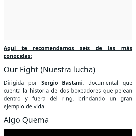
Aquí te recomendamos seis de las más
conocidas:
Our Fight (Nuestra lucha)
Dirigida por
Sergio Bastani
, documental que
cuenta la historia de dos boxeadores que pelean
dentro y fuera del ring, brindando un gran
ejemplo de vida.
Algo Quema