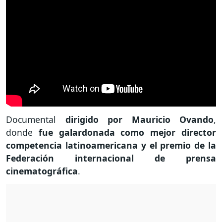
Documental
dirigido por Mauricio Ovando
,
donde
fue galardonada como mejor director
competencia latinoamericana y el premio de la
Federación internacional de prensa
cinematográfica
.