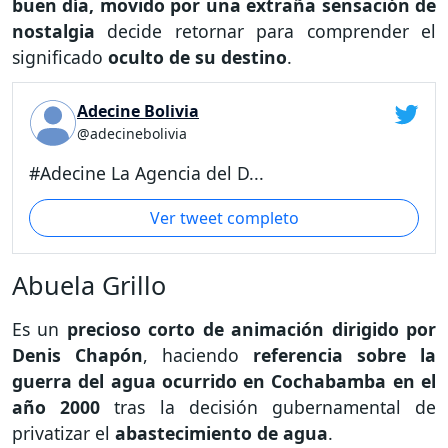
buen día, movido por una extraña sensación de
nostalgia
decide retornar para comprender el
significado
oculto de su destino
.
Adecine Bolivia
@adecinebolivia
#Adecine La Agencia del D...
Ver tweet completo
Abuela Grillo
Es un
precioso corto de animación dirigido por
Denis Chapón
, haciendo
referencia sobre la
guerra del agua ocurrido en Cochabamba en el
año 2000
tras la decisión gubernamental de
privatizar el
abastecimiento de agua
.