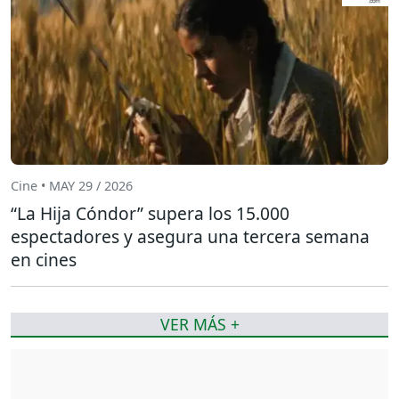
Cine • MAY 29 / 2026
“La Hija Cóndor” supera los 15.000
espectadores y asegura una tercera semana
en cines
VER MÁS +