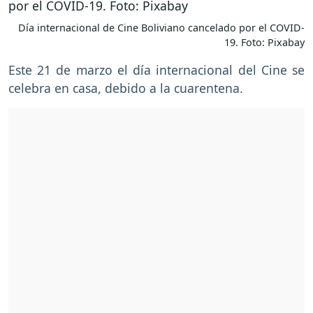
Día internacional de Cine Boliviano cancelado por el COVID-
19. Foto: Pixabay
Este 21 de marzo el día internacional del Cine se
celebra en casa, debido a la cuarentena.