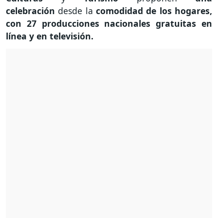
celebración
desde la
comodidad de los hogares,
con 27 producciones nacionales gratuitas en
línea y en televisión.