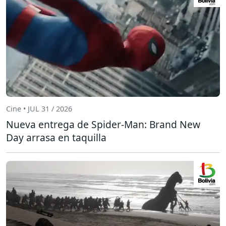
Cine • JUL 31 / 2026
Nueva entrega de Spider-Man: Brand New
Day arrasa en taquilla