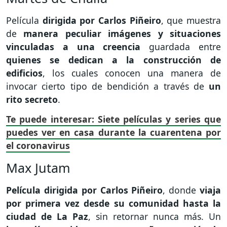
Película
dirigida por Carlos Piñeiro
, que muestra
de
manera peculiar
imágenes y situaciones
vinculadas a una creencia
guardada entre
quienes se dedican a la construcción de
edificios
, los cuales conocen una manera de
invocar cierto tipo de bendición a través de
un
rito secreto
.
Te puede interesar: Siete películas y series que
puedes ver en casa durante la cuarentena por
el coronavirus
Max Jutam
Película dirigida por Carlos Piñeiro
, donde
viaja
por primera vez desde su comunidad hasta la
ciudad de La Paz
, sin retornar nunca más. Un