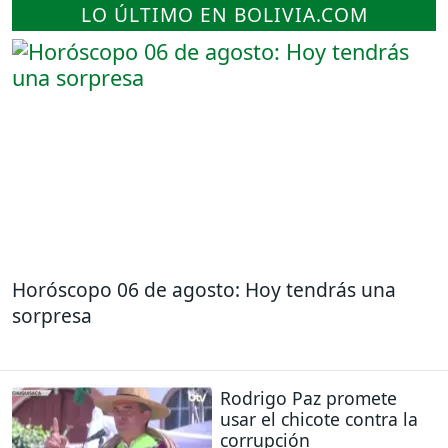
LO ÚLTIMO EN BOLIVIA.COM
Horóscopo 06 de agosto: Hoy tendrás una
sorpresa
Rodrigo Paz promete
usar el chicote contra la
corrupción