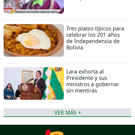
Tres platos típicos para
celebrar los 201 años
de Independencia de
Bolivia
Lara exhorta al
Presidente y sus
ministros a gobernar
sin mentiras
VER MÁS +