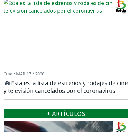
Cine • MAR 17 / 2020
Esta es la lista de estrenos y rodajes de cine
y televisión cancelados por el coronavirus
+ ARTÍCULOS