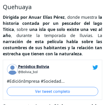
Quehuaya
Dirigida por Anuar Elías Pérez
, donde muestra
la
historia contada por un pescador del lago
Titica
, sobre
una isla que solo existe una vez al
año
, durante la temporada de lluvias. La
narración de esta película habla sobre las
costumbres de sus habitantes y la relación tan
estrecha que tienen con la naturaleza
.
Periódico Bolivia
@Bolivia_bol
#EdiciónImpresa #Sociedad...
Ver tweet completo