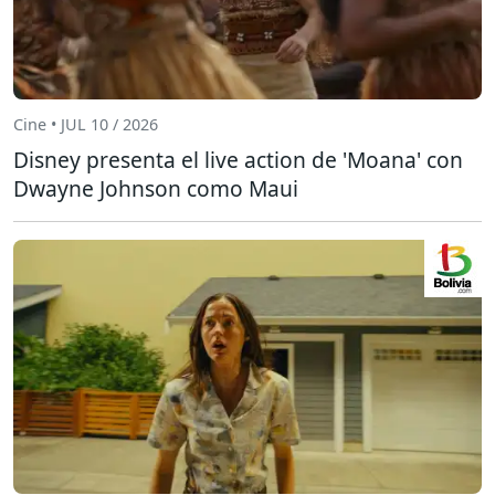
Cine • JUL 10 / 2026
Disney presenta el live action de 'Moana' con
Dwayne Johnson como Maui