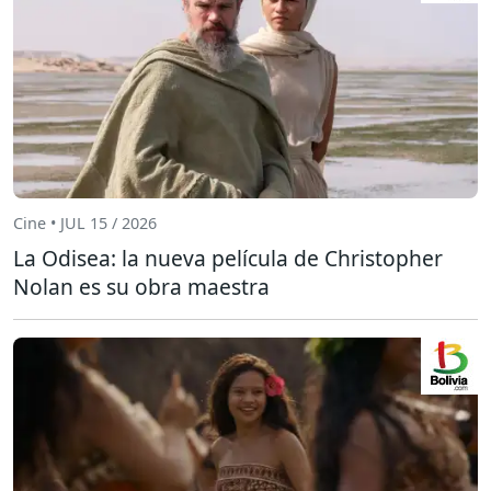
Cine • JUL 15 / 2026
La Odisea: la nueva película de Christopher
Nolan es su obra maestra