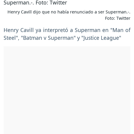
Henry Cavill dijo que no había renunciado a ser Superman.-.
Foto: Twitter
Henry Cavill ya interpretó a Superman en "Man of
Steel", "Batman v Superman" y "Justice League"