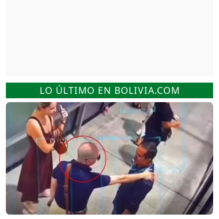
LO ÚLTIMO EN BOLIVIA.COM