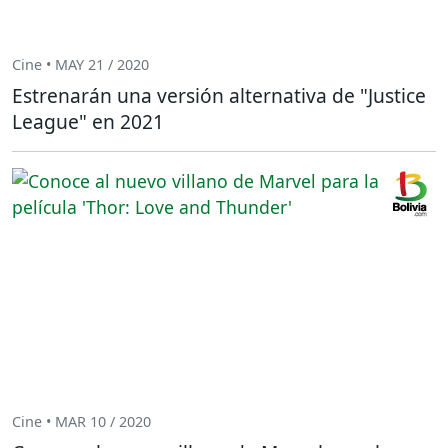
Cine • MAY 21 / 2020
Estrenarán una versión alternativa de "Justice
League" en 2021
Cine • MAR 10 / 2020