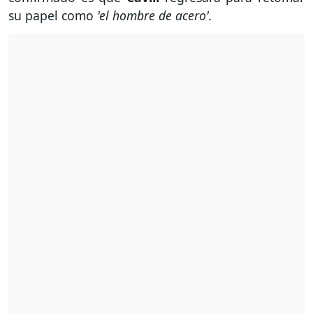
su papel como
'el hombre de acero'.