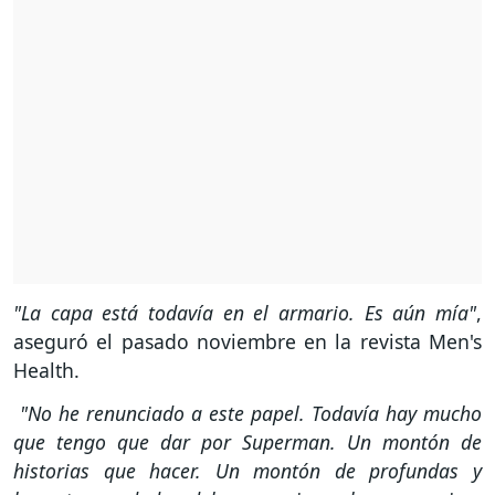
"La capa está todavía en el armario. Es aún mía"
,
aseguró el pasado noviembre en la revista Men's
Health.
"No he renunciado a este papel. Todavía hay mucho
que tengo que dar por Superman. Un montón de
historias que hacer. Un montón de profundas y