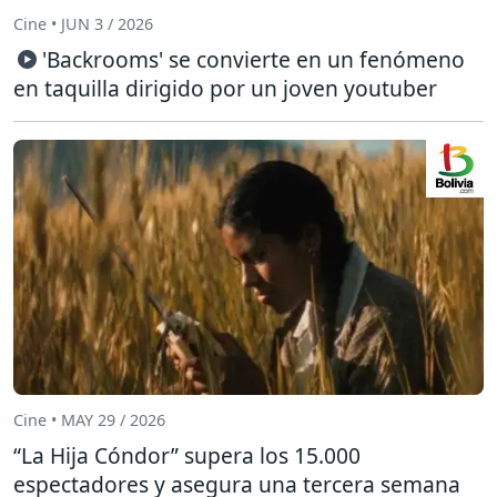
Cine • JUN 3 / 2026
'Backrooms' se convierte en un fenómeno
en taquilla dirigido por un joven youtuber
Cine • MAY 29 / 2026
“La Hija Cóndor” supera los 15.000
espectadores y asegura una tercera semana