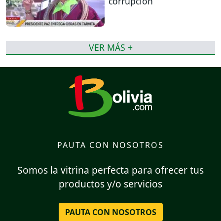
corrupción
VER MÁS +
PAUTA CON NOSOTROS
Somos la vitrina perfecta para ofrecer tus
productos y/o servicios
PAUTA CON NOSOTROS