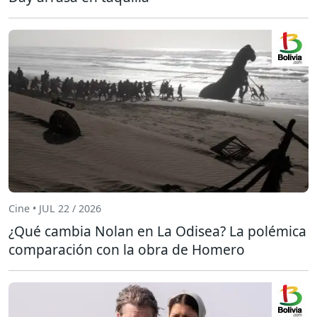
Cine • JUL 22 / 2026
¿Qué cambia Nolan en La Odisea? La polémica
comparación con la obra de Homero