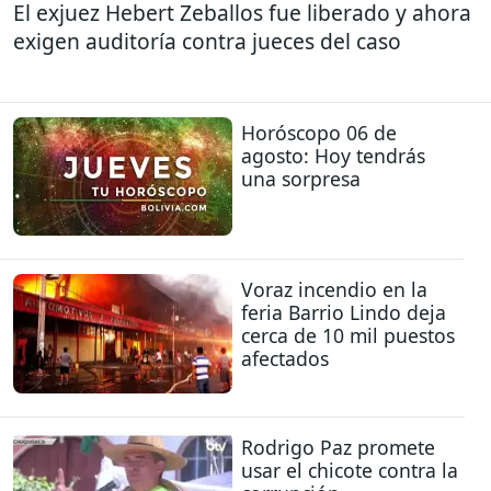
El exjuez Hebert Zeballos fue liberado y ahora
exigen auditoría contra jueces del caso
Horóscopo 06 de
agosto: Hoy tendrás
una sorpresa
Voraz incendio en la
feria Barrio Lindo deja
cerca de 10 mil puestos
afectados
Rodrigo Paz promete
usar el chicote contra la