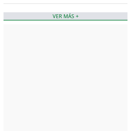
VER MÁS +