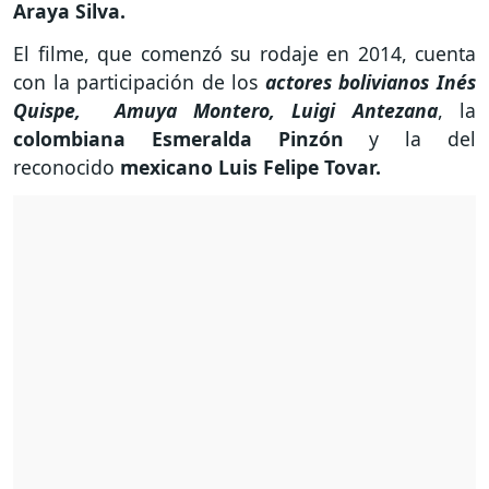
Araya Silva.
El filme, que comenzó su rodaje en 2014, cuenta
con la participación de los
actores bolivianos Inés
Quispe, Amuya Montero, Luigi Antezana
, la
colombiana Esmeralda Pinzón
y la del
reconocido
mexicano Luis Felipe Tovar.