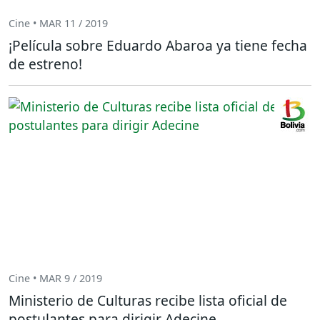
Cine • MAR 11 / 2019
¡Película sobre Eduardo Abaroa ya tiene fecha
de estreno!
Cine • MAR 9 / 2019
Ministerio de Culturas recibe lista oficial de
postulantes para dirigir Adecine