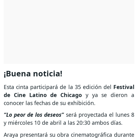
¡Buena noticia!
Esta cinta participará de la 35 edición del
Festival
de Cine Latino de Chicago
y ya se dieron a
conocer las fechas de su exhibición.
“Lo peor de los deseos”
será proyectada el lunes 8
y miércoles 10 de abril a las 20:30 ambos días.
Araya presentará su obra cinematográfica durante