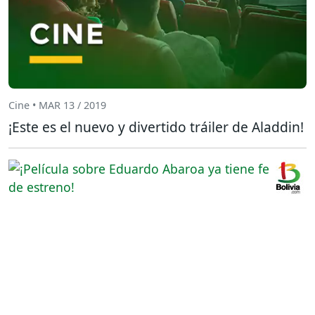
Cine • MAR 13 / 2019
¡Este es el nuevo y divertido tráiler de Aladdin!