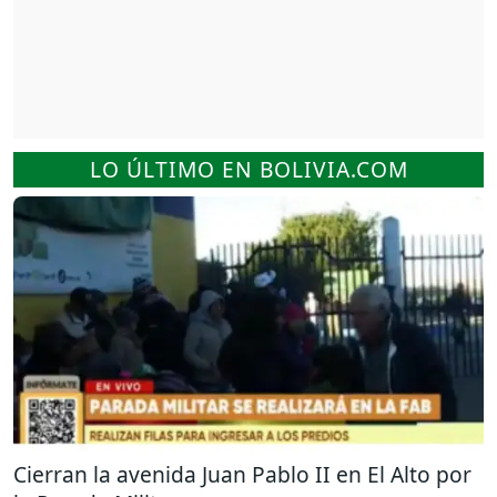
LO ÚLTIMO EN BOLIVIA.COM
Cierran la avenida Juan Pablo II en El Alto por