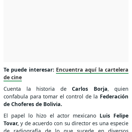
Te puede interesar:
Encuentra aquí la cartelera
de cine
Cuenta la historia de
Carlos Borja
, quien
confabula para tomar el control de la
Federación
de Choferes de Bolivia.
El papel lo hizo el actor mexicano
Luis Felipe
Tovar,
y de acuerdo con su director es una especie
de radiografía de lo que sucede en diversos