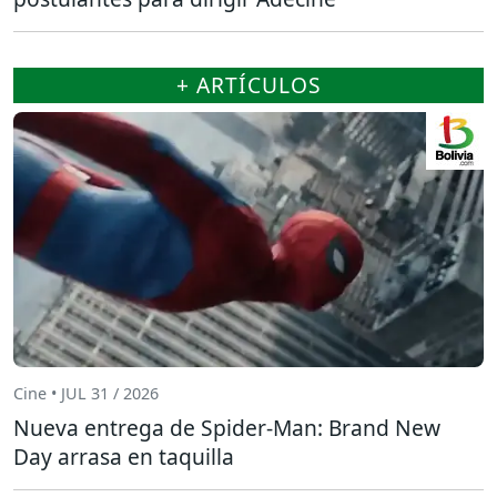
+ ARTÍCULOS
Cine • JUL 31 / 2026
Nueva entrega de Spider-Man: Brand New
Day arrasa en taquilla