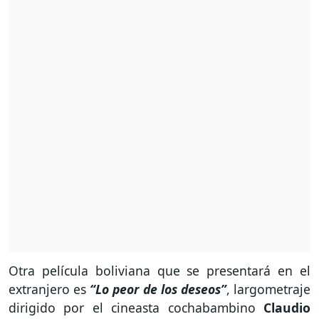
Otra película boliviana que se presentará en el
extranjero es
“Lo peor de los deseos”
, largometraje
dirigido por el cineasta cochabambino
Claudio