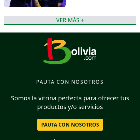
VER MÁS +
PAUTA CON NOSOTROS
Somos la vitrina perfecta para ofrecer tus
productos y/o servicios
PAUTA CON NOSOTROS