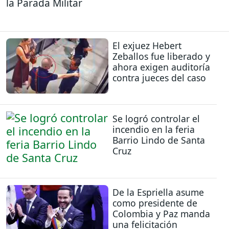
la Parada Militar
El exjuez Hebert
Zeballos fue liberado y
ahora exigen auditoría
contra jueces del caso
Se logró controlar el
incendio en la feria
Barrio Lindo de Santa
Cruz
De la Espriella asume
como presidente de
Colombia y Paz manda
una felicitación