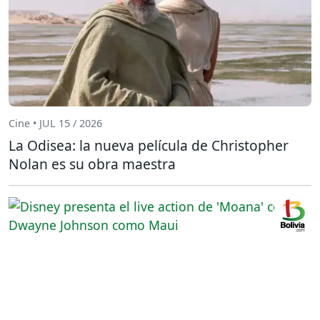
Cine • JUL 15 / 2026
La Odisea: la nueva película de Christopher
Nolan es su obra maestra