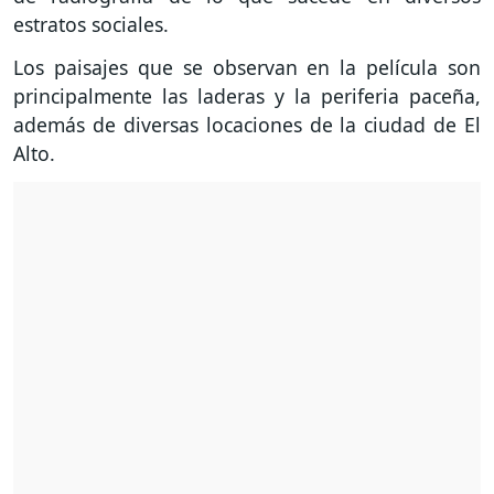
estratos sociales.
Los paisajes que se observan en la película son
principalmente las laderas y la periferia paceña,
además de diversas locaciones de la ciudad de El
Alto.