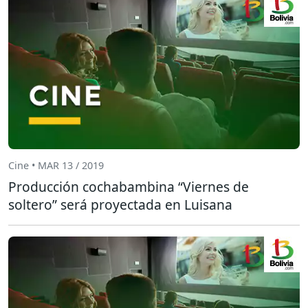
Cine • MAR 13 / 2019
Producción cochabambina “Viernes de
soltero” será proyectada en Luisana