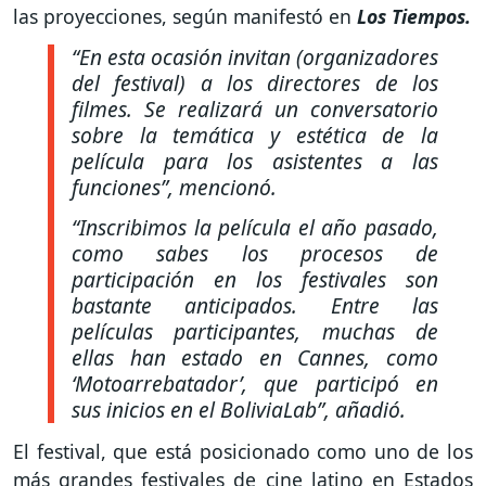
las proyecciones, según manifestó en
Los Tiempos.
“En esta ocasión invitan (organizadores
del festival) a los directores de los
filmes. Se realizará un conversatorio
sobre la temática y estética de la
película para los asistentes a las
funciones”, mencionó.
“Inscribimos la película el año pasado,
como sabes los procesos de
participación en los festivales son
bastante anticipados. Entre las
películas participantes, muchas de
ellas han estado en Cannes, como
‘Motoarrebatador’, que participó en
sus inicios en el BoliviaLab”, añadió.
El festival, que está posicionado como uno de los
más grandes festivales de cine latino en Estados