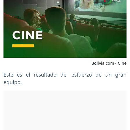
Bolivia.com - Cine
Este es el resultado del esfuerzo de un gran
equipo.