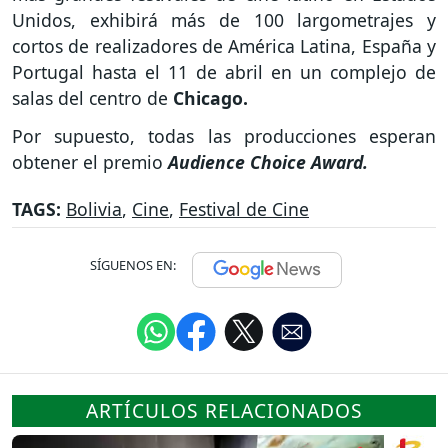
Unidos, exhibirá más de 100 largometrajes y
cortos de realizadores de América Latina, España y
Portugal hasta el 11 de abril en un complejo de
salas del centro de
Chicago.
Por supuesto, todas las producciones esperan
obtener el premio
Audience Choice Award.
TAGS:
Bolivia
,
Cine
,
Festival de Cine
SÍGUENOS EN:
ARTÍCULOS RELACIONADOS