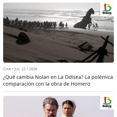
Cine • JUL 22 / 2026
¿Qué cambia Nolan en La Odisea? La polémica
comparación con la obra de Homero