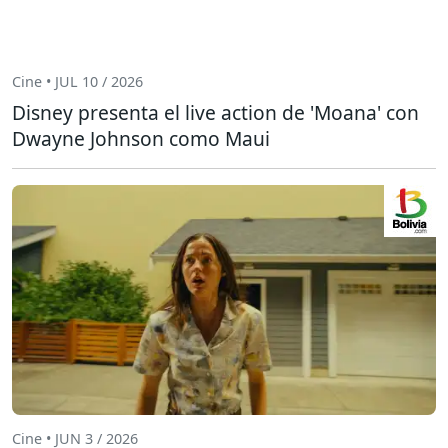
Cine • JUL 10 / 2026
Disney presenta el live action de 'Moana' con
Dwayne Johnson como Maui
Cine • JUN 3 / 2026