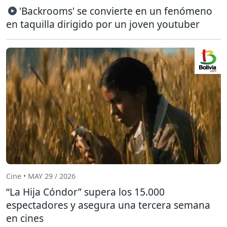
'Backrooms' se convierte en un fenómeno
en taquilla dirigido por un joven youtuber
Cine • MAY 29 / 2026
“La Hija Cóndor” supera los 15.000
espectadores y asegura una tercera semana
en cines