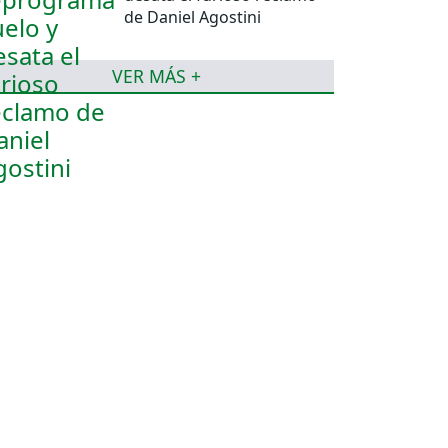
de Daniel Agostini
VER MÁS +