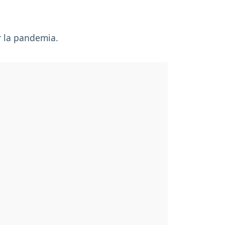
r la pandemia.