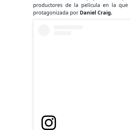
productores de la película en la que 
protagonizada por
Daniel Craig.