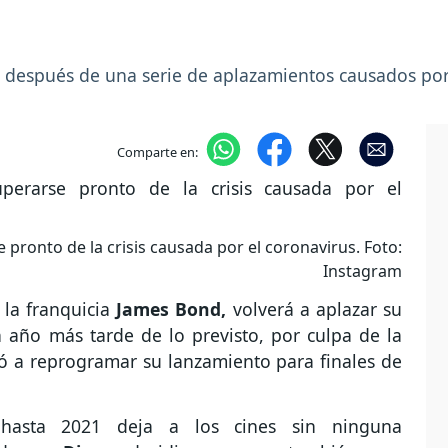
r después de una serie de aplazamientos causados po
Comparte en:
pronto de la crisis causada por el coronavirus. Foto:
Instagram
 la franquicia
James Bond,
volverá a aplazar su
n año más tarde de lo previsto, por culpa de la
ó a reprogramar su lanzamiento para finales de
hasta 2021 deja a los cines sin ninguna