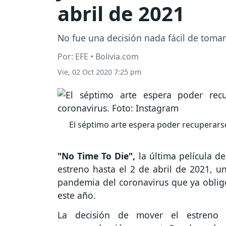
abril de 2021
No fue una decisión nada fácil de toma
Por: EFE • Bolivia.com
Vie, 02 Oct 2020 7:25 pm
El séptimo arte espera poder recuperarse 
"No Time To Die",
la última película de
estreno hasta el 2 de abril de 2021, u
pandemia del coronavirus que ya oblig
este año.
La decisión de mover el estreno 