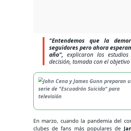
"Entendemos que la demor
seguidores pero ahora esperam
año",
explicaron los estudios
decisión, tomada con el objetivo
En marzo, cuando la pandemia del coro
clubes de fans más populares de
Ja