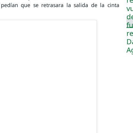
pedían que se retrasara la salida de la cinta