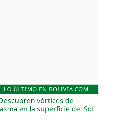
LO ÚLTIMO EN BOLIVIA.COM