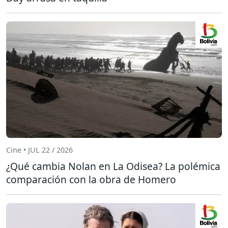
Cine • JUL 22 / 2026
¿Qué cambia Nolan en La Odisea? La polémica
comparación con la obra de Homero