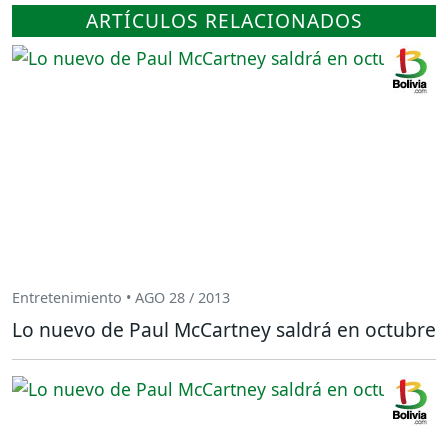
ARTÍCULOS RELACIONADOS
Entretenimiento • AGO 28 / 2013
Lo nuevo de Paul McCartney saldrá en octubre