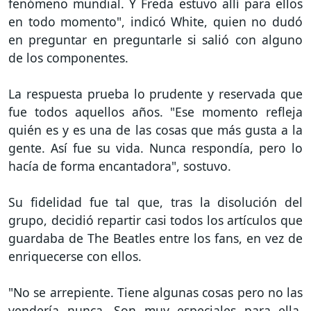
fenómeno mundial. Y Freda estuvo allí para ellos
en todo momento", indicó White, quien no dudó
en preguntar en preguntarle si salió con alguno
de los componentes.
La respuesta prueba lo prudente y reservada que
fue todos aquellos años. "Ese momento refleja
quién es y es una de las cosas que más gusta a la
gente. Así fue su vida. Nunca respondía, pero lo
hacía de forma encantadora", sostuvo.
Su fidelidad fue tal que, tras la disolución del
grupo, decidió repartir casi todos los artículos que
guardaba de The Beatles entre los fans, en vez de
enriquecerse con ellos.
"No se arrepiente. Tiene algunas cosas pero no las
vendería nunca. Son muy especiales para ella.