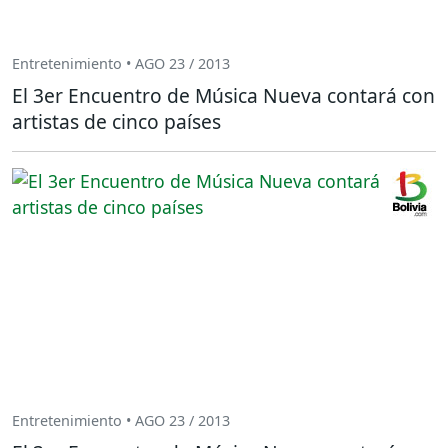
Entretenimiento • AGO 23 / 2013
El 3er Encuentro de Música Nueva contará con
artistas de cinco países
Entretenimiento • AGO 23 / 2013