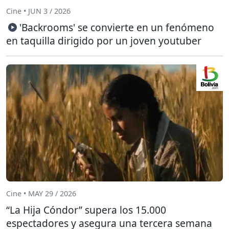
Cine • JUN 3 / 2026
'Backrooms' se convierte en un fenómeno
en taquilla dirigido por un joven youtuber
Cine • MAY 29 / 2026
“La Hija Cóndor” supera los 15.000
espectadores y asegura una tercera semana