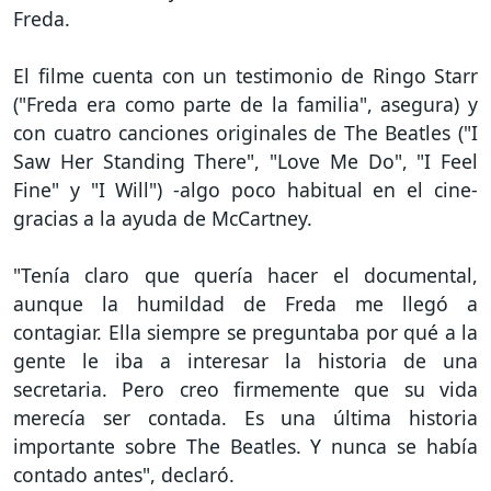
Freda.
El filme cuenta con un testimonio de Ringo Starr
("Freda era como parte de la familia", asegura) y
con cuatro canciones originales de The Beatles ("I
Saw Her Standing There", "Love Me Do", "I Feel
Fine" y "I Will") -algo poco habitual en el cine-
gracias a la ayuda de McCartney.
"Tenía claro que quería hacer el documental,
aunque la humildad de Freda me llegó a
contagiar. Ella siempre se preguntaba por qué a la
gente le iba a interesar la historia de una
secretaria. Pero creo firmemente que su vida
merecía ser contada. Es una última historia
importante sobre The Beatles. Y nunca se había
contado antes", declaró.