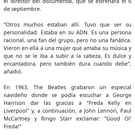
el director del documental, que se estrenará el 6
de septiembre.
"Otros muchos estaban allí. Tuvo que ver su
personalidad. Estaba en su ADN. Es una persona
racional, una fan del grupo, pero no una fanática.
Vieron en ella a una mujer que amaba su música y
que no se le iba a subir a la cabeza. Es dulce y
encantadora, pero también dura cuando debe",
añadió.
En 1963, The Beatles grabaron un especial
navideño donde se podía escuchar a George
Harrison dar las gracias a "Freda Kelly en
Liverpool" y, a continuación, a John Lennon, Paul
McCartney y Ringo Starr exclamar: "Good Ol'
Freda!"