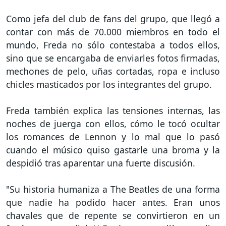
Como jefa del club de fans del grupo, que llegó a
contar con más de 70.000 miembros en todo el
mundo, Freda no sólo contestaba a todos ellos,
sino que se encargaba de enviarles fotos firmadas,
mechones de pelo, uñas cortadas, ropa e incluso
chicles masticados por los integrantes del grupo.
Freda también explica las tensiones internas, las
noches de juerga con ellos, cómo le tocó ocultar
los romances de Lennon y lo mal que lo pasó
cuando el músico quiso gastarle una broma y la
despidió tras aparentar una fuerte discusión.
"Su historia humaniza a The Beatles de una forma
que nadie ha podido hacer antes. Eran unos
chavales que de repente se convirtieron en un