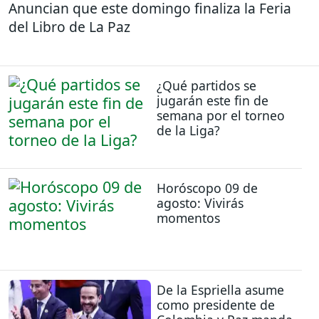
Anuncian que este domingo finaliza la Feria
del Libro de La Paz
¿Qué partidos se
jugarán este fin de
semana por el torneo
de la Liga?
Horóscopo 09 de
agosto: Vivirás
momentos
De la Espriella asume
como presidente de