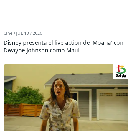
Cine • JUL 10 / 2026
Disney presenta el live action de 'Moana' con
Dwayne Johnson como Maui