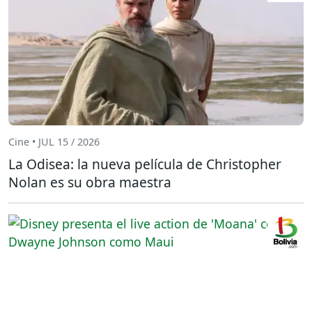
Cine • JUL 15 / 2026
La Odisea: la nueva película de Christopher
Nolan es su obra maestra