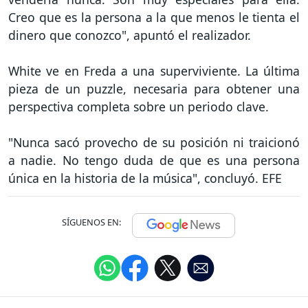
Creo que es la persona a la que menos le tienta el
dinero que conozco", apuntó el realizador.
White ve en Freda a una superviviente. La última
pieza de un puzzle, necesaria para obtener una
perspectiva completa sobre un periodo clave.
"Nunca sacó provecho de su posición ni traicionó
a nadie. No tengo duda de que es una persona
única en la historia de la música", concluyó. EFE
SÍGUENOS EN: