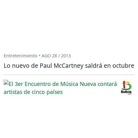
Entretenimiento • AGO 28 / 2013
Lo nuevo de Paul McCartney saldrá en octubre