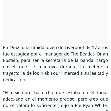
En 1962, una tímida joven de Liverpool de 17 años
fue escogida por el manager de The Beatles, Brian
Epstein, para ser la secretaria de la banda, cargo
en el que se mantuvo durante la meteórica
trayectoria de los "Fab Four" merced a su lealtad y
dedicación.
"Ella siempre ha dicho que estaba en el lugar
adecuado en el momento preciso, pero creo que
no se valora lo suficiente", dijo a Efe Ryan White,