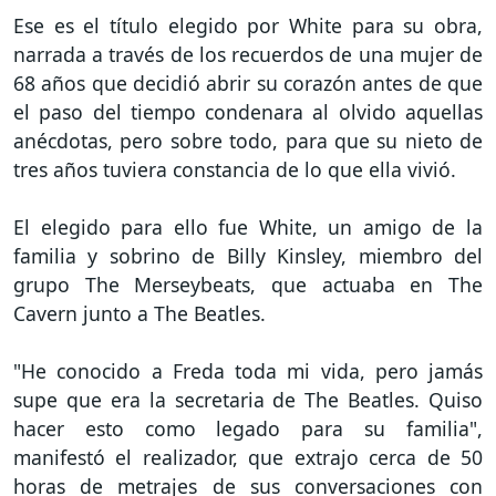
Ese es el título elegido por White para su obra,
narrada a través de los recuerdos de una mujer de
68 años que decidió abrir su corazón antes de que
el paso del tiempo condenara al olvido aquellas
anécdotas, pero sobre todo, para que su nieto de
tres años tuviera constancia de lo que ella vivió.
El elegido para ello fue White, un amigo de la
familia y sobrino de Billy Kinsley, miembro del
grupo The Merseybeats, que actuaba en The
Cavern junto a The Beatles.
"He conocido a Freda toda mi vida, pero jamás
supe que era la secretaria de The Beatles. Quiso
hacer esto como legado para su familia",
manifestó el realizador, que extrajo cerca de 50
horas de metrajes de sus conversaciones con