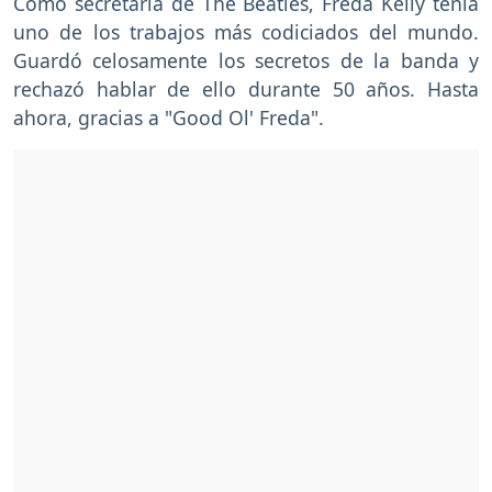
Como secretaria de The Beatles, Freda Kelly tenía
uno de los trabajos más codiciados del mundo.
Guardó celosamente los secretos de la banda y
rechazó hablar de ello durante 50 años. Hasta
ahora, gracias a "Good Ol' Freda".