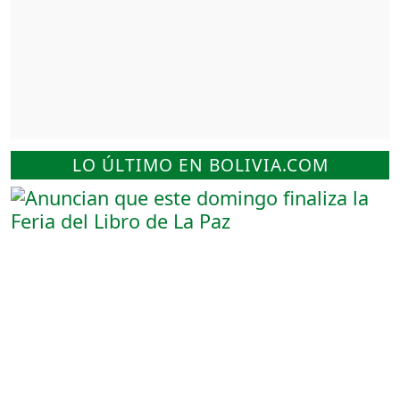
LO ÚLTIMO EN BOLIVIA.COM