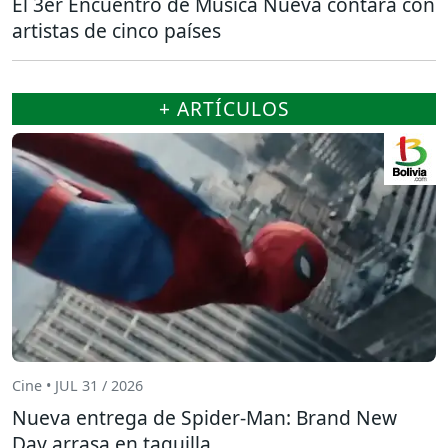
El 3er Encuentro de Música Nueva contará con
artistas de cinco países
+ ARTÍCULOS
Cine • JUL 31 / 2026
Nueva entrega de Spider-Man: Brand New
Day arrasa en taquilla