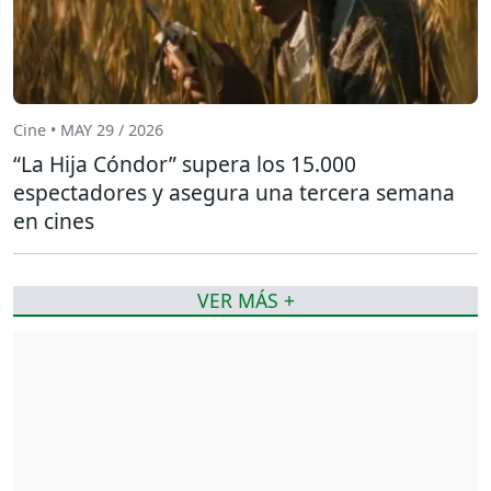
Cine • MAY 29 / 2026
“La Hija Cóndor” supera los 15.000
espectadores y asegura una tercera semana
en cines
VER MÁS +