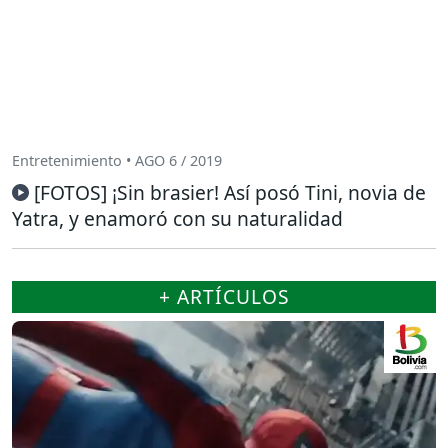
Entretenimiento • AGO 6 / 2019
[FOTOS] ¡Sin brasier! Así posó Tini, novia de
Yatra, y enamoró con su naturalidad
+ ARTÍCULOS