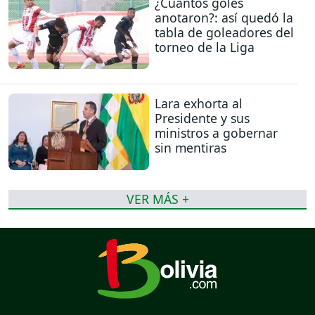
¿Cuántos goles
anotaron?: así quedó la
tabla de goleadores del
torneo de la Liga
Lara exhorta al
Presidente y sus
ministros a gobernar
sin mentiras
VER MÁS +