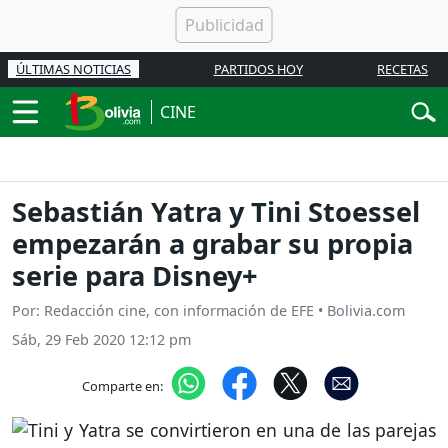
ÚLTIMAS NOTICIAS
PARTIDOS HOY
RECETAS
CINE
Sebastián Yatra y Tini Stoessel
empezarán a grabar su propia
serie para Disney+
Por: Redacción cine, con información de EFE • Bolivia.com
Sáb, 29 Feb 2020 12:12 pm
Comparte en: