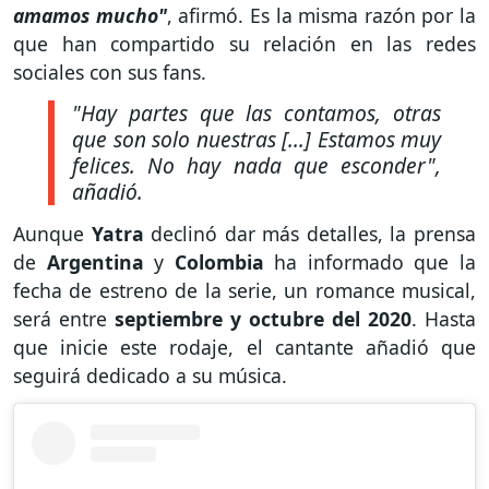
amamos mucho"
, afirmó. Es la misma razón por la
que han compartido su relación en las redes
sociales con sus fans.
"Hay partes que las contamos, otras
que son solo nuestras [...] Estamos muy
felices. No hay nada que esconder",
añadió.
Aunque
Yatra
declinó dar más detalles, la prensa
de
Argentina
y
Colombia
ha informado que la
fecha de estreno de la serie, un romance musical,
será entre
septiembre y octubre del 2020
. Hasta
que inicie este rodaje, el cantante añadió que
seguirá dedicado a su música.