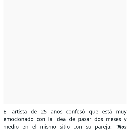
El artista de 25 años confesó que está muy
emocionado con la idea de pasar dos meses y
medio en el mismo sitio con su pareja:
"Nos