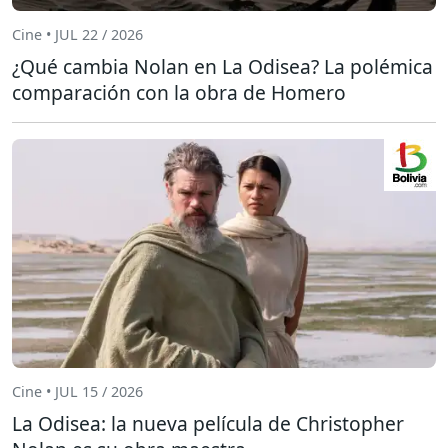
Cine • JUL 22 / 2026
¿Qué cambia Nolan en La Odisea? La polémica
comparación con la obra de Homero
Cine • JUL 15 / 2026
La Odisea: la nueva película de Christopher