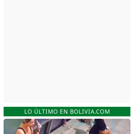
LO ÚLTIMO EN BOLIVIA.COM