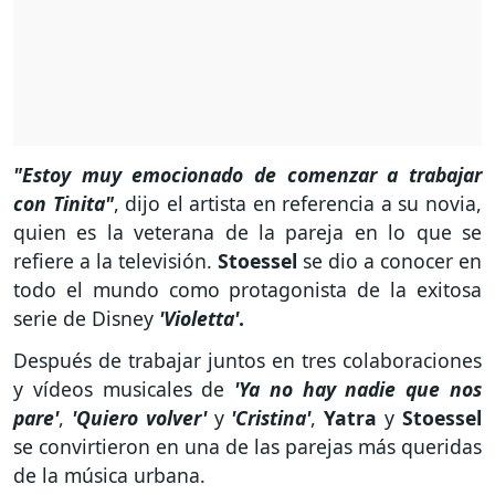
"Estoy muy emocionado de comenzar a trabajar
con Tinita"
, dijo el artista en referencia a su novia,
quien es la veterana de la pareja en lo que se
refiere a la televisión.
Stoessel
se dio a conocer en
todo el mundo como protagonista de la exitosa
serie de Disney
'Violetta'
.
Después de trabajar juntos en tres colaboraciones
y vídeos musicales de
'Ya no hay nadie que nos
pare'
,
'Quiero volver'
y
'Cristina'
,
Yatra
y
Stoessel
se convirtieron en una de las parejas más queridas
de la música urbana.