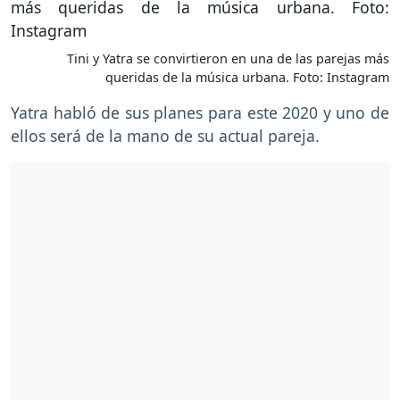
Tini y Yatra se convirtieron en una de las parejas más
queridas de la música urbana. Foto: Instagram
Yatra habló de sus planes para este 2020 y uno de
ellos será de la mano de su actual pareja.