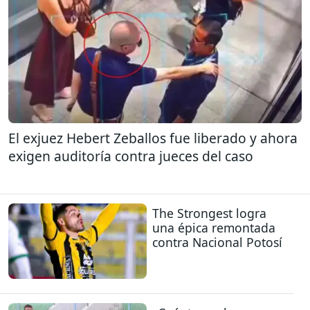
El exjuez Hebert Zeballos fue liberado y ahora
exigen auditoría contra jueces del caso
The Strongest logra
una épica remontada
contra Nacional Potosí