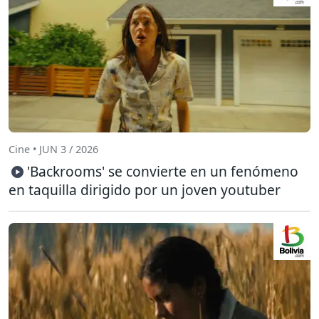
Cine • JUN 3 / 2026
'Backrooms' se convierte en un fenómeno
en taquilla dirigido por un joven youtuber