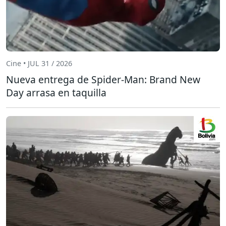
Cine • JUL 31 / 2026
Nueva entrega de Spider-Man: Brand New
Day arrasa en taquilla