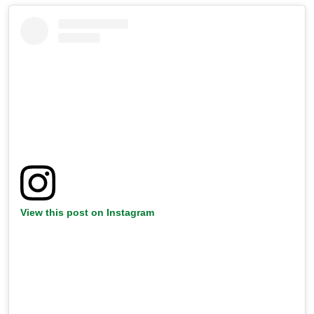
View this post on Instagram