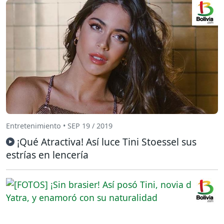
Entretenimiento • SEP 19 / 2019
¡Qué Atractiva! Así luce Tini Stoessel sus
estrías en lencería