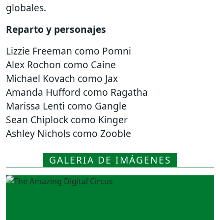
globales.
Reparto y personajes
Lizzie Freeman como Pomni
Alex Rochon como Caine
Michael Kovach como Jax
Amanda Hufford como Ragatha
Marissa Lenti como Gangle
Sean Chiplock como Kinger
Ashley Nichols como Zooble
GALERIA DE IMÁGENES