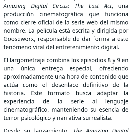
Amazing Digital Circus: The Last Act
, una
producción cinematográfica que funciona
como cierre oficial de la serie web del mismo
nombre. La película está escrita y dirigida por
Gooseworx
, responsable de dar forma a este
fenómeno viral del entretenimiento digital.
El largometraje combina los episodios 8 y 9 en
una única entrega especial, ofreciendo
aproximadamente una hora de contenido que
actúa como el desenlace definitivo de la
historia. Este formato busca adaptar la
experiencia de la serie al lenguaje
cinematográfico, manteniendo su esencia de
terror psicológico y narrativa surrealista.
Desde su lanzamiento,
The Amazing Digital