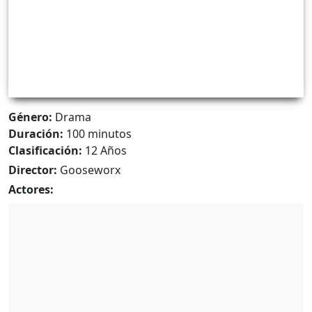
Género:
Drama
Duración:
100 minutos
Clasificación:
12 Años
Director:
Gooseworx
Actores: