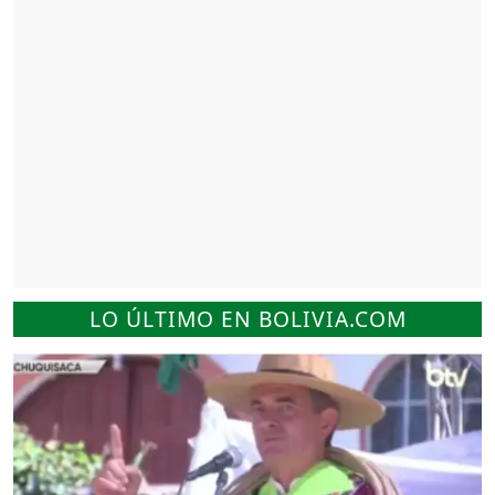
LO ÚLTIMO EN BOLIVIA.COM