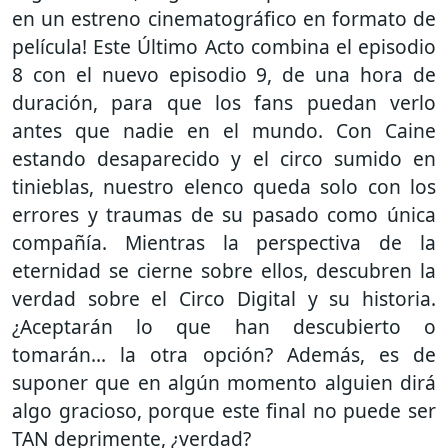
en un estreno cinematográfico en formato de
película! Este Último Acto combina el episodio
8 con el nuevo episodio 9, de una hora de
duración, para que los fans puedan verlo
antes que nadie en el mundo. Con Caine
estando desaparecido y el circo sumido en
tinieblas, nuestro elenco queda solo con los
errores y traumas de su pasado como única
compañía. Mientras la perspectiva de la
eternidad se cierne sobre ellos, descubren la
verdad sobre el Circo Digital y su historia.
¿Aceptarán lo que han descubierto o
tomarán... la otra opción? Además, es de
suponer que en algún momento alguien dirá
algo gracioso, porque este final no puede ser
TAN deprimente, ¿verdad?