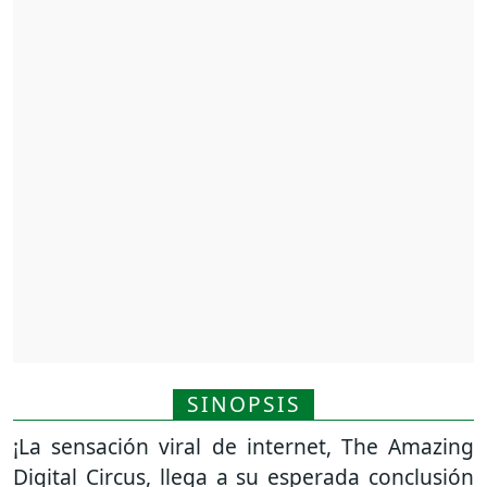
SINOPSIS
¡La sensación viral de internet, The Amazing
Digital Circus, llega a su esperada conclusión