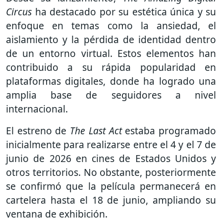
Circus
ha destacado por su estética única y su
enfoque en temas como la ansiedad, el
aislamiento y la pérdida de identidad dentro
de un entorno virtual. Estos elementos han
contribuido a su rápida popularidad en
plataformas digitales, donde ha logrado una
amplia base de seguidores a nivel
internacional.
El estreno de
The Last Act
estaba programado
inicialmente para realizarse entre el 4 y el 7 de
junio de 2026 en cines de Estados Unidos y
otros territorios. No obstante, posteriormente
se confirmó que la película permanecerá en
cartelera hasta el 18 de junio, ampliando su
ventana de exhibición.