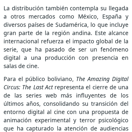
La distribución también contempla su llegada
a otros mercados como México, España y
diversos países de Sudamérica, lo que incluye
gran parte de la región andina. Este alcance
internacional refuerza el impacto global de la
serie, que ha pasado de ser un fenómeno
digital a una producción con presencia en
salas de cine.
Para el público boliviano,
The Amazing Digital
Circus: The Last Act
representa el cierre de una
de las series web más influyentes de los
últimos años, consolidando su transición del
entorno digital al cine con una propuesta de
animación experimental y terror psicológico
que ha capturado la atención de audiencias