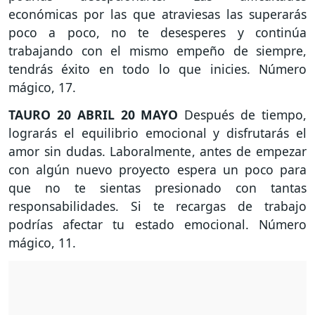
económicas por las que atraviesas las superarás
poco a poco, no te desesperes y continúa
trabajando con el mismo empeño de siempre,
tendrás éxito en todo lo que inicies. Número
mágico, 17.
TAURO
20 ABRIL 20 MAYO
Después de tiempo,
lograrás el equilibrio emocional y disfrutarás el
amor sin dudas. Laboralmente, antes de empezar
con algún nuevo proyecto espera un poco para
que no te sientas presionado con tantas
responsabilidades. Si te recargas de trabajo
podrías afectar tu estado emocional. Número
mágico, 11.