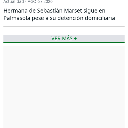
Actualidad • AGO 6 / 2026
Hermana de Sebastián Marset sigue en
Palmasola pese a su detención domiciliaria
VER MÁS +