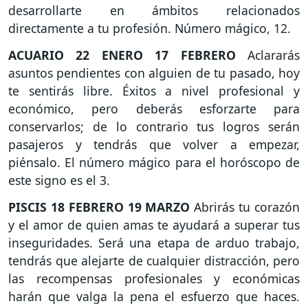
desarrollarte en ámbitos relacionados
directamente a tu profesión. Número mágico, 12.
ACUARIO
22 ENERO 17 FEBRERO
Aclararás
asuntos pendientes con alguien de tu pasado, hoy
te sentirás libre. Éxitos a nivel profesional y
económico, pero deberás esforzarte para
conservarlos; de lo contrario tus logros serán
pasajeros y tendrás que volver a empezar,
piénsalo. El número mágico para el horóscopo de
este signo es el 3.
PISCIS
18 FEBRERO 19 MARZO
Abrirás tu corazón
y el amor de quien amas te ayudará a superar tus
inseguridades. Será una etapa de arduo trabajo,
tendrás que alejarte de cualquier distracción, pero
las recompensas profesionales y económicas
harán que valga la pena el esfuerzo que haces.