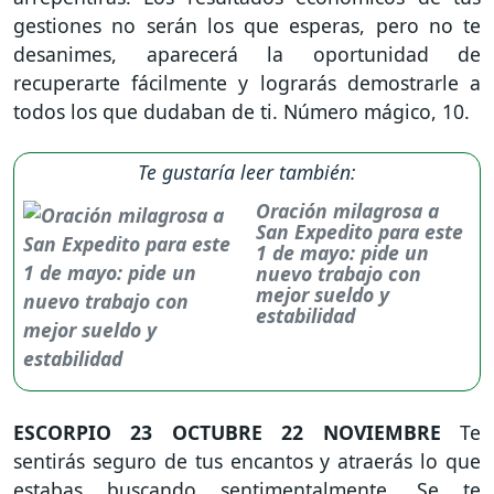
gestiones no serán los que esperas, pero no te
desanimes, aparecerá la oportunidad de
recuperarte fácilmente y lograrás demostrarle a
todos los que dudaban de ti. Número mágico, 10.
Te gustaría leer también:
Oración milagrosa a
San Expedito para este
1 de mayo: pide un
nuevo trabajo con
mejor sueldo y
estabilidad
ESCORPIO
23 OCTUBRE 22 NOVIEMBRE
Te
sentirás seguro de tus encantos y atraerás lo que
estabas buscando sentimentalmente. Se te