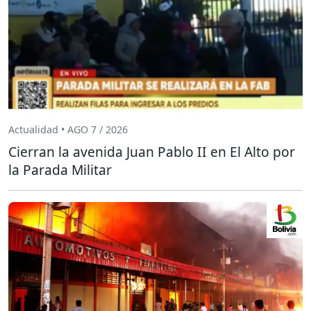
Actualidad • AGO 7 / 2026
Cierran la avenida Juan Pablo II en El Alto por
la Parada Militar