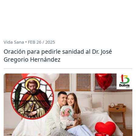
Vida Sana • FEB 26 / 2025
Oración para pedirle sanidad al Dr. José
Gregorio Hernández