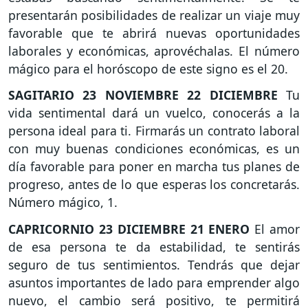
presentarán posibilidades de realizar un viaje muy
favorable que te abrirá nuevas oportunidades
laborales y económicas, aprovéchalas. El número
mágico para el horóscopo de este signo es el 20.
SAGITARIO
23 NOVIEMBRE 22 DICIEMBRE
Tu
vida sentimental dará un vuelco, conocerás a la
persona ideal para ti. Firmarás un contrato laboral
con muy buenas condiciones económicas, es un
día favorable para poner en marcha tus planes de
progreso, antes de lo que esperas los concretarás.
Número mágico, 1.
CAPRICORNIO
23 DICIEMBRE 21 ENERO
El amor
de esa persona te da estabilidad, te sentirás
seguro de tus sentimientos. Tendrás que dejar
asuntos importantes de lado para emprender algo
nuevo, el cambio será positivo, te permitirá