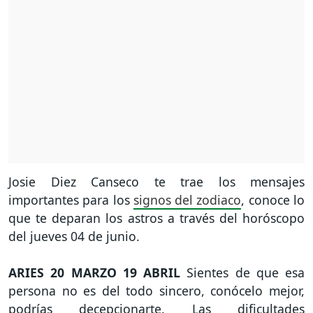
Josie Diez Canseco te trae los mensajes
importantes para los
signos del zodiaco
, conoce lo
que te deparan los astros a través del horóscopo
del jueves 04 de junio.
ARIES
20 MARZO 19 ABRIL
Sientes de que esa
persona no es del todo sincero, conócelo mejor,
podrías decepcionarte. Las dificultades