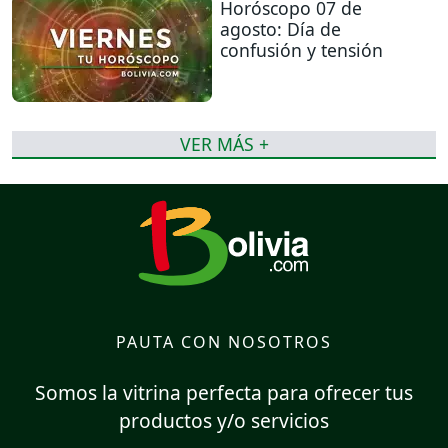
Horóscopo 07 de
agosto: Día de
confusión y tensión
VER MÁS +
PAUTA CON NOSOTROS
Somos la vitrina perfecta para ofrecer tus
productos y/o servicios