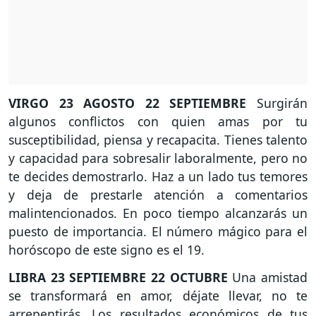
VIRGO
23 AGOSTO 22 SEPTIEMBRE
Surgirán
algunos conflictos con quien amas por tu
susceptibilidad, piensa y recapacita. Tienes talento
y capacidad para sobresalir laboralmente, pero no
te decides demostrarlo. Haz a un lado tus temores
y deja de prestarle atención a comentarios
malintencionados. En poco tiempo alcanzarás un
puesto de importancia. El número mágico para el
horóscopo de este signo es el 19.
LIBRA
23 SEPTIEMBRE 22 OCTUBRE
Una amistad
se transformará en amor, déjate llevar, no te
arrepentirás. Los resultados económicos de tus