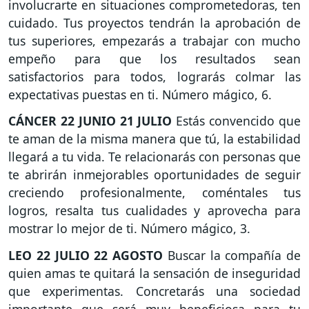
involucrarte en situaciones comprometedoras, ten
cuidado. Tus proyectos tendrán la aprobación de
tus superiores, empezarás a trabajar con mucho
empeño para que los resultados sean
satisfactorios para todos, lograrás colmar las
expectativas puestas en ti. Número mágico, 6.
CÁNCER
22 JUNIO 21 JULIO
Estás convencido que
te aman de la misma manera que tú, la estabilidad
llegará a tu vida. Te relacionarás con personas que
te abrirán inmejorables oportunidades de seguir
creciendo profesionalmente, coméntales tus
logros, resalta tus cualidades y aprovecha para
mostrar lo mejor de ti. Número mágico, 3.
LEO
22 JULIO 22 AGOSTO
Buscar la compañía de
quien amas te quitará la sensación de inseguridad
que experimentas. Concretarás una sociedad