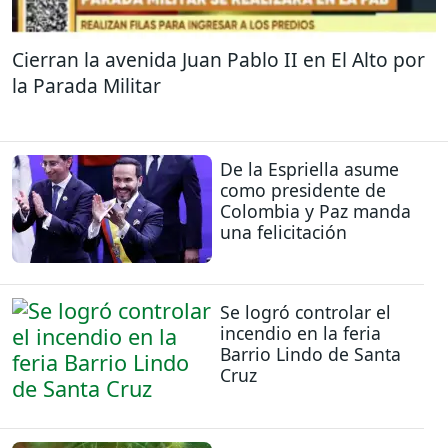
Cierran la avenida Juan Pablo II en El Alto por
la Parada Militar
De la Espriella asume
como presidente de
Colombia y Paz manda
una felicitación
Se logró controlar el
incendio en la feria
Barrio Lindo de Santa
Cruz