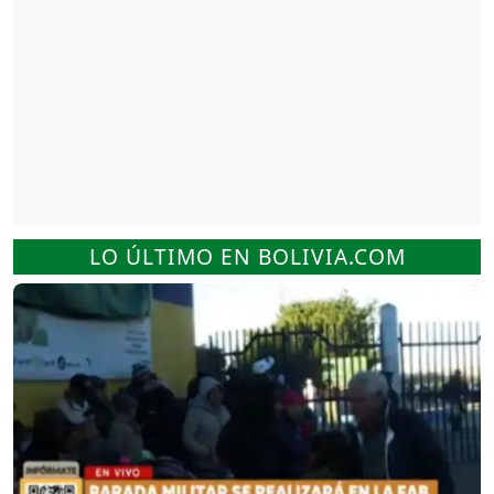
LO ÚLTIMO EN BOLIVIA.COM