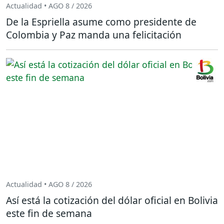
Actualidad • AGO 8 / 2026
De la Espriella asume como presidente de
Colombia y Paz manda una felicitación
Actualidad • AGO 8 / 2026
Así está la cotización del dólar oficial en Bolivia
este fin de semana