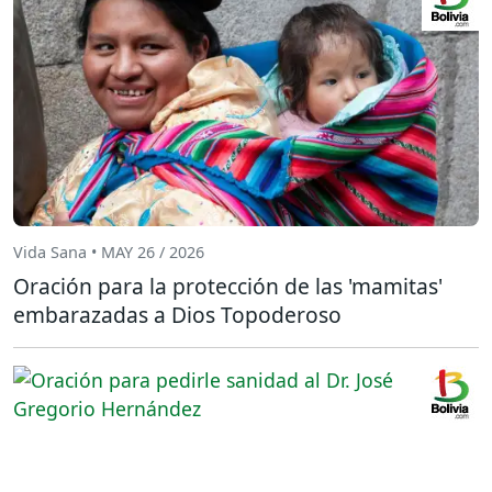
Vida Sana • MAY 26 / 2026
Oración para la protección de las 'mamitas'
embarazadas a Dios Topoderoso