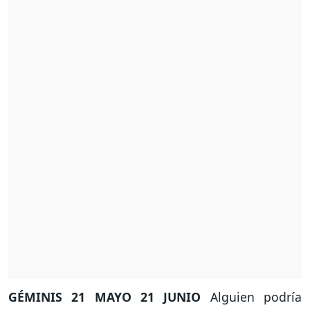
GÉMINIS
21 MAYO 21 JUNIO
Alguien podría