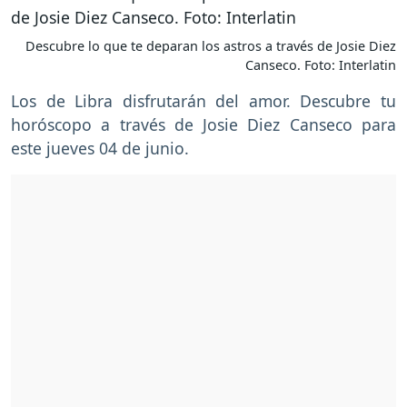
Descubre lo que te deparan los astros a través de Josie Diez
Canseco. Foto: Interlatin
Los de Libra disfrutarán del amor. Descubre tu
horóscopo a través de Josie Diez Canseco para
este jueves 04 de junio.