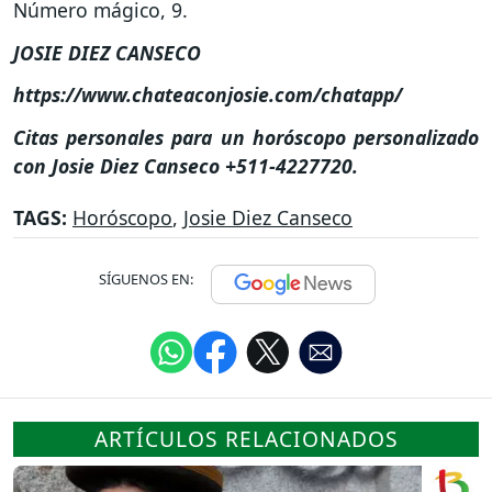
Número mágico, 9.
JOSIE DIEZ CANSECO
https://www.chateaconjosie.com/chatapp/
Citas personales para un horóscopo personalizado
con Josie Diez Canseco +511-4227720.
TAGS:
Horóscopo
,
Josie Diez Canseco
SÍGUENOS EN:
ARTÍCULOS RELACIONADOS