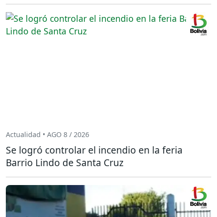
Actualidad • AGO 8 / 2026
Se logró controlar el incendio en la feria
Barrio Lindo de Santa Cruz