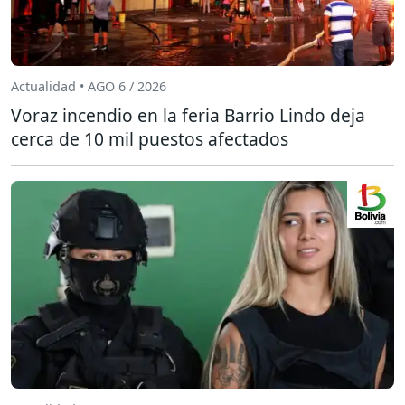
Actualidad • AGO 6 / 2026
Voraz incendio en la feria Barrio Lindo deja
cerca de 10 mil puestos afectados