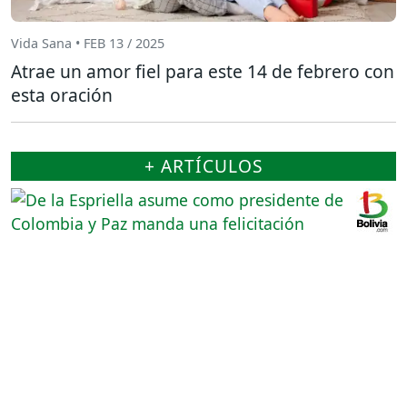
Vida Sana • FEB 13 / 2025
Atrae un amor fiel para este 14 de febrero con
esta oración
+ ARTÍCULOS