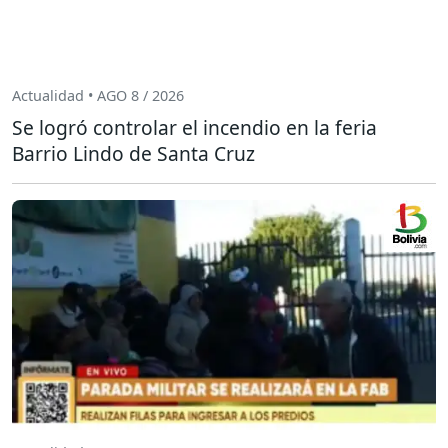
Actualidad • AGO 8 / 2026
Se logró controlar el incendio en la feria
Barrio Lindo de Santa Cruz