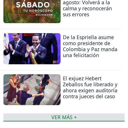
agosto: Volverá a la
calma y reconocerán
sus errores
De la Espriella asume
como presidente de
Colombia y Paz manda
una felicitación
El exjuez Hebert
Zeballos fue liberado y
ahora exigen auditoría
contra jueces del caso
VER MÁS +