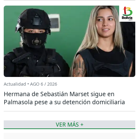
Actualidad • AGO 6 / 2026
Hermana de Sebastián Marset sigue en
Palmasola pese a su detención domiciliaria
VER MÁS +