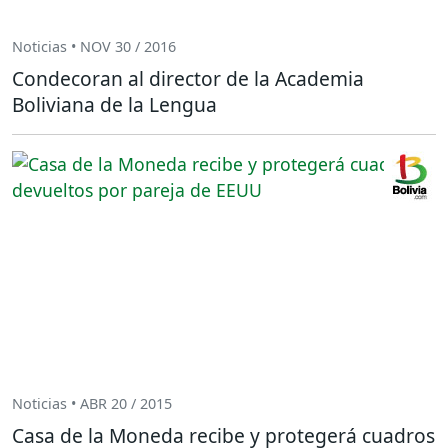
Noticias • NOV 30 / 2016
Condecoran al director de la Academia
Boliviana de la Lengua
Noticias • ABR 20 / 2015
Casa de la Moneda recibe y protegerá cuadros