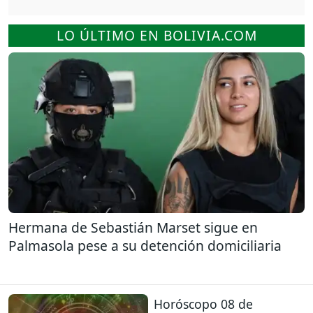
LO ÚLTIMO EN BOLIVIA.COM
Hermana de Sebastián Marset sigue en
Palmasola pese a su detención domiciliaria
Horóscopo 08 de