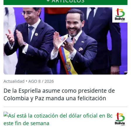
+ ARTÍCULOS
Actualidad • AGO 8 / 2026
De la Espriella asume como presidente de
Colombia y Paz manda una felicitación