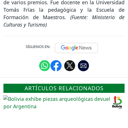
de varios premios. Fue docente en la Universidad
Tomás Frías la pedagógica y la Escuela de
Formación de Maestros.
(Fuente: Ministerio de
Culturas y Turismo)
SÍGUENOS EN:
ARTÍCULOS RELACIONADOS