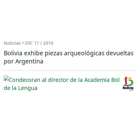
Noticias • DIC 11 / 2016
Bolivia exhibe piezas arqueológicas devueltas
por Argentina