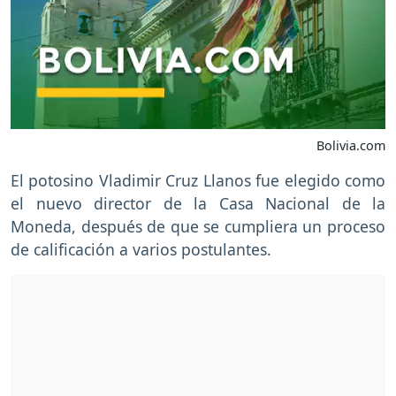
Bolivia.com
El potosino Vladimir Cruz Llanos fue elegido como
el nuevo director de la Casa Nacional de la
Moneda, después de que se cumpliera un proceso
de calificación a varios postulantes.