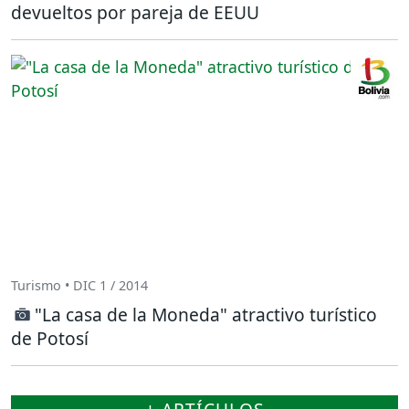
devueltos por pareja de EEUU
Turismo • DIC 1 / 2014
"La casa de la Moneda" atractivo turístico
de Potosí