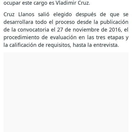
ocupar este cargo es Vladimir Cruz.
Cruz Llanos salió elegido después de que se
desarrollara todo el proceso desde la publicación
de la convocatoria el 27 de noviembre de 2016, el
procedimiento de evaluación en las tres etapas y
la calificación de requisitos, hasta la entrevista.