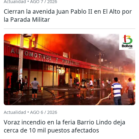
Actualidad • AGO 7 / 2026
Cierran la avenida Juan Pablo II en El Alto por
la Parada Militar
Actualidad • AGO 6 / 2026
Voraz incendio en la feria Barrio Lindo deja
cerca de 10 mil puestos afectados