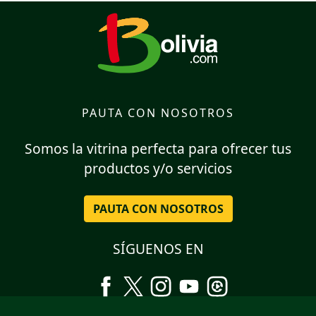
PAUTA CON NOSOTROS
Somos la vitrina perfecta para ofrecer tus
productos y/o servicios
PAUTA CON NOSOTROS
SÍGUENOS EN