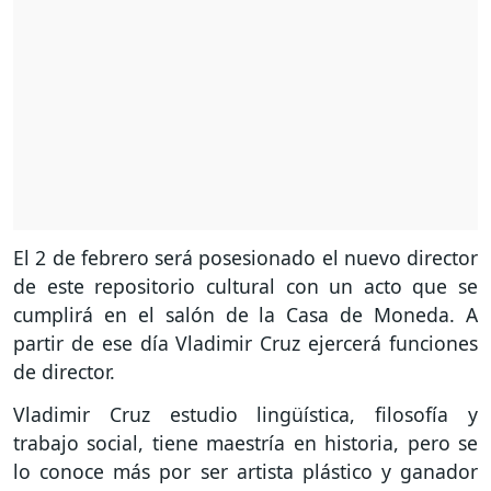
El 2 de febrero será posesionado el nuevo director
de este repositorio cultural con un acto que se
cumplirá en el salón de la Casa de Moneda. A
partir de ese día Vladimir Cruz ejercerá funciones
de director.
Vladimir Cruz estudio lingüística, filosofía y
trabajo social, tiene maestría en historia, pero se
lo conoce más por ser artista plástico y ganador