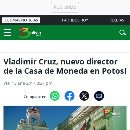
ÚLTIMAS NOTICIAS
PARTIDOS HOY
RECETAS
Vladimir Cruz, nuevo director
de la Casa de Moneda en Potosí
Vie, 13 Ene 2017 3:27 pm
Comparte en: