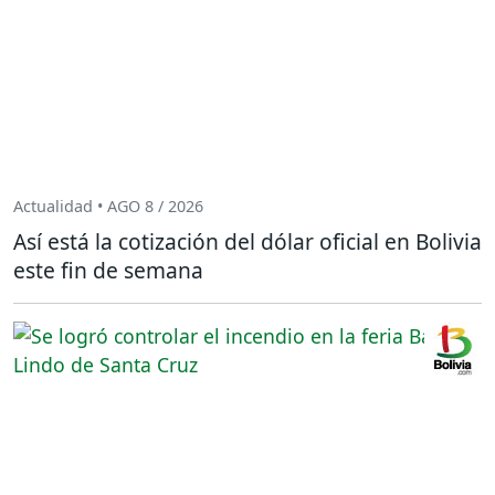
Actualidad • AGO 8 / 2026
Así está la cotización del dólar oficial en Bolivia
este fin de semana