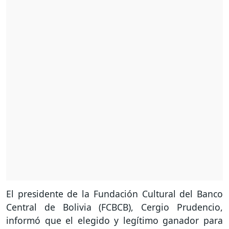
El presidente de la Fundación Cultural del Banco
Central de Bolivia (FCBCB), Cergio Prudencio,
informó que el elegido y legítimo ganador para