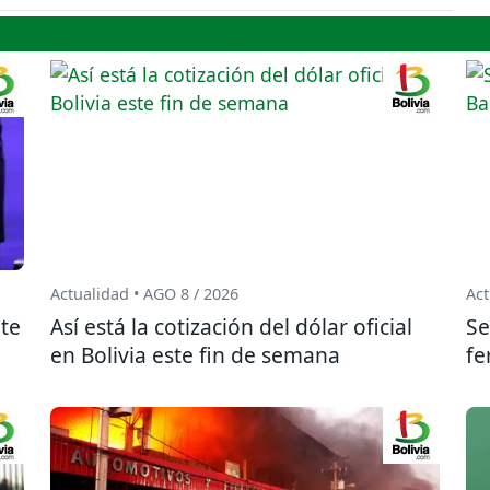
Actualidad • AGO 8 / 2026
Act
te
Así está la cotización del dólar oficial
Se
en Bolivia este fin de semana
fe