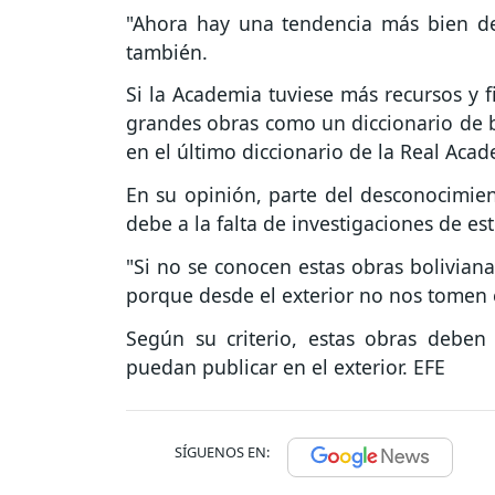
"Ahora hay una tendencia más bien de r
también.
Si la Academia tuviese más recursos y f
grandes obras como un diccionario de b
en el último diccionario de la Real Acad
En su opinión, parte del desconocimient
debe a la falta de investigaciones de est
"Si no se conocen estas obras boliviana
porque desde el exterior no nos tomen
Según su criterio, estas obras deben
puedan publicar en el exterior. EFE
SÍGUENOS EN: