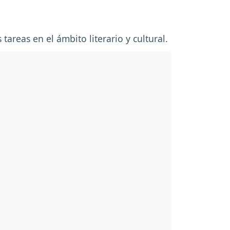
tareas en el ámbito literario y cultural.