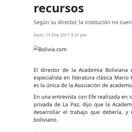
recursos
Según su director, la institución no cuen
Dom, 15 Ene 2017 3:37 pm
El director de la Academia Boliviana d
especialista en literatura clásica Mario
es la única de la Asociación de academ
En una entrevista con Efe realizada en
privada de La Paz, dijo que la Academi
desarrollar el trabajo que debería, y
boliviano.