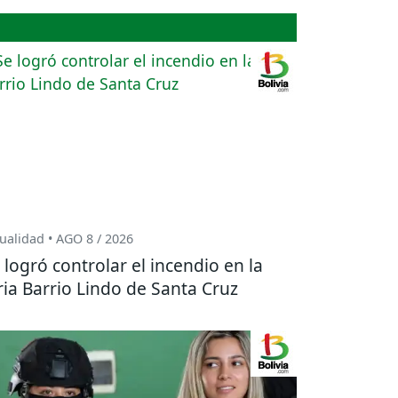
ualidad • AGO 8 / 2026
 logró controlar el incendio en la
ria Barrio Lindo de Santa Cruz