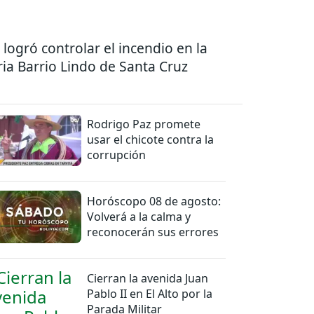
 logró controlar el incendio en la
ria Barrio Lindo de Santa Cruz
Rodrigo Paz promete
usar el chicote contra la
corrupción
Horóscopo 08 de agosto:
Volverá a la calma y
reconocerán sus errores
Cierran la avenida Juan
Pablo II en El Alto por la
Parada Militar