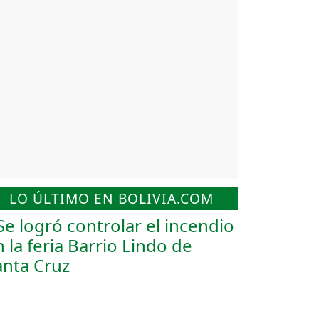
LO ÚLTIMO EN BOLIVIA.COM