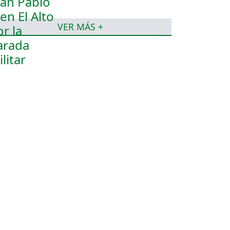
VER MÁS +