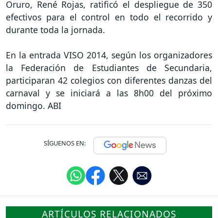
Oruro, René Rojas, ratificó el despliegue de 350
efectivos para el control en todo el recorrido y
durante toda la jornada.
En la entrada VISO 2014, según los organizadores
la Federación de Estudiantes de Secundaria,
participaran 42 colegios con diferentes danzas del
carnaval y se iniciará a las 8h00 del próximo
domingo. ABI
SÍGUENOS EN:
ARTÍCULOS RELACIONADOS