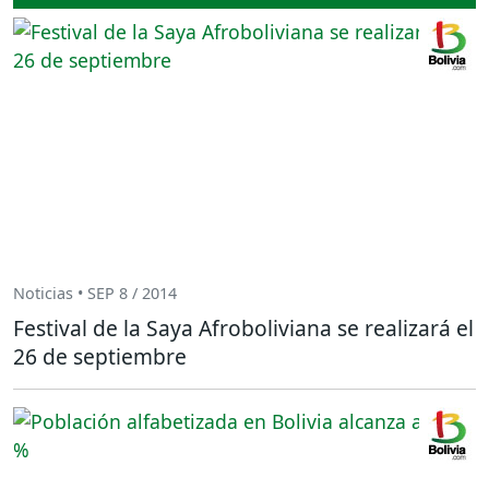
Noticias • SEP 8 / 2014
Festival de la Saya Afroboliviana se realizará el
26 de septiembre