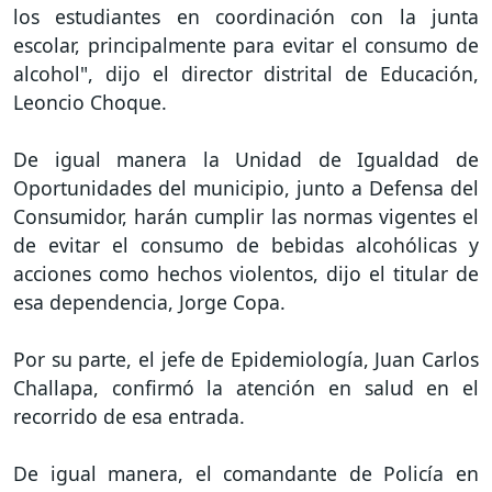
los estudiantes en coordinación con la junta
escolar, principalmente para evitar el consumo de
alcohol", dijo el director distrital de Educación,
Leoncio Choque.
De igual manera la Unidad de Igualdad de
Oportunidades del municipio, junto a Defensa del
Consumidor, harán cumplir las normas vigentes el
de evitar el consumo de bebidas alcohólicas y
acciones como hechos violentos, dijo el titular de
esa dependencia, Jorge Copa.
Por su parte, el jefe de Epidemiología, Juan Carlos
Challapa, confirmó la atención en salud en el
recorrido de esa entrada.
De igual manera, el comandante de Policía en