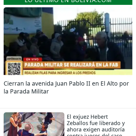
Cierran la avenida Juan Pablo II en El Alto por
la Parada Militar
El exjuez Hebert
Zeballos fue liberado y
ahora exigen auditoría
contra jueces del caso