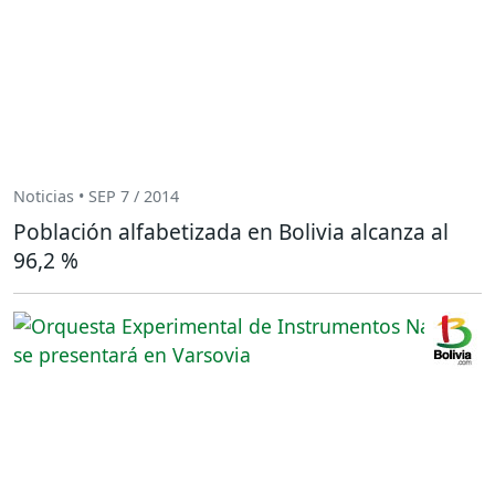
Noticias • SEP 7 / 2014
Población alfabetizada en Bolivia alcanza al
96,2 %