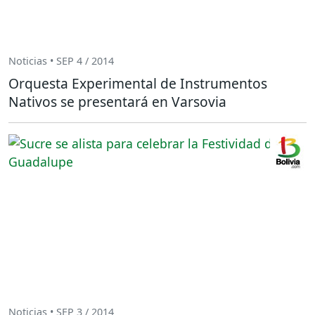
Noticias • SEP 4 / 2014
Orquesta Experimental de Instrumentos
Nativos se presentará en Varsovia
Noticias • SEP 3 / 2014