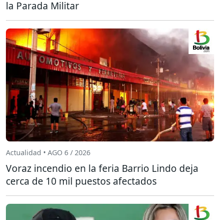
la Parada Militar
Actualidad • AGO 6 / 2026
Voraz incendio en la feria Barrio Lindo deja
cerca de 10 mil puestos afectados