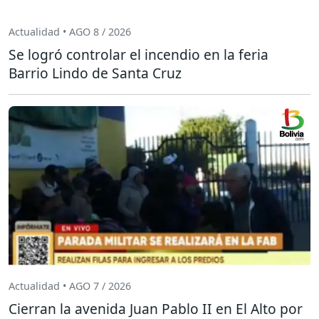
Actualidad • AGO 8 / 2026
Se logró controlar el incendio en la feria
Barrio Lindo de Santa Cruz
Actualidad • AGO 7 / 2026
Cierran la avenida Juan Pablo II en El Alto por