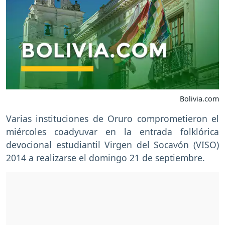
Bolivia.com
Varias instituciones de Oruro comprometieron el
miércoles coadyuvar en la entrada folklórica
devocional estudiantil Virgen del Socavón (VISO)
2014 a realizarse el domingo 21 de septiembre.