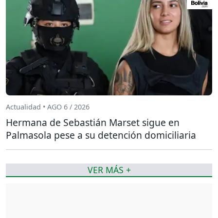
Actualidad • AGO 6 / 2026
Hermana de Sebastián Marset sigue en
Palmasola pese a su detención domiciliaria
VER MÁS +