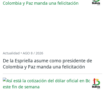
Actualidad • AGO 8 / 2026
De la Espriella asume como presidente de
Colombia y Paz manda una felicitación