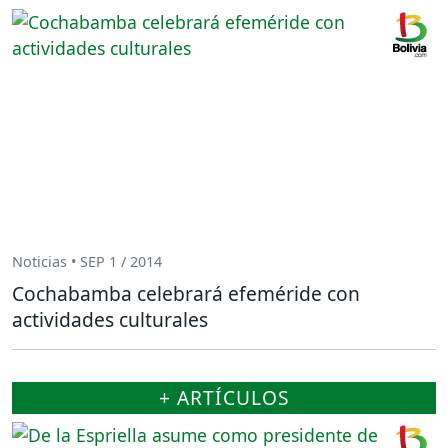
Noticias • SEP 1 / 2014
Cochabamba celebrará efeméride con
actividades culturales
+ ARTÍCULOS