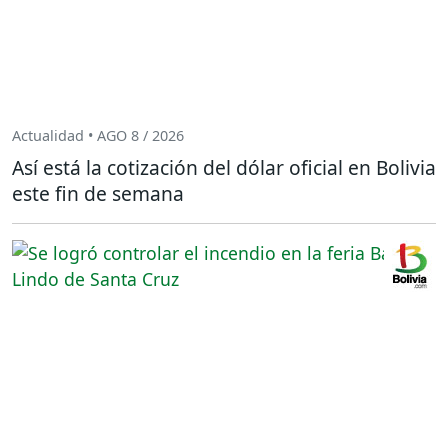
Actualidad • AGO 8 / 2026
Así está la cotización del dólar oficial en Bolivia
este fin de semana