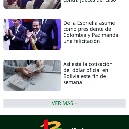
De la Espriella asume
como presidente de
Colombia y Paz manda
una felicitación
Así está la cotización
del dólar oficial en
Bolivia este fin de
semana
VER MÁS +