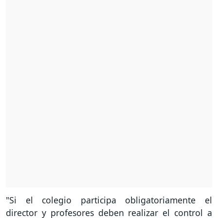
"Si el colegio participa obligatoriamente el
director y profesores deben realizar el control a