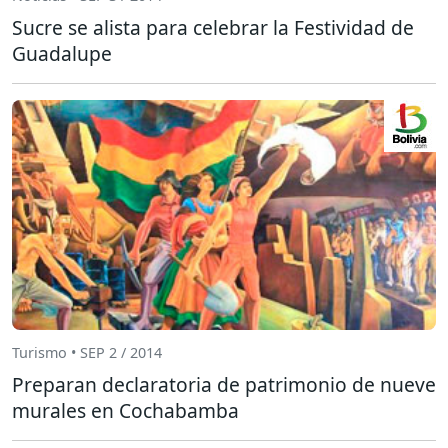
Sucre se alista para celebrar la Festividad de
Guadalupe
Turismo • SEP 2 / 2014
Preparan declaratoria de patrimonio de nueve
murales en Cochabamba