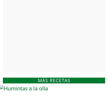
MÁS RECETAS