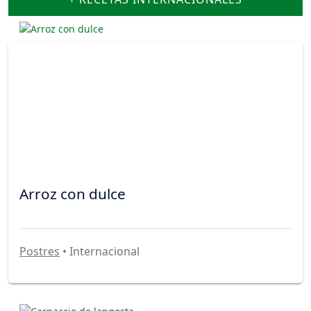
Arroz con dulce
Postres
• Internacional