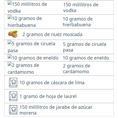
150 mililitros de
vodka
10 gramos de
hierbabuena
2 gramos de nuez moscada
5 gramos de ciruela
pasa
10 gramos de eneldo
2 gramos de
cardamomo
10 gramos de cáscara de lima
1 gramo de hoja de laurel
150 mililitros de jarabe de azúcar
morena