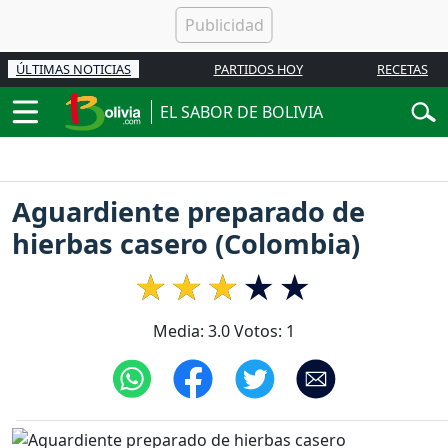
ÚLTIMAS NOTICIAS
PARTIDOS HOY
RECETAS
EL SABOR DE BOLIVIA
Aguardiente preparado de
hierbas casero (Colombia)
Media:
3.0
Votos:
1