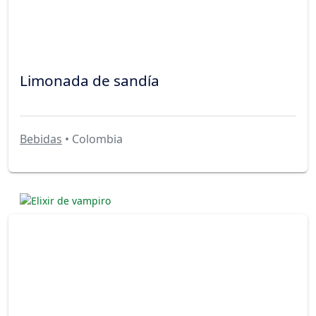
Limonada de sandía
Bebidas
• Colombia