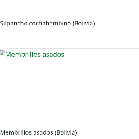
Silpancho cochabambino (Bolivia)
Membrillos asados (Bolivia)