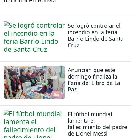
nacional en Bolivia
Se logró controlar el
incendio en la feria
Barrio Lindo de Santa
Cruz
Anuncian que este
domingo finaliza la
Feria del Libro de La
Paz
El fútbol mundial
lamenta el
fallecimiento del padre
de Lionel Messi