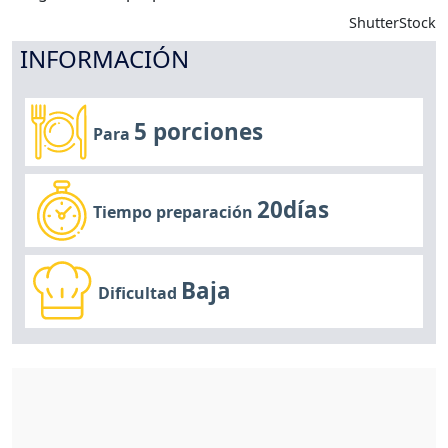
ShutterStock
INFORMACIÓN
5 porciones
Para
20días
Tiempo preparación
Baja
Dificultad