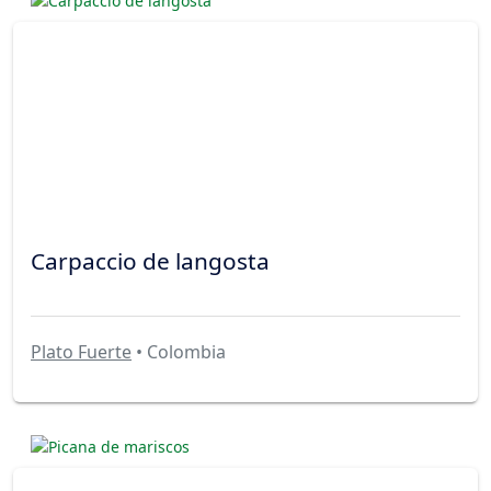
Carpaccio de langosta
Plato Fuerte
• Colombia