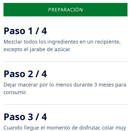
PREPARACIÓN
Paso 1 / 4
Mezclar todos los ingredientes en un recipiente,
excepto el jarabe de azúcar.
Paso 2 / 4
Dejar macerar por lo menos durante 3 meses para
consumir.
Paso 3 / 4
Cuando llegue el momento de disfrutar, colar muy