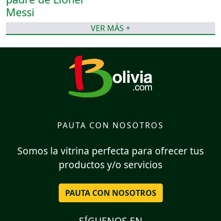
VER MÁS +
PAUTA CON NOSOTROS
Somos la vitrina perfecta para ofrecer tus
productos y/o servicios
PAUTA CON NOSOTROS
SÍGUENOS EN