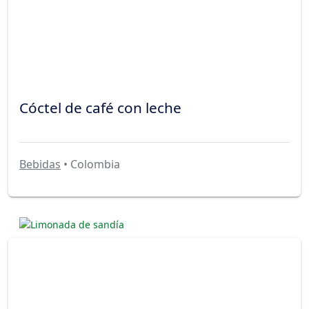
Cóctel de café con leche
Bebidas
• Colombia