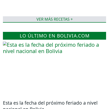
VER MÁS RECETAS +
LO ÚLTIMO EN BOLIVIA.COM
Esta es la fecha del próximo feriado a nivel