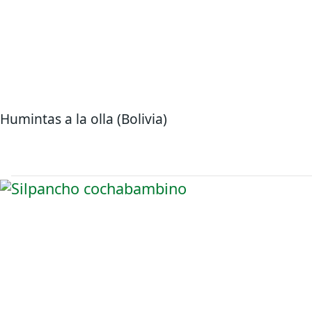
Humintas a la olla (Bolivia)