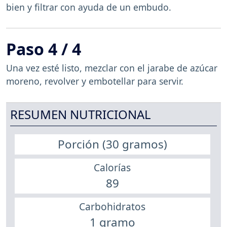
bien y filtrar con ayuda de un embudo.
Paso 4 / 4
Una vez esté listo, mezclar con el jarabe de azúcar
moreno, revolver y embotellar para servir.
RESUMEN NUTRICIONAL
Porción (30 gramos)
Calorías
89
Carbohidratos
1 gramo