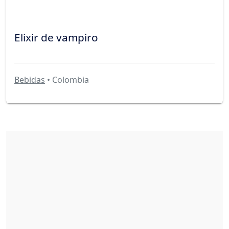
Elixir de vampiro
Bebidas
• Colombia