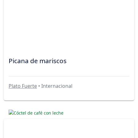
Picana de mariscos
Plato Fuerte
• Internacional