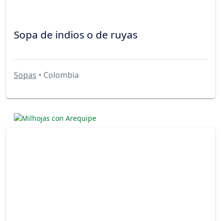
Sopa de indios o de ruyas
Sopas
• Colombia