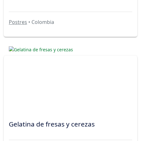
Postres
• Colombia
Gelatina de fresas y cerezas