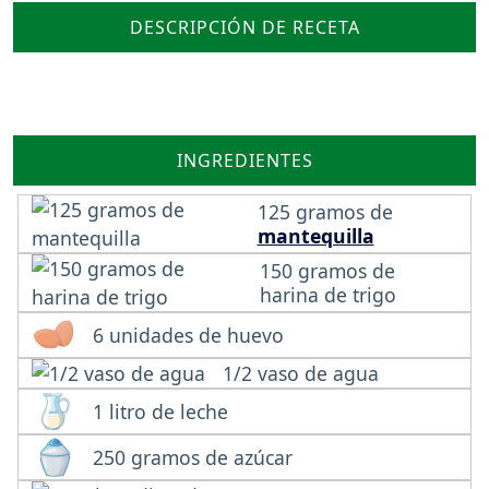
DESCRIPCIÓN DE RECETA
INGREDIENTES
125 gramos de
mantequilla
150 gramos de
harina de trigo
6 unidades de huevo
1/2 vaso de agua
1 litro de leche
250 gramos de azúcar