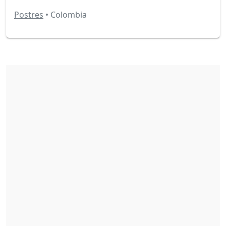
Postres
• Colombia