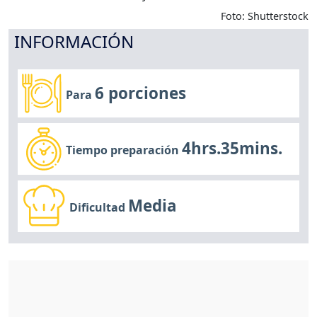
Foto: Shutterstock
INFORMACIÓN
6 porciones
Para
4hrs.35mins.
Tiempo preparación
Media
Dificultad