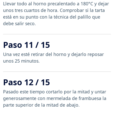
Llevar todo al horno precalentado a 180°C y dejar
unos tres cuartos de hora. Comprobar si la tarta
está en su punto con la técnica del palillo que
debe salir seco.
Paso 11 / 15
Una vez esté retirar del horno y dejarlo reposar
unos 25 minutos.
Paso 12 / 15
Pasado este tiempo cortarlo por la mitad y untar
generosamente con mermelada de frambuesa la
parte superior de la mitad de abajo.