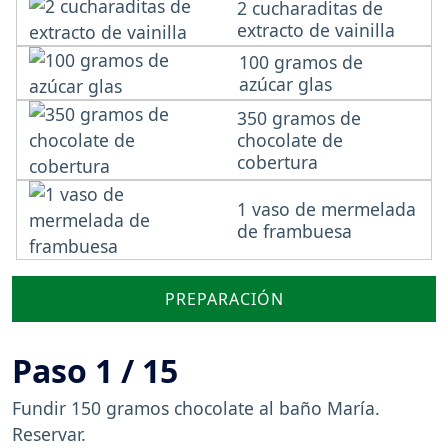
2 cucharaditas de
extracto de vainilla
100 gramos de
azúcar glas
350 gramos de
chocolate de
cobertura
1 vaso de mermelada
de frambuesa
PREPARACIÓN
Paso 1 / 15
Fundir 150 gramos chocolate al baño María.
Reservar.