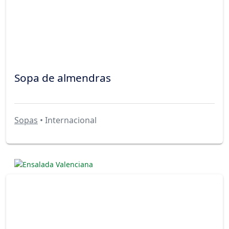
Sopa de almendras
Sopas
• Internacional