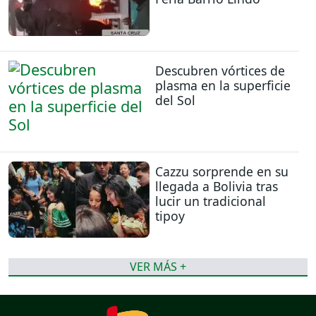
Descubren vórtices de
plasma en la superficie
del Sol
Cazzu sorprende en su
llegada a Bolivia tras
lucir un tradicional
tipoy
VER MÁS +