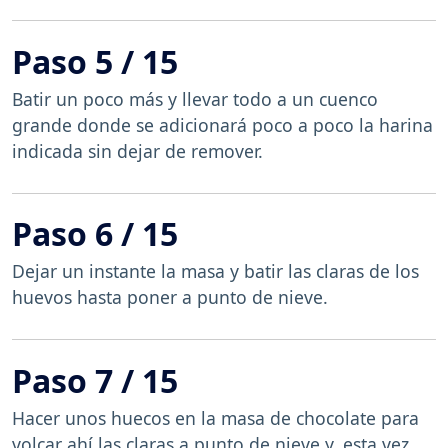
Paso 5 / 15
Batir un poco más y llevar todo a un cuenco
grande donde se adicionará poco a poco la harina
indicada sin dejar de remover.
Paso 6 / 15
Dejar un instante la masa y batir las claras de los
huevos hasta poner a punto de nieve.
Paso 7 / 15
Hacer unos huecos en la masa de chocolate para
volcar ahí las claras a punto de nieve y, esta vez,