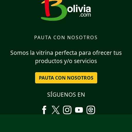
PAUTA CON NOSOTROS
Somos la vitrina perfecta para ofrecer tus
productos y/o servicios
PAUTA CON NOSOTROS
SÍGUENOS EN