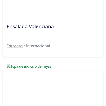
Ensalada Valenciana
Entradas
• Internacional