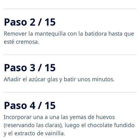
Paso 2 / 15
Remover la mantequilla con la batidora hasta que
esté cremosa.
Paso 3 / 15
Añadir el azúcar glas y batir unos minutos.
Paso 4 / 15
Incorporar una a una las yemas de huevos
(reservando las claras), luego el chocolate fundido
y el extracto de vainilla.