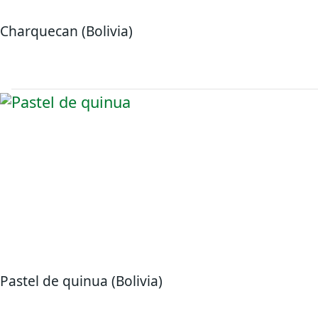
Charquecan (Bolivia)
Pastel de quinua (Bolivia)