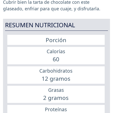
Cubrir bien la tarta de chocolate con este
glaseado, enfriar para que cuaje, y disfrutarla.
RESUMEN NUTRICIONAL
Porción
Calorías
60
Carbohidratos
12 gramos
Grasas
2 gramos
Proteínas