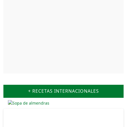
+ RECETAS INTERNACIONALES