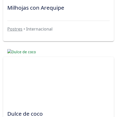
Milhojas con Arequipe
Postres
• Internacional
Dulce de coco