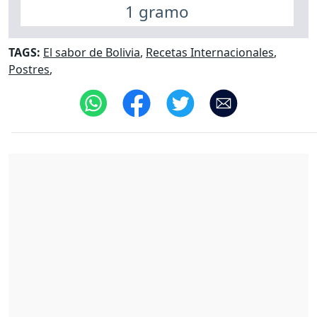
1 gramo
TAGS:
El sabor de Bolivia
,
Recetas Internacionales
,
Postres
,