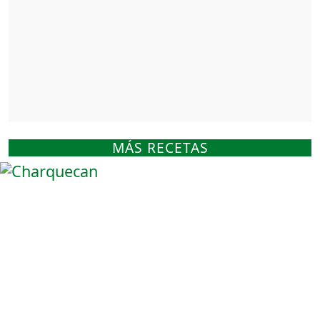
MÁS RECETAS