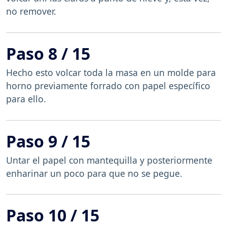
no remover.
Paso 8 / 15
Hecho esto volcar toda la masa en un molde para
horno previamente forrado con papel específico
para ello.
Paso 9 / 15
Untar el papel con mantequilla y posteriormente
enharinar un poco para que no se pegue.
Paso 10 / 15