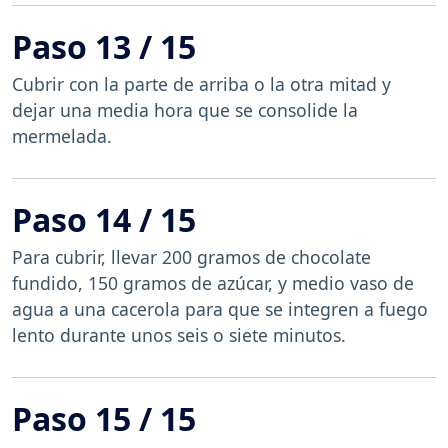
Paso 13 / 15
Cubrir con la parte de arriba o la otra mitad y
dejar una media hora que se consolide la
mermelada.
Paso 14 / 15
Para cubrir, llevar 200 gramos de chocolate
fundido, 150 gramos de azúcar, y medio vaso de
agua a una cacerola para que se integren a fuego
lento durante unos seis o siete minutos.
Paso 15 / 15