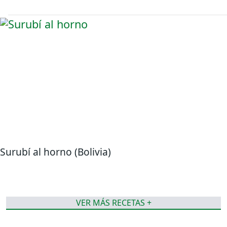
Surubí al horno (Bolivia)
VER MÁS RECETAS +