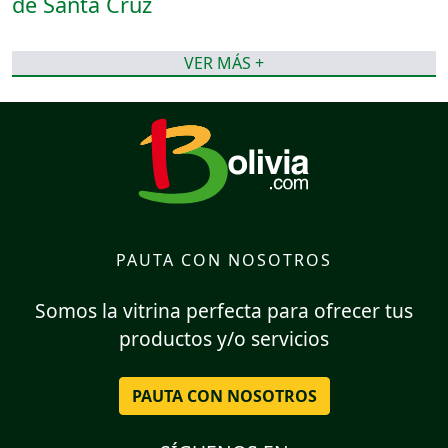
VER MÁS +
PAUTA CON NOSOTROS
Somos la vitrina perfecta para ofrecer tus
productos y/o servicios
PAUTA CON NOSOTROS