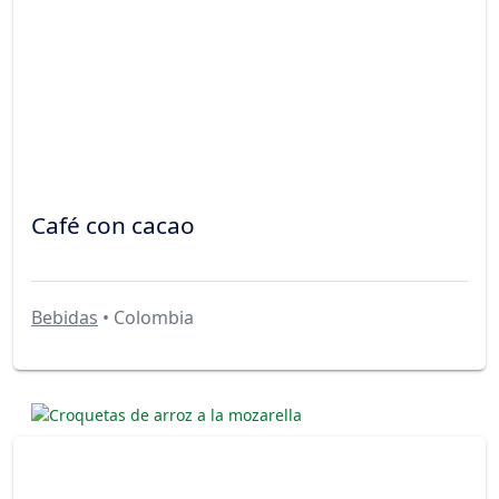
Café con cacao
Bebidas
• Colombia