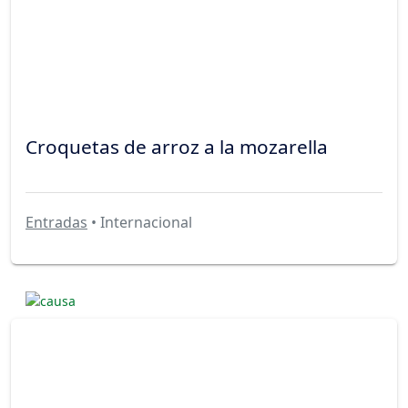
Croquetas de arroz a la mozarella
Entradas
• Internacional