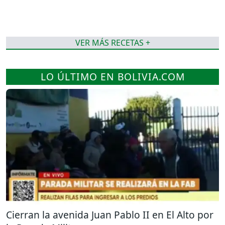
VER MÁS RECETAS +
LO ÚLTIMO EN BOLIVIA.COM
Cierran la avenida Juan Pablo II en El Alto por