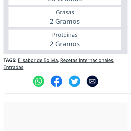
Grasas
2 Gramos
Proteínas
2 Gramos
TAGS:
El sabor de Bolivia
,
Recetas Internacionales
,
Entradas
,