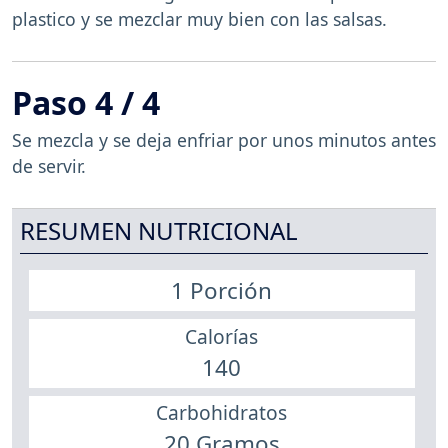
plastico y se mezclar muy bien con las salsas.
Paso 4 / 4
Se mezcla y se deja enfriar por unos minutos antes
de servir.
RESUMEN NUTRICIONAL
1 Porción
Calorías
140
Carbohidratos
20 Gramos