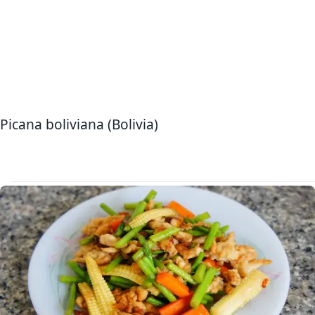
Picana boliviana (Bolivia)