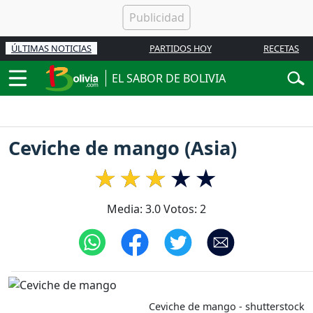
ÚLTIMAS NOTICIAS
PARTIDOS HOY
RECETAS
EL SABOR DE BOLIVIA
Ceviche de mango (Asia)
Media:
3.0
Votos:
2
Ceviche de mango - shutterstock