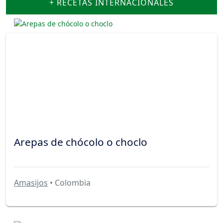
+ RECETAS INTERNACIONALES
Arepas de chócolo o choclo
Amasijos
• Colombia