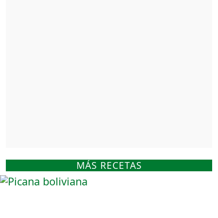
MÁS RECETAS