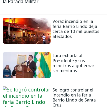
la Parada Militar
Voraz incendio en la
feria Barrio Lindo deja
cerca de 10 mil puestos
afectados
Lara exhorta al
Presidente y sus
ministros a gobernar
sin mentiras
Se logró controlar el
incendio en la feria
Barrio Lindo de Santa
Cruz