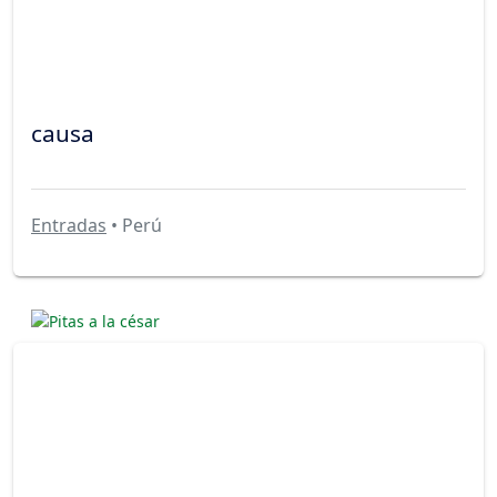
causa
Entradas
• Perú