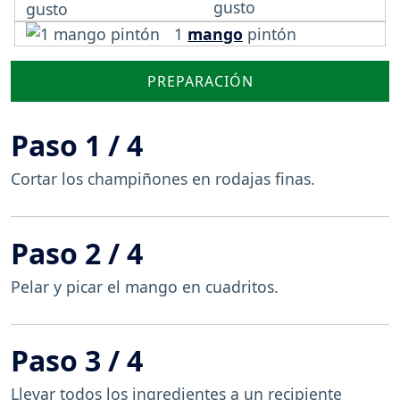
gusto
1
mango
pintón
PREPARACIÓN
Paso 1 / 4
Cortar los champiñones en rodajas finas.
Paso 2 / 4
Pelar y picar el mango en cuadritos.
Paso 3 / 4
Llevar todos los ingredientes a un recipiente