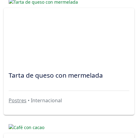
Tarta de queso con mermelada
Postres
• Internacional