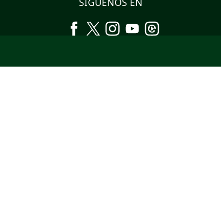
SÍGUENOS EN