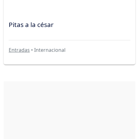
Pitas a la césar
Entradas
• Internacional