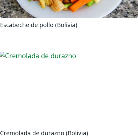
Escabeche de pollo (Bolivia)
Cremolada de durazno (Bolivia)