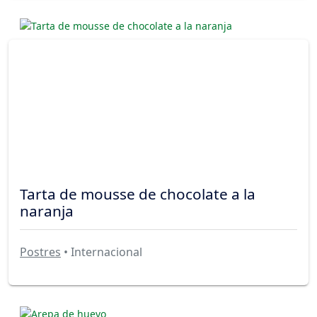
Tarta de mousse de chocolate a la
naranja
Postres
• Internacional