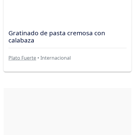
Gratinado de pasta cremosa con
calabaza
Plato Fuerte
• Internacional