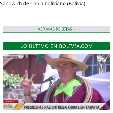
Sandwich de Chola boliviano (Bolivia)
VER MÁS RECETAS +
LO ÚLTIMO EN BOLIVIA.COM