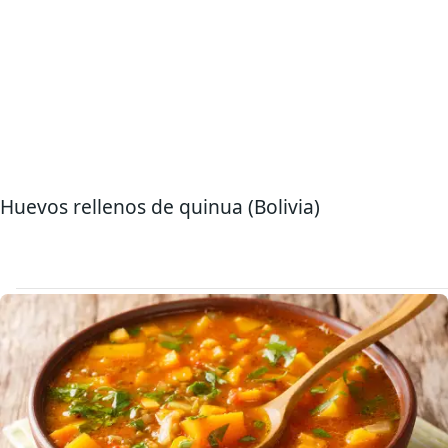
Huevos rellenos de quinua (Bolivia)