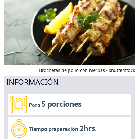
Brochetas de pollo con hierbas - shutterstock
INFORMACIÓN
5 porciones
Para
2hrs.
Tiempo preparación