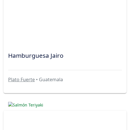
Hamburguesa Jairo
Plato Fuerte
• Guatemala