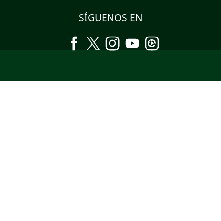
SÍGUENOS EN