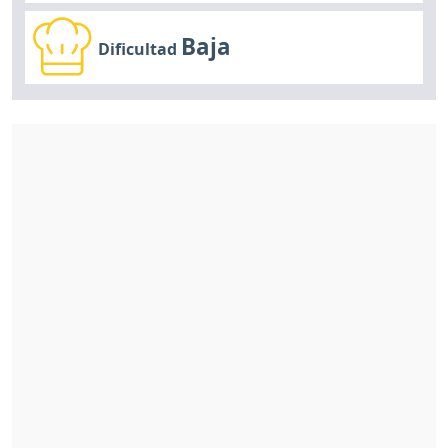
Baja
Dificultad