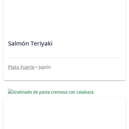
Salmón Teriyaki
Plato Fuerte
• Japón