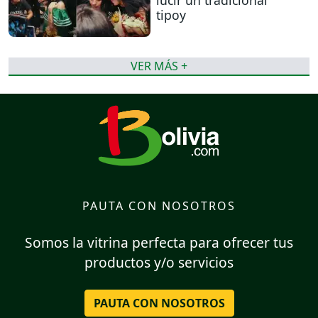
tipoy
VER MÁS +
PAUTA CON NOSOTROS
Somos la vitrina perfecta para ofrecer tus
productos y/o servicios
PAUTA CON NOSOTROS