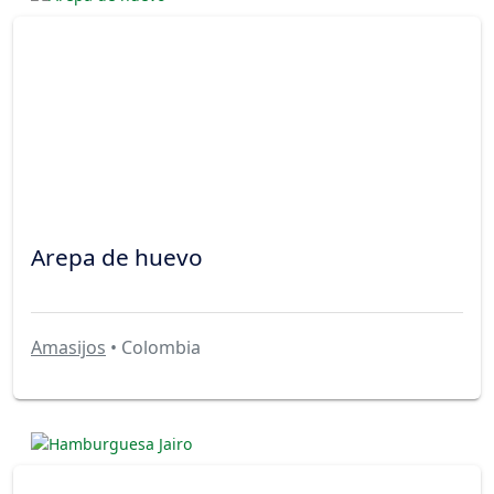
Arepa de huevo
Amasijos
• Colombia