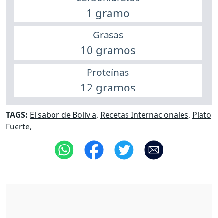
1 gramo
Grasas
10 gramos
Proteínas
12 gramos
TAGS:
El sabor de Bolivia
,
Recetas Internacionales
,
Plato
Fuerte
,