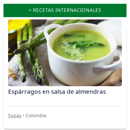
+ RECETAS INTERNACIONALES
Espárragos en salsa de almendras
Sopas
• Colombia