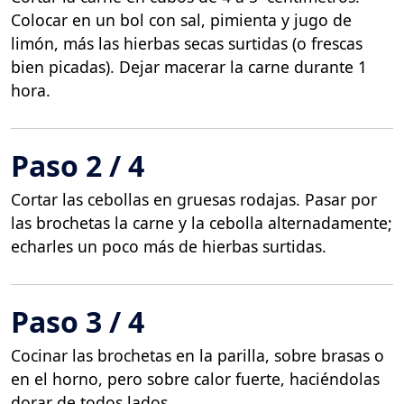
Colocar en un bol con sal, pimienta y jugo de
limón, más las hierbas secas surtidas (o frescas
bien picadas). Dejar macerar la carne durante 1
hora.
Paso 2 / 4
Cortar las cebollas en gruesas rodajas. Pasar por
las brochetas la carne y la cebolla alternadamente;
echarles un poco más de hierbas surtidas.
Paso 3 / 4
Cocinar las brochetas en la parilla, sobre brasas o
en el horno, pero sobre calor fuerte, haciéndolas
dorar de todos lados.