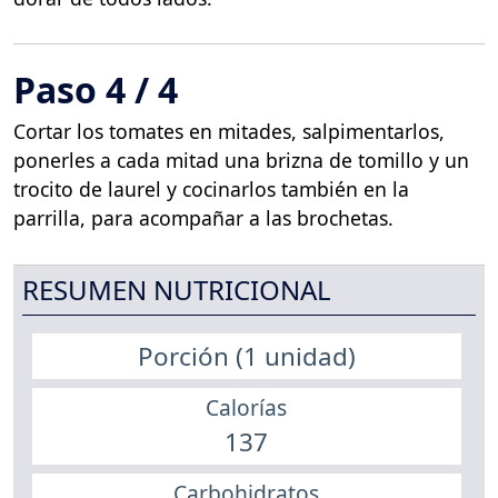
Paso 4 / 4
Cortar los tomates en mitades, salpimentarlos,
ponerles a cada mitad una brizna de tomillo y un
trocito de laurel y cocinarlos también en la
parrilla, para acompañar a las brochetas.
RESUMEN NUTRICIONAL
Porción (1 unidad)
Calorías
137
Carbohidratos