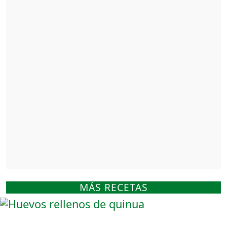
MÁS RECETAS