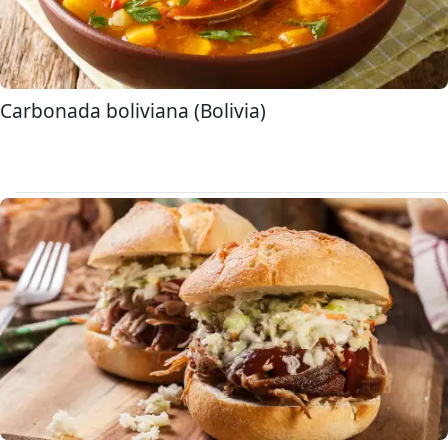
Carbonada boliviana (Bolivia)