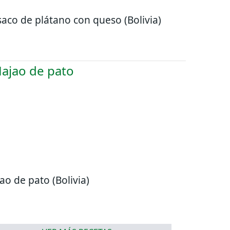
aco de plátano con queso (Bolivia)
ao de pato (Bolivia)