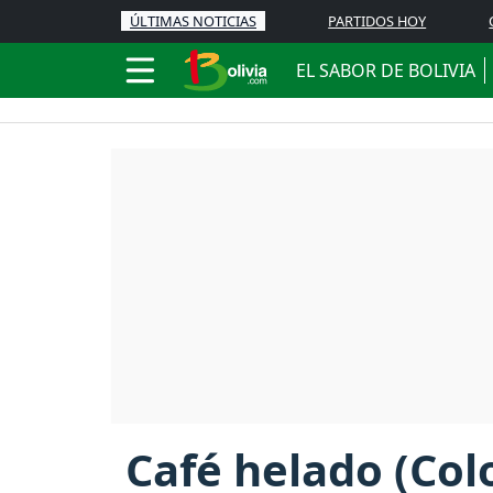
ÚLTIMAS NOTICIAS
PARTIDOS HOY
EL SABOR DE BOLIVIA
Café helado (Col