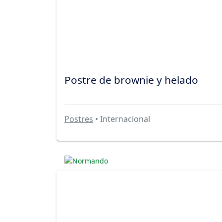
Postre de brownie y helado
Postres
• Internacional