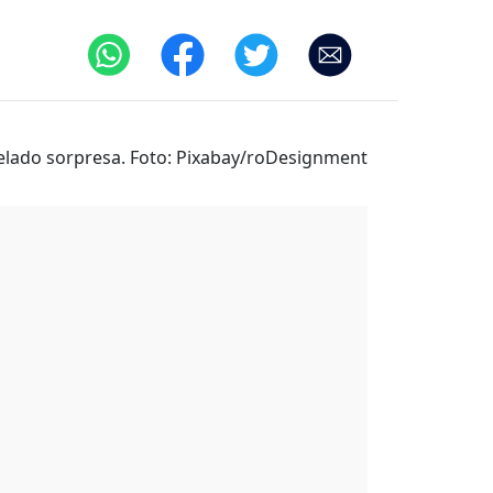
elado sorpresa. Foto: Pixabay/roDesignment