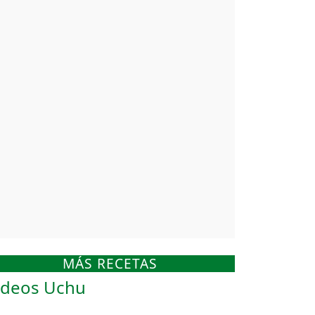
MÁS RECETAS