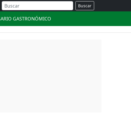
Buscar
SARIO GASTRONÓMICO