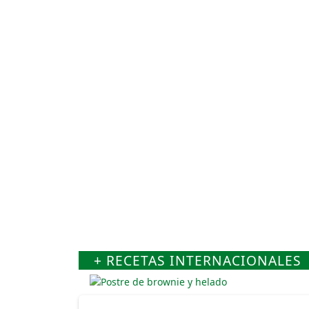
+ RECETAS INTERNACIONALES