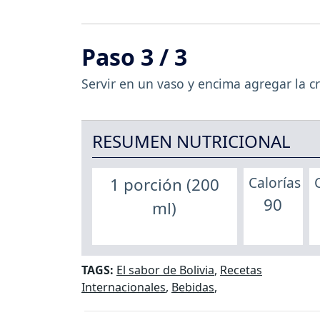
Paso 3 / 3
Servir en un vaso y encima agregar la c
RESUMEN NUTRICIONAL
Calorías
1 porción (200
90
ml)
TAGS:
El sabor de Bolivia
,
Recetas
Internacionales
,
Bebidas
,