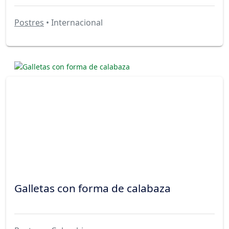
Postres
• Internacional
Galletas con forma de calabaza