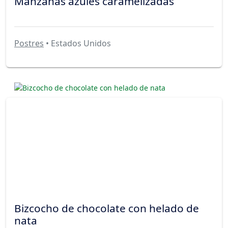
Manzanas azules caramelizadas
Postres
• Estados Unidos
Bizcocho de chocolate con helado de
nata