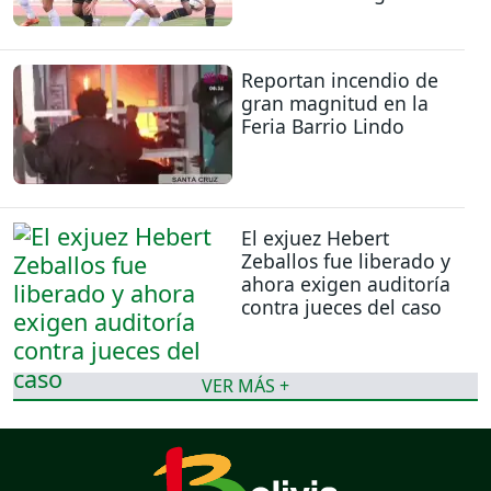
Reportan incendio de
gran magnitud en la
Feria Barrio Lindo
El exjuez Hebert
Zeballos fue liberado y
ahora exigen auditoría
contra jueces del caso
VER MÁS +