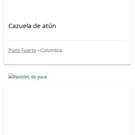
Cazuela de atún
Plato Fuerte
• Colombia