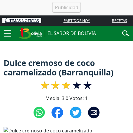
ÚLTIMAS NOTICIAS
PARTIDOS HOY
RECETAS
EL SABOR DE BOLIVIA
Dulce cremoso de coco
caramelizado (Barranquilla)
Media:
3.0
Votos:
1