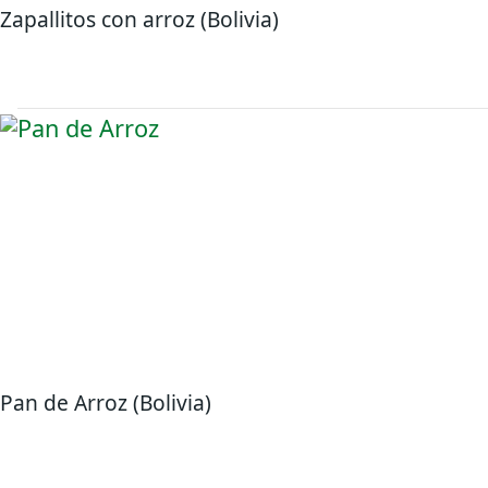
Zapallitos con arroz (Bolivia)
Pan de Arroz (Bolivia)