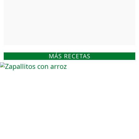
MÁS RECETAS