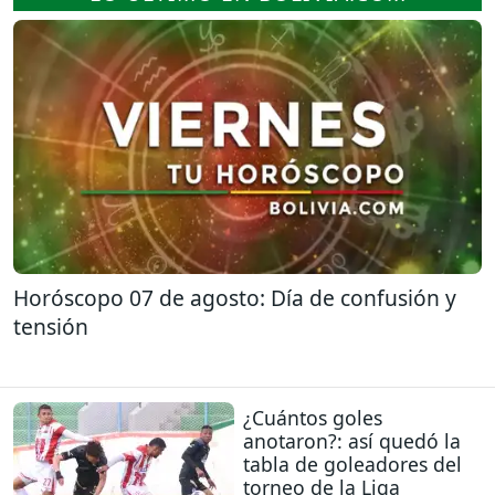
Horóscopo 07 de agosto: Día de confusión y
tensión
¿Cuántos goles
anotaron?: así quedó la
tabla de goleadores del
torneo de la Liga