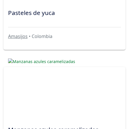
Pasteles de yuca
Amasijos
• Colombia