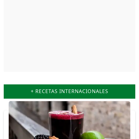
+ RECETAS INTERNACIONALES