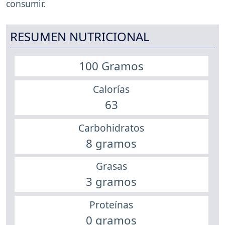
consumir.
RESUMEN NUTRICIONAL
100 Gramos
Calorías
63
Carbohidratos
8 gramos
Grasas
3 gramos
Proteínas
0 gramos