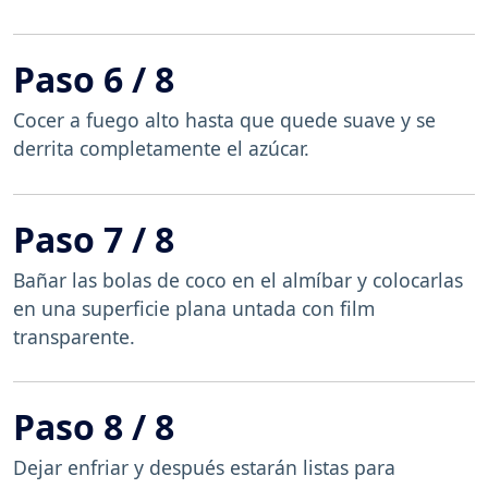
Paso 6 / 8
Cocer a fuego alto hasta que quede suave y se
derrita completamente el azúcar.
Paso 7 / 8
Bañar las bolas de coco en el almíbar y colocarlas
en una superficie plana untada con film
transparente.
Paso 8 / 8
Dejar enfriar y después estarán listas para