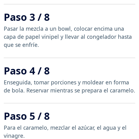
Paso 3 / 8
Pasar la mezcla a un bowl, colocar encima una
capa de papel vinipel y llevar al congelador hasta
que se enfríe.
Paso 4 / 8
Enseguida, tomar porciones y moldear en forma
de bola. Reservar mientras se prepara el caramelo.
Paso 5 / 8
Para el caramelo, mezclar el azúcar, el agua y el
vinagre.