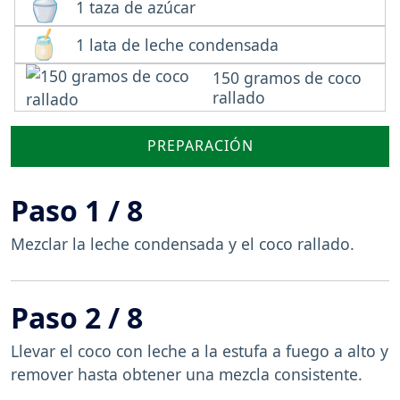
1 taza de azúcar
1 lata de leche condensada
150 gramos de coco
rallado
PREPARACIÓN
Paso 1 / 8
Mezclar la leche condensada y el coco rallado.
Paso 2 / 8
Llevar el coco con leche a la estufa a fuego a alto y
remover hasta obtener una mezcla consistente.