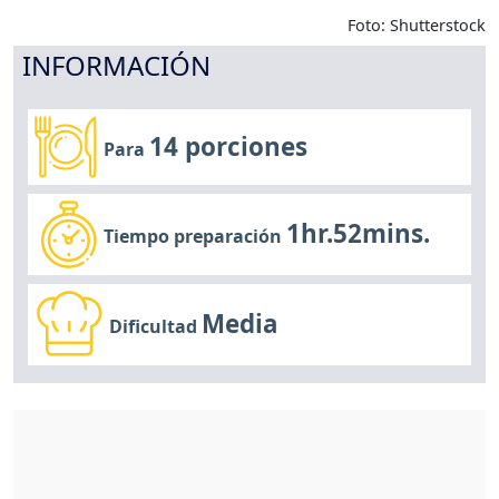
Foto: Shutterstock
INFORMACIÓN
14 porciones
Para
1hr.52mins.
Tiempo preparación
Media
Dificultad