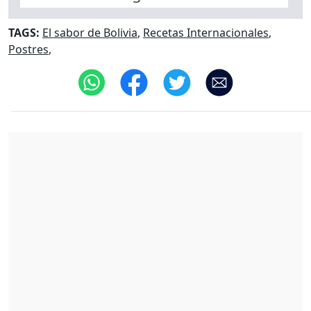
TAGS:
El sabor de Bolivia
,
Recetas Internacionales
,
Postres
,