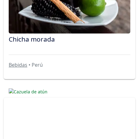
Chicha morada
Bebidas
• Perú