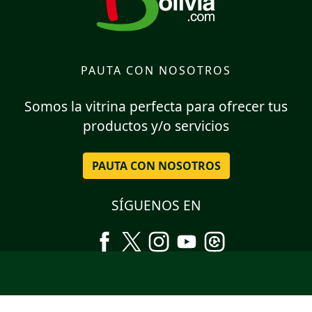
PAUTA CON NOSOTROS
Somos la vitrina perfecta para ofrecer tus
productos y/o servicios
PAUTA CON NOSOTROS
SÍGUENOS EN