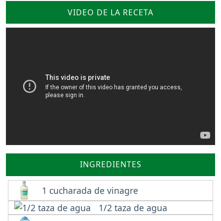
VIDEO DE LA RECETA
INGREDIENTES
1 cucharada de vinagre
1/2 taza de agua