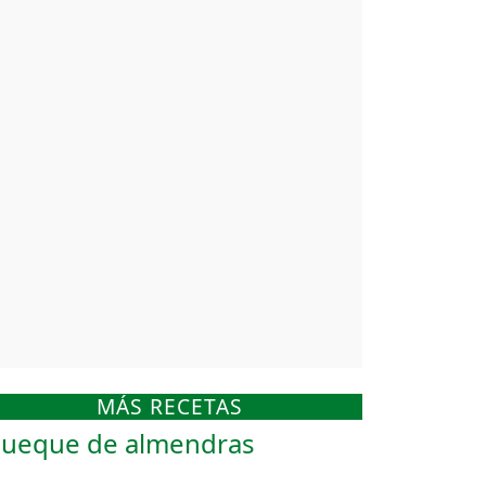
MÁS RECETAS