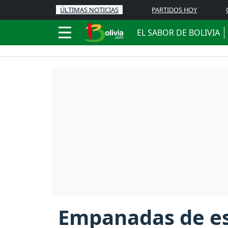
ÚLTIMAS NOTICIAS
PARTIDOS HOY
EL SABOR DE BOLIVIA
Empanadas de es