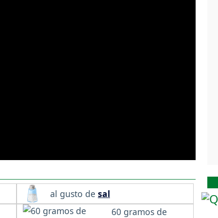
al gusto de
sal
60 gramos de