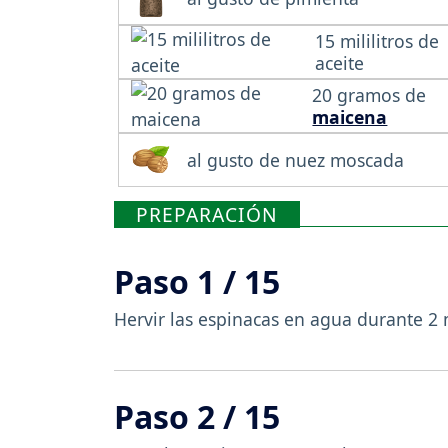
15 mililitros de
aceite
20 gramos de
maicena
al gusto de nuez moscada
PREPARACIÓN
Paso 1 / 15
Hervir las espinacas en agua durante 2 
Paso 2 / 15