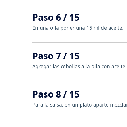
Paso 6 / 15
En una olla poner una 15 ml de aceite.
Paso 7 / 15
Agregar las cebollas a la olla con aceite
Paso 8 / 15
Para la salsa, en un plato aparte mezclar