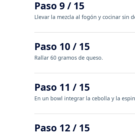
Paso 9 / 15
Llevar la mezcla al fogón y cocinar sin 
Paso 10 / 15
Rallar 60 gramos de queso.
Paso 11 / 15
En un bowl integrar la cebolla y la espi
Paso 12 / 15