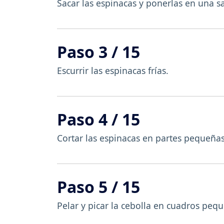
Sacar las espinacas y ponerlas en una s
Paso 3 / 15
Escurrir las espinacas frías.
Paso 4 / 15
Cortar las espinacas en partes pequeñas
Paso 5 / 15
Pelar y picar la cebolla en cuadros peq