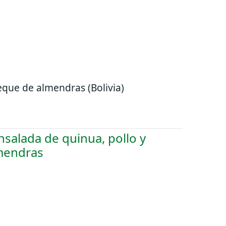
que de almendras (Bolivia)