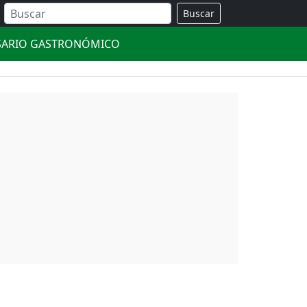
Buscar
SARIO GASTRONÓMICO