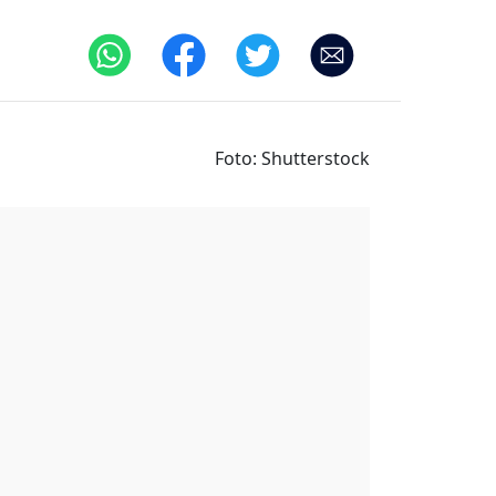
Foto: Shutterstock