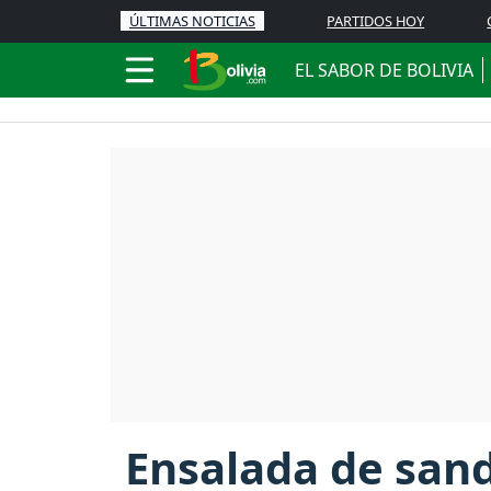
ÚLTIMAS NOTICIAS
PARTIDOS HOY
EL SABOR DE BOLIVIA
Ensalada de sand