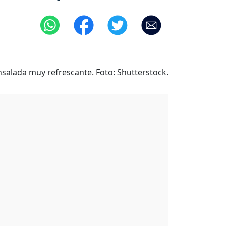
salada muy refrescante. Foto: Shutterstock.