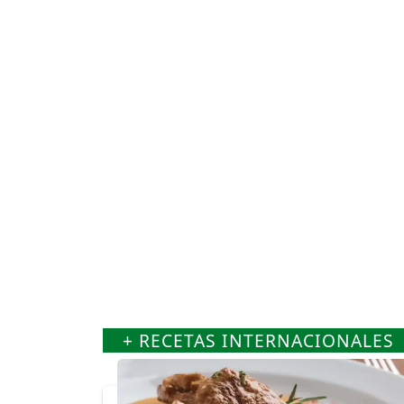
+ RECETAS INTERNACIONALES