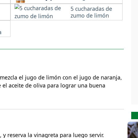
5 cucharadas de
zumo de limón
a
mezcla el jugo de limón con el jugo de naranja,
 el aceite de oliva para lograr una buena
 y reserva la vinagreta para luego servir.