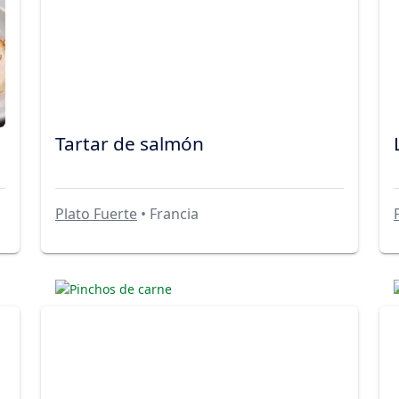
Tartar de salmón
Plato Fuerte
• Francia