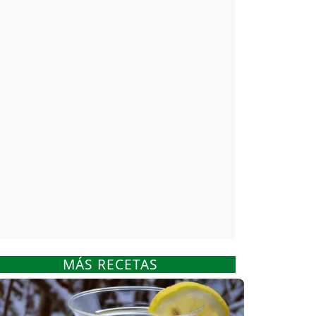
MÁS RECETAS