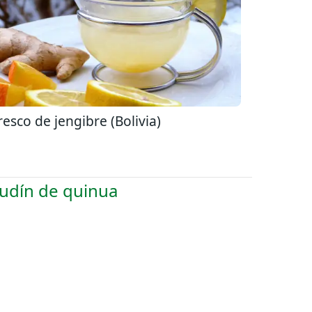
resco de jengibre (Bolivia)