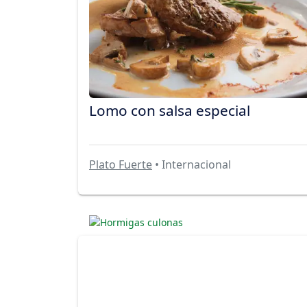
Lomo con salsa especial
Plato Fuerte
• Internacional