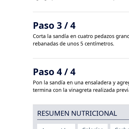
Paso 3 / 4
Corta la sandía en cuatro pedazos grande
rebanadas de unos 5 centímetros.
Paso 4 / 4
Pon la sandía en una ensaladera y agre
termina con la vinagreta realizada prev
RESUMEN NUTRICIONAL