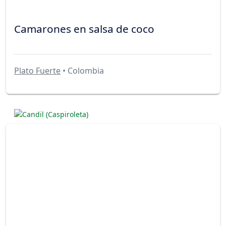
Camarones en salsa de coco
Plato Fuerte
• Colombia