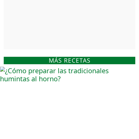
MÁS RECETAS