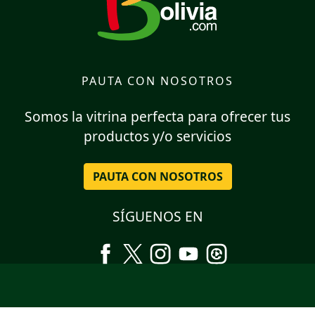
PAUTA CON NOSOTROS
Somos la vitrina perfecta para ofrecer tus
productos y/o servicios
PAUTA CON NOSOTROS
SÍGUENOS EN