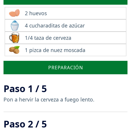
2 huevos
4 cucharaditas de azúcar
1/4 taza de cerveza
1 pizca de nuez moscada
PREPARACIÓN
Paso 1 / 5
Pon a hervir la cerveza a fuego lento.
Paso 2 / 5