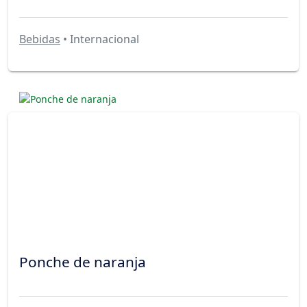
Bebidas
• Internacional
Ponche de naranja