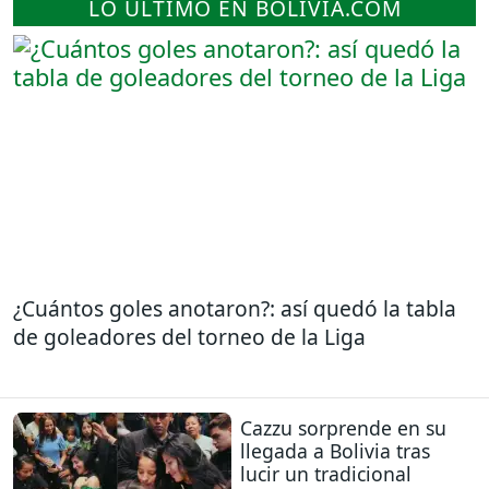
LO ÚLTIMO EN BOLIVIA.COM
¿Cuántos goles anotaron?: así quedó la tabla
de goleadores del torneo de la Liga
Cazzu sorprende en su
llegada a Bolivia tras
lucir un tradicional