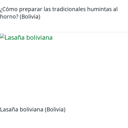
¿Cómo preparar las tradicionales humintas al
horno? (Bolivia)
Lasaña boliviana (Bolivia)