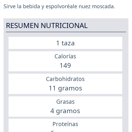
Sirve la bebida y espolvoréale nuez moscada.
RESUMEN NUTRICIONAL
1 taza
Calorías
149
Carbohidratos
11 gramos
Grasas
4 gramos
Proteínas