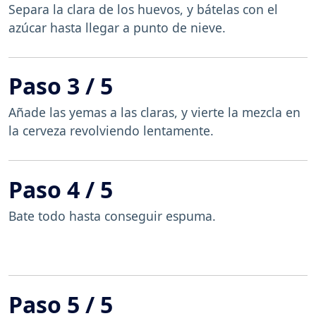
Separa la clara de los huevos, y bátelas con el
azúcar hasta llegar a punto de nieve.
Paso 3 / 5
Añade las yemas a las claras, y vierte la mezcla en
la cerveza revolviendo lentamente.
Paso 4 / 5
Bate todo hasta conseguir espuma.
Paso 5 / 5