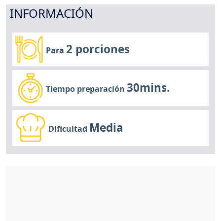
INFORMACIÓN
2 porciones
Para
30mins.
Tiempo preparación
Media
Dificultad