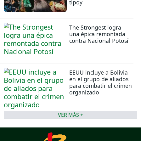
tipoy
The Strongest logra
una épica remontada
contra Nacional Potosí
EEUU incluye a Bolivia
en el grupo de aliados
para combatir el crimen
organizado
VER MÁS +