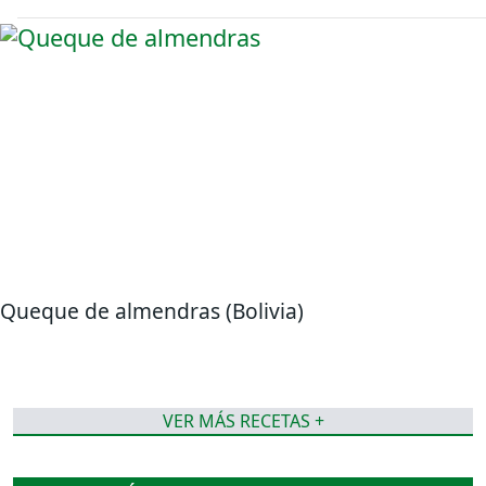
Queque de almendras (Bolivia)
VER MÁS RECETAS +