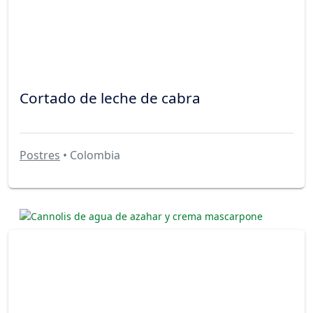
Cortado de leche de cabra
Postres
• Colombia