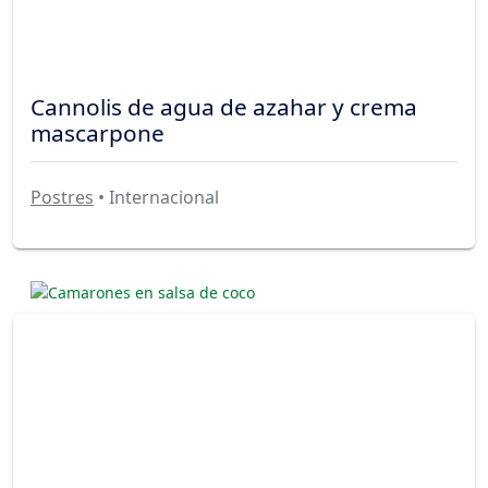
Cannolis de agua de azahar y crema
mascarpone
Postres
• Internacional