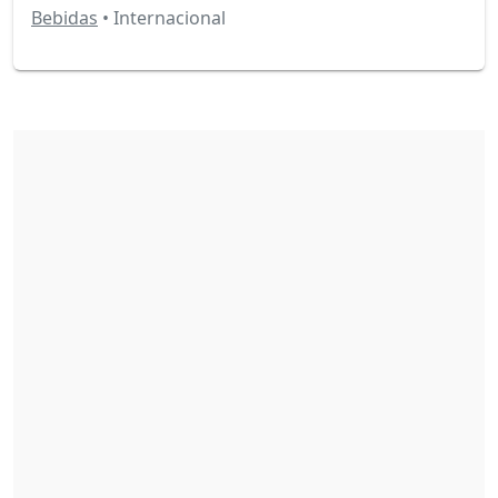
Bebidas
• Internacional