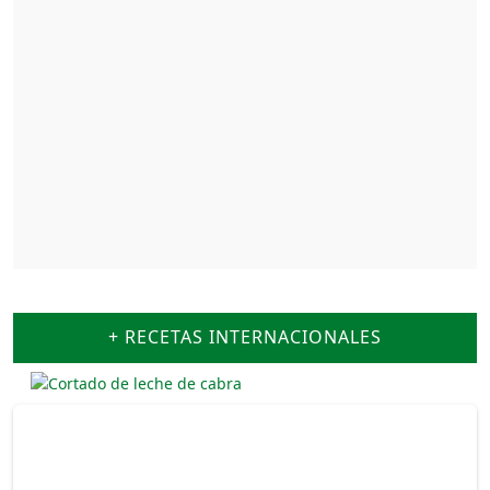
+ RECETAS INTERNACIONALES